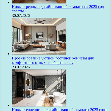
Новые тренды в дизайне ванной комнаты на 2025 год
советы…
30.07.2026
Проектирование уютной гостиной комнаты для
комфортного отдыха и общения с…
23.07.2026
Новые тенденции в дизайне ванной комнаты 2025 года