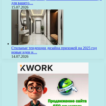
для вашего…
15.07.2026
Стильные тенденции дизайна прихожей на 2025 год
новые идеи и…
14.07.2026