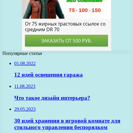
Популярные статьи
01.08.2022
12 идей освещения гаража
11.08.2023
Что такое дизайн интерьера?
29.05.2023
30 идей хранения в игровой комнате для
стильного управления беспорядком