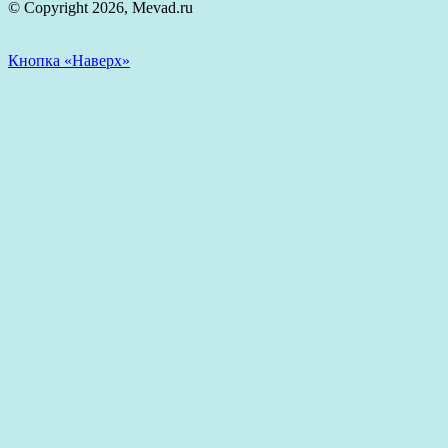
© Copyright 2026, Mevad.ru
Кнопка «Наверх»