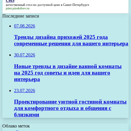
Стол
качественный
стол
по доступной цене в Санкт-Петербурге
piter.pinskdrev.ru
Последние записи
07.08.2026
Тренды дизайна прихожей 2025 года
современные решения для вашего интерьера
30.07.2026
Новые тренды в дизайне ванной комнаты
на 2025 год советы и идеи для вашего
интерьера
23.07.2026
Проектирование уютной гостиной комнаты
для комфортного отдыха и общения с
близкими
Облако меток