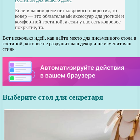
Если в вашем доме нет коврового покрытия, то
ковер — это обязательный аксессуар для уютной и
комфортной гостиной, а если у вас есть ковровое
покрытие, то.
Вот несколько идей, как найти место для письменного стола в
гостиной, которое не разрушит ваш декор и не изменит ваш
стиль.
Выберите стол для секретаря