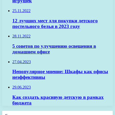
игрушек
25.11.2022
12 лучших мест для покупки детского
постельного белья в 2023 году
28.11.2022
5 советов по улучшению освещения в
домашнем офисе
27.04.2023
Непопулярное мнение: Шкафы как офисы
неэффективны
29.06.2023
Как создать красивую детскую в рамках
бюджета