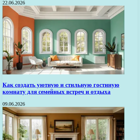
22.06.2026
Как создать уютную и стильную гостиную
комнату для семейных встреч и отдыха
09.06.2026