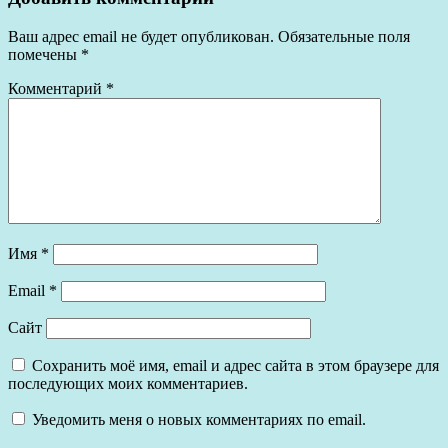
Ваш адрес email не будет опубликован.
Обязательные поля
помечены
*
Комментарий
*
Имя
*
Email
*
Сайт
Сохранить моё имя, email и адрес сайта в этом браузере для
последующих моих комментариев.
Уведомить меня о новых комментариях по email.