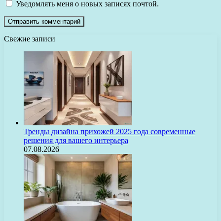
Уведомлять меня о новых записях почтой.
Свежие записи
Тренды дизайна прихожей 2025 года современные
решения для вашего интерьера
07.08.2026