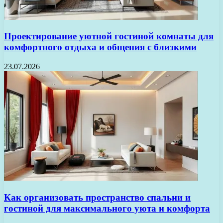
Проектирование уютной гостиной комнаты для
комфортного отдыха и общения с близкими
23.07.2026
Как организовать пространство спальни и
гостиной для максимального уюта и комфорта