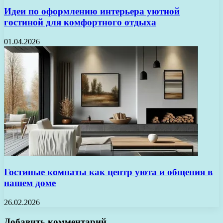
Идеи по оформлению интерьера уютной
гостиной для комфортного отдыха
01.04.2026
Гостиные комнаты как центр уюта и общения в
нашем доме
26.02.2026
Добавить комментарий