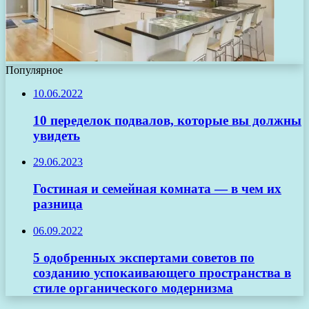
Популярное
10.06.2022
10 переделок подвалов, которые вы должны
увидеть
29.06.2023
Гостиная и семейная комната — в чем их
разница
06.09.2022
5 одобренных экспертами советов по
созданию успокаивающего пространства в
стиле органического модернизма