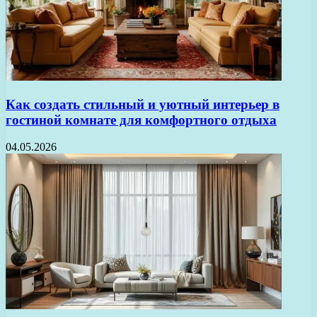
Как создать стильный и уютный интерьер в
гостиной комнате для комфортного отдыха
04.05.2026