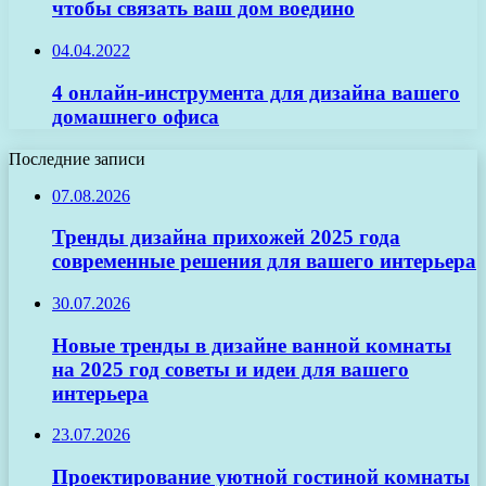
чтобы связать ваш дом воедино
04.04.2022
4 онлайн-инструмента для дизайна вашего
домашнего офиса
Последние записи
07.08.2026
Тренды дизайна прихожей 2025 года
современные решения для вашего интерьера
30.07.2026
Новые тренды в дизайне ванной комнаты
на 2025 год советы и идеи для вашего
интерьера
23.07.2026
Проектирование уютной гостиной комнаты