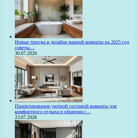
Новые тренды в дизайне ванной комнаты на 2025 год
советы…
30.07.2026
Проектирование уютной гостиной комнаты для
комфортного отдыха и общения с…
23.07.2026