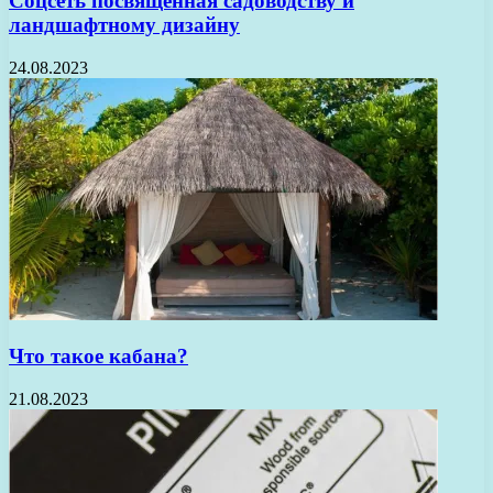
Соцсеть посвященная садоводству и
ландшафтному дизайну
24.08.2023
Что такое кабана?
21.08.2023