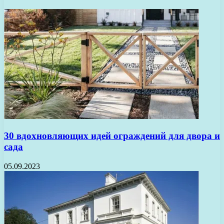
30 вдохновляющих идей ограждений для двора и
сада
05.09.2023