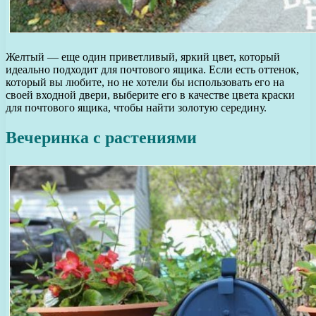
Желтый — еще один приветливый, яркий цвет, который
идеально подходит для почтового ящика. Если есть оттенок,
который вы любите, но не хотели бы использовать его на
своей входной двери, выберите его в качестве цвета краски
для почтового ящика, чтобы найти золотую середину.
Вечеринка с растениями