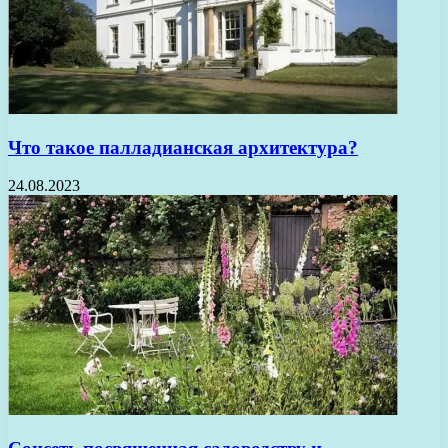
Что такое палладианская архитектура?
24.08.2023