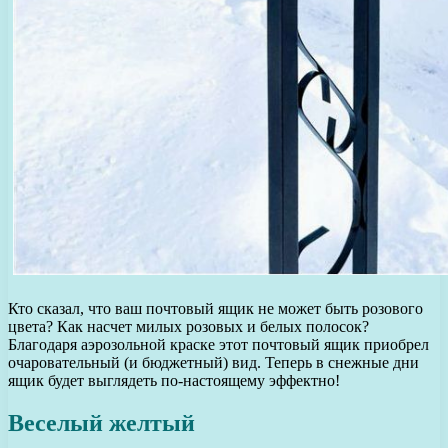
Кто сказал, что ваш почтовый ящик не может быть розового
цвета? Как насчет милых розовых и белых полосок?
Благодаря аэрозольной краске этот почтовый ящик приобрел
очаровательный (и бюджетный) вид. Теперь в снежные дни
ящик будет выглядеть по-настоящему эффектно!
Веселый желтый