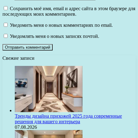
Сохранить моё имя, email и адрес сайта в этом браузере для
последующих моих комментариев.
Уведомить меня о новых комментариях по email.
Уведомлять меня о новых записях почтой.
Свежие записи
Тренды дизайна прихожей 2025 года современные
решения для вашего интерьера
07.08.2026