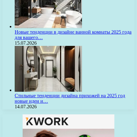
Новые тенденции в дизайне ванной комнаты 2025 года
для вашего…
15.07.2026
Стильные тенденции дизайна прихожей на 2025 год
новые идеи и…
14.07.2026