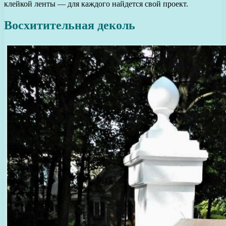
клейкой ленты — для каждого найдется свой проект.
Восхитительная деколь