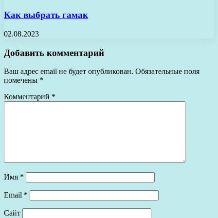
Как выбрать гамак
02.08.2023
Добавить комментарий
Ваш адрес email не будет опубликован.
Обязательные поля
помечены
*
Комментарий
*
Имя
*
Email
*
Сайт