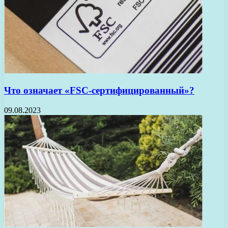
Что означает «FSC-сертифицированный»?
09.08.2023