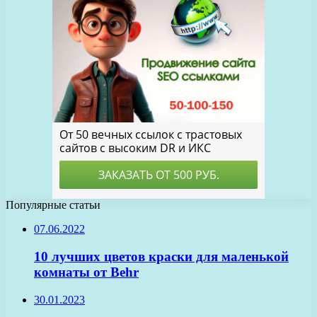
Популярные статьи
07.06.2022
10 лучших цветов краски для маленькой
комнаты от Behr
30.01.2023