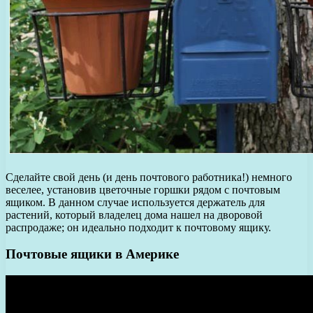
Сделайте свой день (и день почтового работника!) немного
веселее, установив цветочные горшки рядом с почтовым
ящиком. В данном случае используется держатель для
растений, который владелец дома нашел на дворовой
распродаже; он идеально подходит к почтовому ящику.
Почтовые ящики в Америке