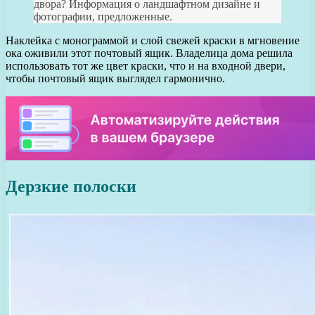
двора? Информация о ландшафтном дизайне и
фотографии, предложенные.
Наклейка с монограммой и слой свежей краски в мгновение
ока оживили этот почтовый ящик. Владелица дома решила
использовать тот же цвет краски, что и на входной двери,
чтобы почтовый ящик выглядел гармонично.
Дерзкие полоски