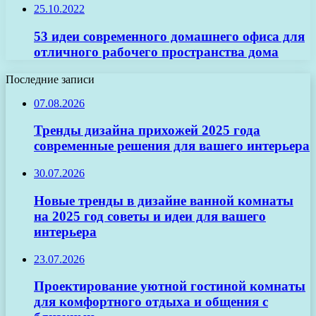
25.10.2022
53 идеи современного домашнего офиса для
отличного рабочего пространства дома
Последние записи
07.08.2026
Тренды дизайна прихожей 2025 года
современные решения для вашего интерьера
30.07.2026
Новые тренды в дизайне ванной комнаты
на 2025 год советы и идеи для вашего
интерьера
23.07.2026
Проектирование уютной гостиной комнаты
для комфортного отдыха и общения с