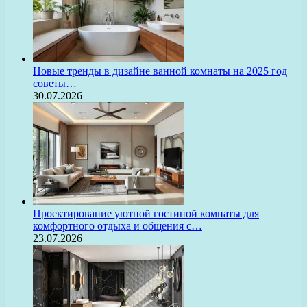
Новые тренды в дизайне ванной комнаты на 2025 год
советы…
30.07.2026
Проектирование уютной гостиной комнаты для
комфортного отдыха и общения с…
23.07.2026