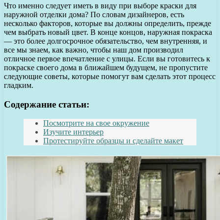
Что именно следует иметь в виду при выборе краски для
наружной отделки дома? По словам дизайнеров, есть
несколько факторов, которые вы должны определить, прежде
чем выбрать новый цвет. В конце концов, наружная покраска
— это более долгосрочное обязательство, чем внутренняя, и
все мы знаем, как важно, чтобы наш дом производил
отличное первое впечатление с улицы. Если вы готовитесь к
покраске своего дома в ближайшем будущем, не пропустите
следующие советы, которые помогут вам сделать этот процесс
гладким.
Содержание статьи:
Посмотрите на свое окружение
Изучите интерьер
Протестируйте образцы и сделайте макет