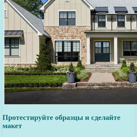
Протестируйте образцы и сделайте
макет