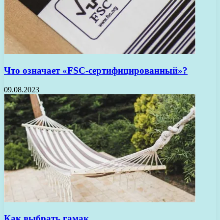
Что означает «FSC-сертифицированный»?
09.08.2023
Как выбрать гамак