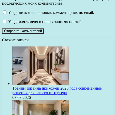
последующих моих комментариев.
Уведомить меня о новых комментариях по email.
Уведомлять меня о новых записях почтой.
Свежие записи
Тренды дизайна прихожей 2025 года современные
решения для вашего интерьера
07.08.2026