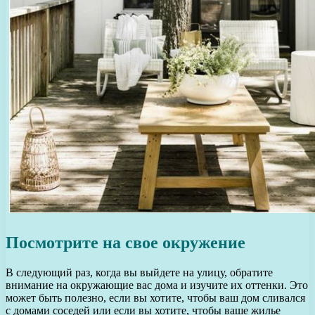
Посмотрите на свое окружение
В следующий раз, когда вы выйдете на улицу, обратите
внимание на окружающие вас дома и изучите их оттенки. Это
может быть полезно, если вы хотите, чтобы ваш дом сливался
с домами соседей или если вы хотите, чтобы ваше жилье