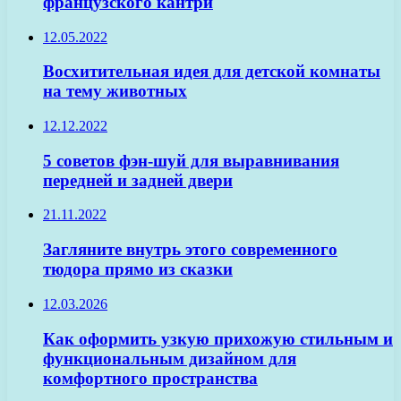
французского кантри
12.05.2022
Восхитительная идея для детской комнаты
на тему животных
12.12.2022
5 советов фэн-шуй для выравнивания
передней и задней двери
21.11.2022
Загляните внутрь этого современного
тюдора прямо из сказки
12.03.2026
Как оформить узкую прихожую стильным и
функциональным дизайном для
комфортного пространства