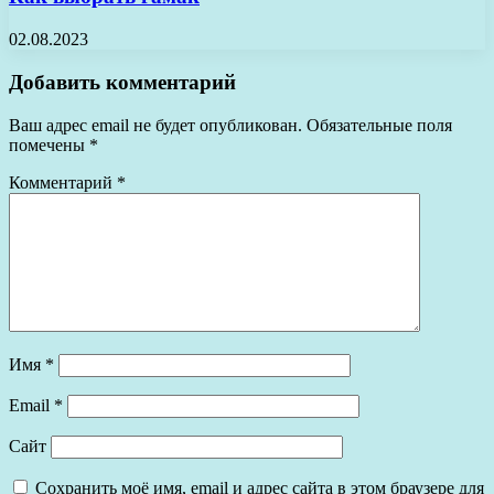
02.08.2023
Добавить комментарий
Ваш адрес email не будет опубликован.
Обязательные поля
помечены
*
Комментарий
*
Имя
*
Email
*
Сайт
Сохранить моё имя, email и адрес сайта в этом браузере для