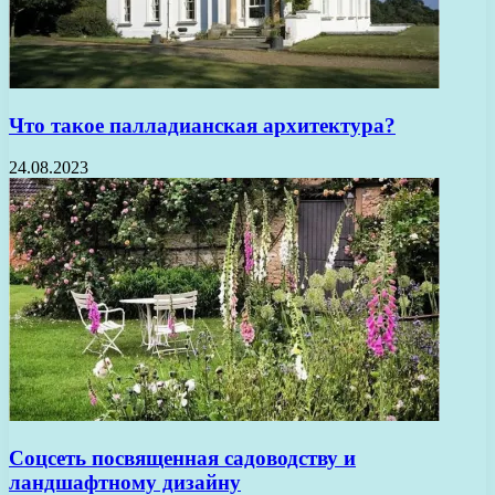
Что такое палладианская архитектура?
24.08.2023
Соцсеть посвященная садоводству и
ландшафтному дизайну