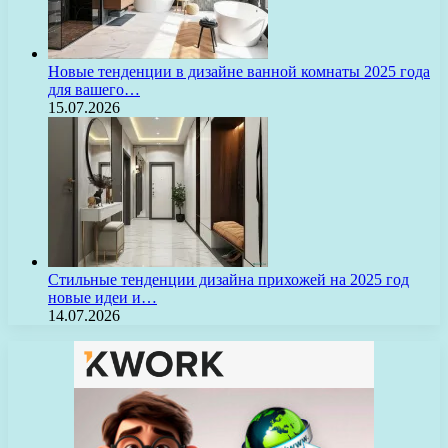
Новые тенденции в дизайне ванной комнаты 2025 года
для вашего…
15.07.2026
Стильные тенденции дизайна прихожей на 2025 год
новые идеи и…
14.07.2026