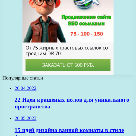
Популярные статьи
26.04.2022
22 Идеи крашеных полов для уникального
пространства
26.05.2023
15 идей дизайна ванной комнаты в стиле