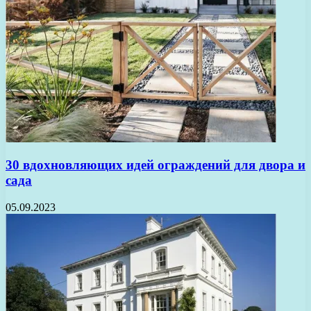
30 вдохновляющих идей ограждений для двора и
сада
05.09.2023