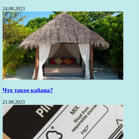
24.08.2023
Что такое кабана?
21.08.2023