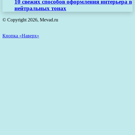
10 свежих способов оформления интерьера в
нейтральных тонах
© Copyright 2026, Mevad.ru
Кнопка «Наверх»