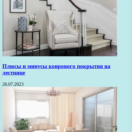
Плюсы и минусы коврового покрытия на
лестнице
26.07.2023