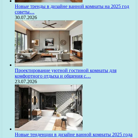
Новые тренды в дизайне ванной комнаты на 2025 год
советы…
30.07.2026
Проектирование уютной гостиной комнаты для
комфортного отдыха и общения с…
23.07.2026
Новые тенденции в дизайне ванной комнаты 2025 года