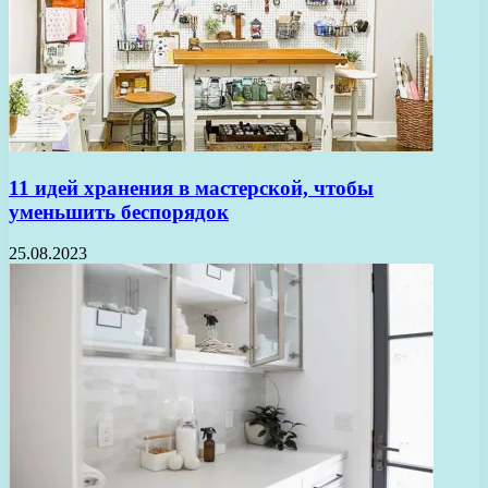
11 идей хранения в мастерской, чтобы
уменьшить беспорядок
25.08.2023