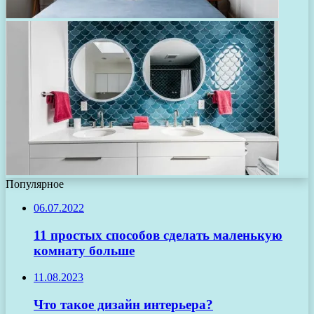
Популярное
06.07.2022
11 простых способов сделать маленькую
комнату больше
11.08.2023
Что такое дизайн интерьера?