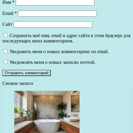
Имя
*
Email
*
Сайт
Сохранить моё имя, email и адрес сайта в этом браузере для
последующих моих комментариев.
Уведомить меня о новых комментариях по email.
Уведомлять меня о новых записях почтой.
Свежие записи