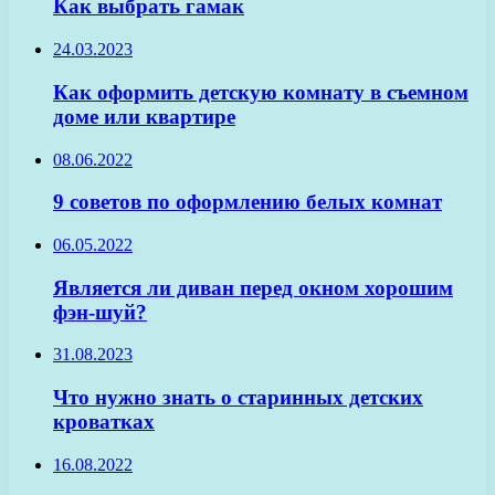
Как выбрать гамак
24.03.2023
Как оформить детскую комнату в съемном
доме или квартире
08.06.2022
9 советов по оформлению белых комнат
06.05.2022
Является ли диван перед окном хорошим
фэн-шуй?
31.08.2023
Что нужно знать о старинных детских
кроватках
16.08.2022