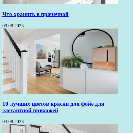
Что хранить в прачечной
09.08.2023
10 лучших цветов краски для фойе для
элегантной прихожей
03.08.2023