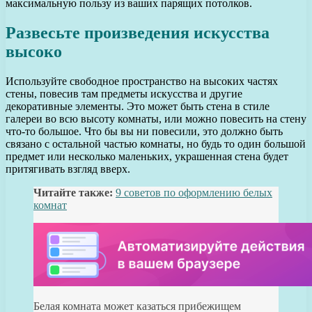
максимальную пользу из ваших парящих потолков.
Развесьте произведения искусства
высоко
Используйте свободное пространство на высоких частях
стены, повесив там предметы искусства и другие
декоративные элементы. Это может быть стена в стиле
галереи во всю высоту комнаты, или можно повесить на стену
что-то большое. Что бы вы ни повесили, это должно быть
связано с остальной частью комнаты, но будь то один большой
предмет или несколько маленьких, украшенная стена будет
притягивать взгляд вверх.
Читайте также:
9 советов по оформлению белых
комнат
Белая комната может казаться прибежищем