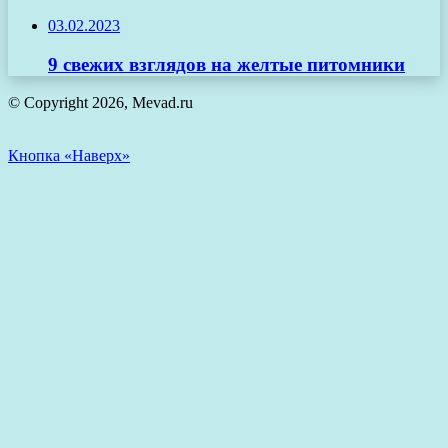
03.02.2023
9 свежих взглядов на желтые питомники
© Copyright 2026, Mevad.ru
Кнопка «Наверх»