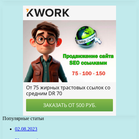
Популярные статьи
02.08.2023