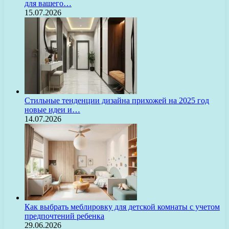
для вашего…
15.07.2026
Стильные тенденции дизайна прихожей на 2025 год
новые идеи и…
14.07.2026
Как выбрать меблировку для детской комнаты с учетом
предпочтений ребенка
29.06.2026