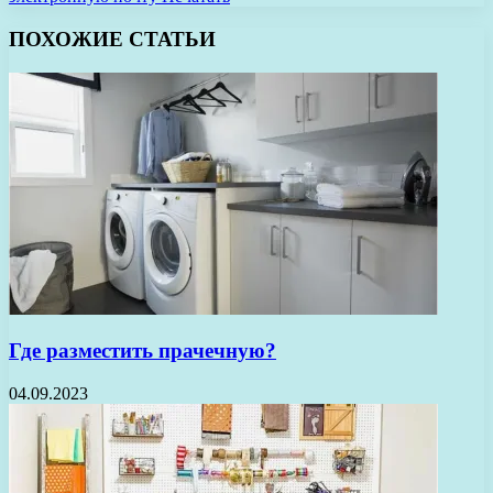
ПОХОЖИЕ СТАТЬИ
Где разместить прачечную?
04.09.2023