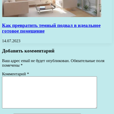
Как превратить темный подвал в идеальное
готовое помещение
14.07.2023
Добавить комментарий
Ваш адрес email не будет опубликован.
Обязательные поля
помечены
*
Комментарий
*