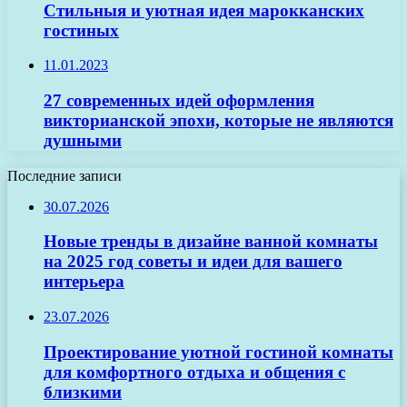
Стильныя и уютная идея марокканских
гостиных
11.01.2023
27 современных идей оформления
викторианской эпохи, которые не являются
душными
Последние записи
30.07.2026
Новые тренды в дизайне ванной комнаты
на 2025 год советы и идеи для вашего
интерьера
23.07.2026
Проектирование уютной гостиной комнаты
для комфортного отдыха и общения с
близкими