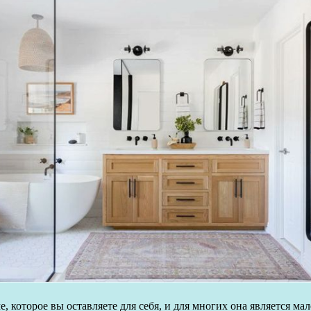
 которое вы оставляете для себя, и для многих она является м