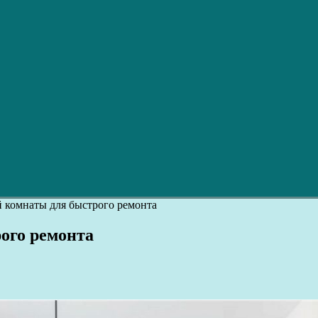
й комнаты для быстрого ремонта
ого ремонта