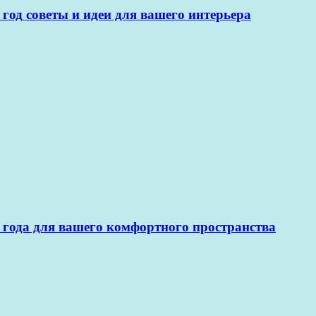
год советы и идеи для вашего интерьера
 года для вашего комфортного пространства