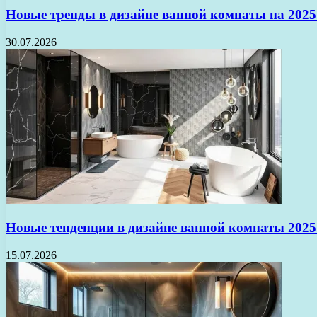
Новые тренды в дизайне ванной комнаты на 2025 
30.07.2026
Новые тенденции в дизайне ванной комнаты 2025
15.07.2026