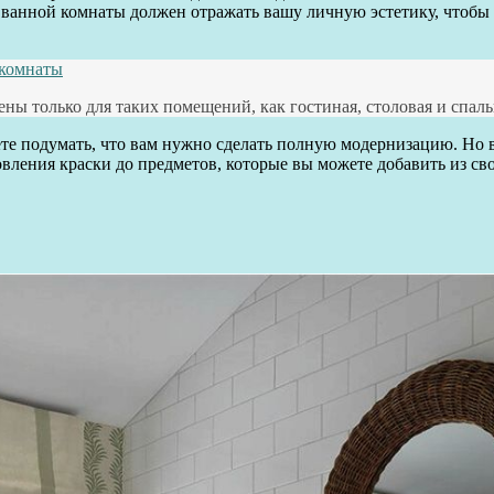
 ванной комнаты должен отражать вашу личную эстетику, чтобы
 комнаты
ены только для таких помещений, как гостиная, столовая и спаль
ете подумать, что вам нужно сделать полную модернизацию. Но
вления краски до предметов, которые вы можете добавить из 