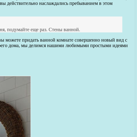
 вы действительно наслаждались пребыванием в этом
ня, подумайте еще раз. Стены ванной.
 вы можете придать ванной комнате совершенно новый вид с
своего дома, мы делимся нашими любимыми простыми идеями