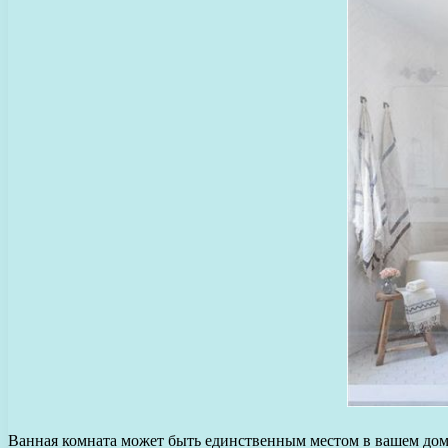
Ванная комната может быть единственным местом в вашем доме,