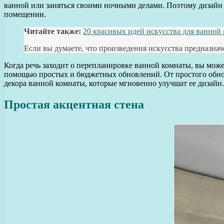
ванной или заняться своими ночными делами. Поэтому дизайн
помещении.
Читайте также:
20 красивых идей искусства для ванной
Если вы думаете, что произведения искусства предназнач
Когда речь заходит о перепланировке ванной комнаты, вы мож
помощью простых и бюджетных обновлений. От простого обно
декора ванной комнаты, которые мгновенно улучшат ее дизайн.
Простая акцентная стена