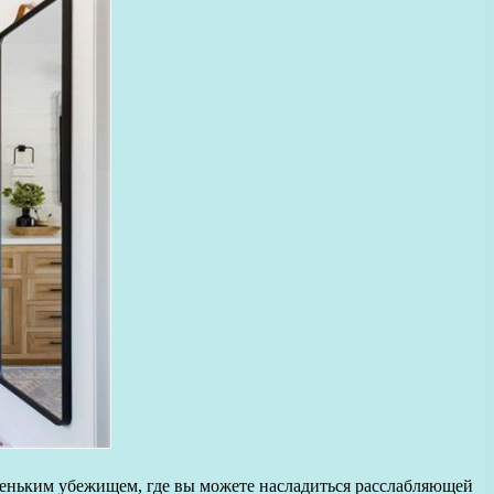
аленьким убежищем, где вы можете насладиться расслабляющей