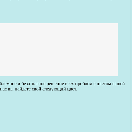
блемное и безотказное решение всех проблем с цветом вашей
 нас вы найдете свой следующий цвет.