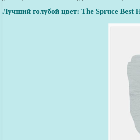
Лучший голубой цвет: The Spruce Best 