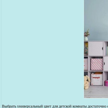
Выбрать универсальный цвет для детской комнаты достаточно