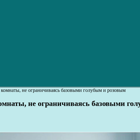
й комнаты, не ограничиваясь базовыми голубым и розовым
комнаты, не ограничиваясь базовыми го