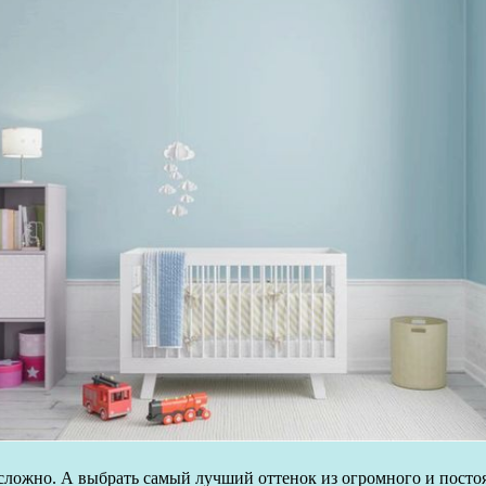
 сложно. А выбрать самый лучший оттенок из огромного и посто