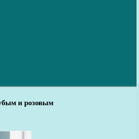
лубым и розовым