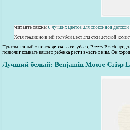
Читайте также:
8 лучших цветов для спокойной детской
Хотя традиционный голубой цвет для стен детской комна
Приглушенный оттенок детского голубого, Breezy Beach предла
позволит комнате вашего ребенка расти вместе с ним. Он хорош
Лучший белый: Benjamin Moore Crisp L