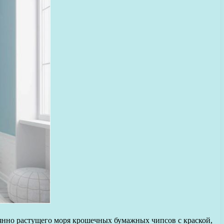
янно растущего моря крошечных бумажных чипсов с краской,