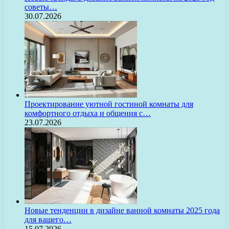
советы…
30.07.2026
Проектирование уютной гостиной комнаты для
комфортного отдыха и общения с…
23.07.2026
Новые тенденции в дизайне ванной комнаты 2025 года
для вашего…
15.07.2026