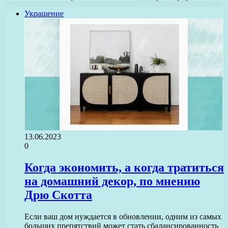
Украшение
13.06.2023
0
Когда экономить, а когда тратиться
на домашний декор, по мнению
Дрю Скотта
Если ваш дом нуждается в обновлении, одним из самых
больших препятствий может стать сбалансированность