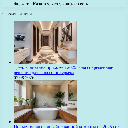
бюджета. Кажется, что у каждого есть…
Свежие записи
Тренды дизайна прихожей 2025 года современные
решения для вашего интерьера
07.08.2026
Новые тренды в дизайне ванной комнаты на 2025 год