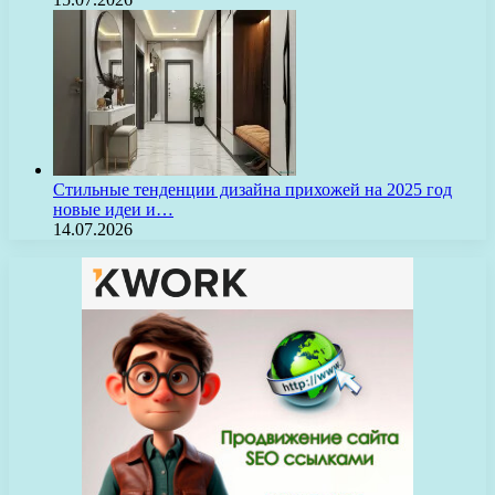
Стильные тенденции дизайна прихожей на 2025 год
новые идеи и…
14.07.2026