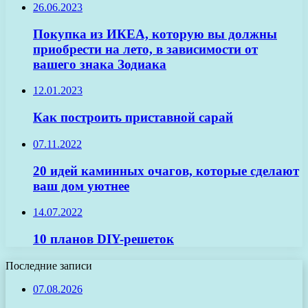
26.06.2023
Покупка из ИКЕА, которую вы должны
приобрести на лето, в зависимости от
вашего знака Зодиака
12.01.2023
Как построить приставной сарай
07.11.2022
20 идей каминных очагов, которые сделают
ваш дом уютнее
14.07.2022
10 планов DIY-решеток
Последние записи
07.08.2026