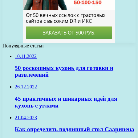
Популярные статьи
10.11.2022
50 роскошных кухонь для готовки и
развлечений
26.12.2022
45 практичных и шикарных идей для
кухонь с углами
21.04.2023
Как определить подлинный стол Сааринена