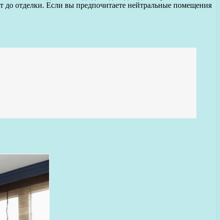
дит до отделки. Если вы предпочитаете нейтральные помещения