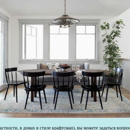
частности, в домах в стиле крафтсман), вы можете задаться вопрос