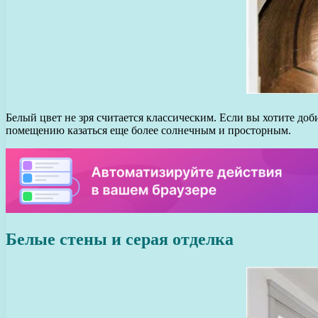
Белый цвет не зря считается классическим. Если вы хотите д
помещению казаться еще более солнечным и просторным.
Белые стены и серая отделка