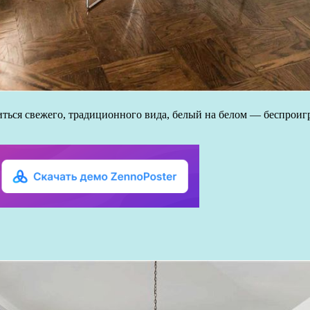
обиться свежего, традиционного вида, белый на белом — беспро