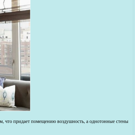
лым, что придает помещению воздушность, а однотонные стены