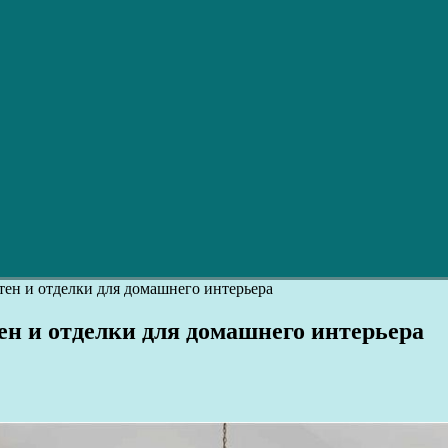
тен и отделки для домашнего интерьера
ен и отделки для домашнего интерьера