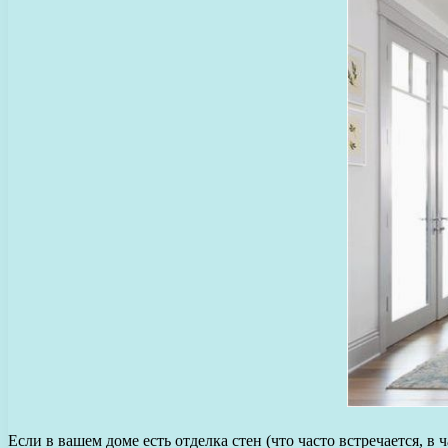
Если в вашем доме есть отделка стен (что часто встречается, в 