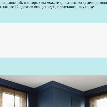
 направлений, в которых вы можете двигаться, когда дело дохо
 для вас 12 вдохновляющих идей, представленных ниже.