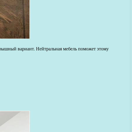
игрышный вариант. Нейтральная мебель поможет этому