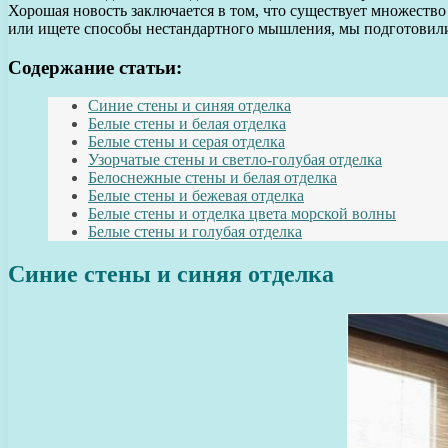
Хорошая новость заключается в том, что существует множество
или ищете способы нестандартного мышления, мы подготовили
Содержание статьи:
Синие стены и синяя отделка
Белые стены и белая отделка
Белые стены и серая отделка
Узорчатые стены и светло-голубая отделка
Белоснежные стены и белая отделка
Белые стены и бежевая отделка
Белые стены и отделка цвета морской волны
Белые стены и голубая отделка
Синие стены и синяя отделка