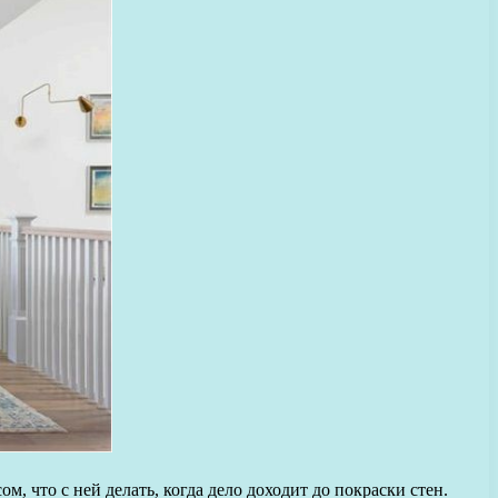
ом, что с ней делать, когда дело доходит до покраски стен.