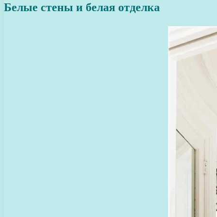
Белые стены и белая отделка