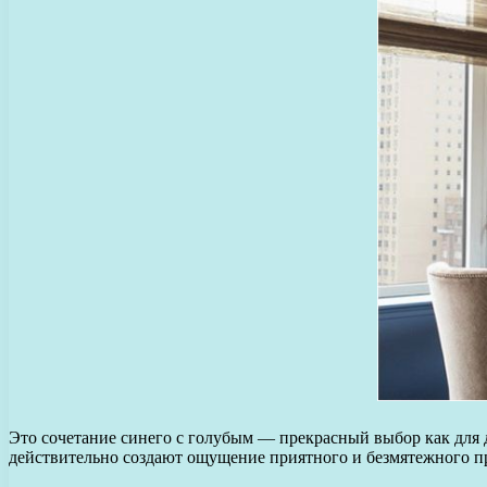
Это сочетание синего с голубым — прекрасный выбор как для д
действительно создают ощущение приятного и безмятежного п