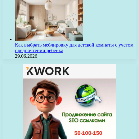
Как выбрать меблировку для детской комнаты с учетом
предпочтений ребенка
29.06.2026