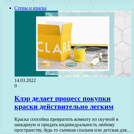
Стены и краска
14.03.2022
0
Клэр делает процесс покупки
краски действительно легким
Краска способна превратить комнату из скучной в
шикарную и придать индивидуальность любому
пространству, будь то съемная спальня или детская для…