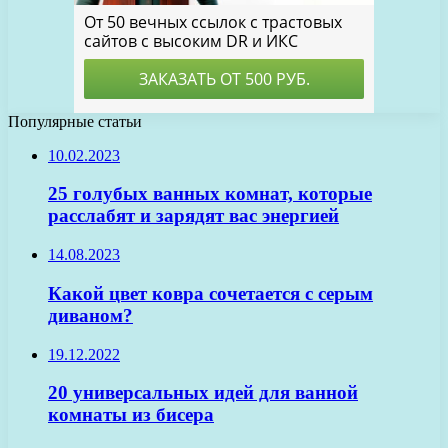
Популярные статьи
10.02.2023
25 голубых ванных комнат, которые
расслабят и зарядят вас энергией
14.08.2023
Какой цвет ковра сочетается с серым
диваном?
19.12.2022
20 универсальных идей для ванной
комнаты из бисера