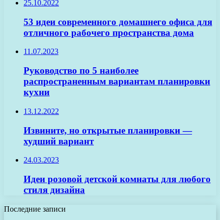
25.10.2022
53 идеи современного домашнего офиса для
отличного рабочего пространства дома
11.07.2023
Руководство по 5 наиболее
распространенным вариантам планировки
кухни
13.12.2022
Извините, но открытые планировки —
худший вариант
24.03.2023
Идеи розовой детской комнаты для любого
стиля дизайна
Последние записи