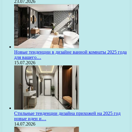
23.07.2026
Новые тенденции в дизайне ванной комнаты 2025 года
для вашего…
15.07.2026
Стильные тенденции дизайна прихожей на 2025 год
новые идеи и…
14.07.2026