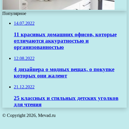
Популярное
14.07.2022
11 красивых домашних офисов, которые
отличаются аккуратностью и
организованностью
12.08.2022
4 дизайнера о модных вещах, о покупке
которых они жалеют
21.12.2022
25 классных и стильных детских уголков
для чтения
© Copyright 2026, Mevad.ru