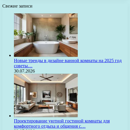
Свежие записи
Новые тренды в дизайне ванной комнаты на 2025 год
советы…
30.07.2026
Проектирование уютной гостиной комнаты для
комфортного отдыха и общения с…