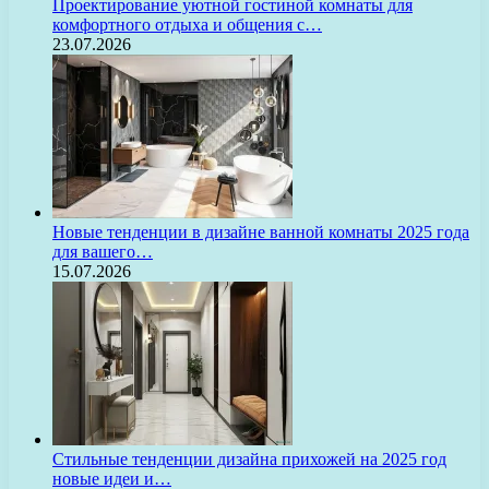
Проектирование уютной гостиной комнаты для
комфортного отдыха и общения с…
23.07.2026
Новые тенденции в дизайне ванной комнаты 2025 года
для вашего…
15.07.2026
Стильные тенденции дизайна прихожей на 2025 год
новые идеи и…