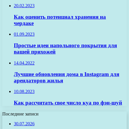
20.02.2023
Как оценить потенциал хранения на
чердаке
01.09.2023
Простые идеи напольного покрытия для
вашей прихожей
14.04.2022
Лучшие обновления дома в Instagram для
арендаторов жилья
10.08.2023
Как рассчитать свое число куа по фэн-шуй
Последние записи
30.07.2026