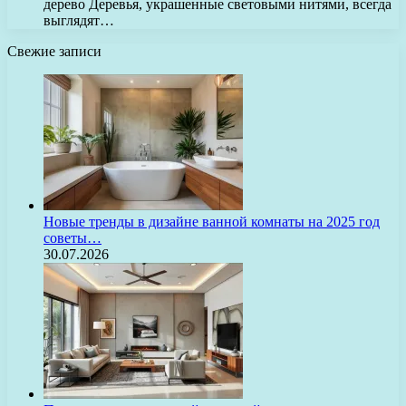
дерево Деревья, украшенные световыми нитями, всегда
выглядят…
Свежие записи
Новые тренды в дизайне ванной комнаты на 2025 год
советы…
30.07.2026