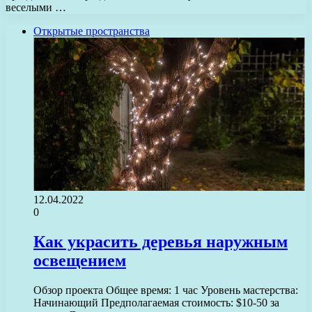
веселыми …
Открытые пространства
12.04.2022
0
Как украсить деревья наружным
освещением
Обзор проекта Общее время: 1 час Уровень мастерства:
Начинающий Предполагаемая стоимость: $10-50 за