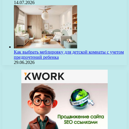
14.07.2026
Как выбрать меблировку для детской комнаты с учетом
предпочтений ребенка
29.06.2026