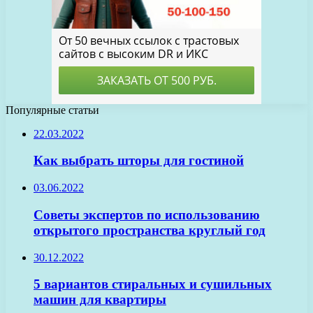
Популярные статьи
22.03.2022
Как выбрать шторы для гостиной
03.06.2022
Советы экспертов по использованию
открытого пространства круглый год
30.12.2022
5 вариантов стиральных и сушильных
машин для квартиры