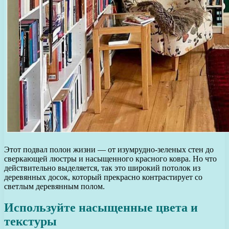
Этот подвал полон жизни — от изумрудно-зеленых стен до
сверкающей люстры и насыщенного красного ковра. Но что
действительно выделяется, так это широкий потолок из
деревянных досок, который прекрасно контрастирует со
светлым деревянным полом.
Используйте насыщенные цвета и
текстуры