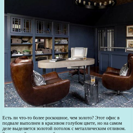
Есть ли что-то более роскошное, чем золото? Этот офис в
подвале выполнен в красивом голубом цвете, но на самом
деле выделяется золотой потолок с металлическим отливом.