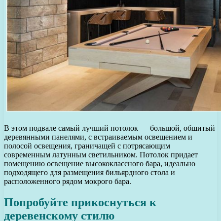
В этом подвале самый лучший потолок — большой, обшитый
деревянными панелями, с встраиваемым освещением и
полосой освещения, граничащей с потрясающим
современным латунным светильником. Потолок придает
помещению освещение высококлассного бара, идеально
подходящего для размещения бильярдного стола и
расположенного рядом мокрого бара.
Попробуйте прикоснуться к
деревенскому стилю