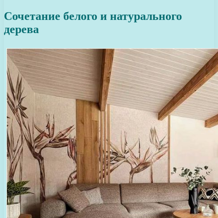
Сочетание белого и натурального
дерева