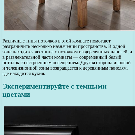
Различные типы потолков в этой комнате помогают
разграничить несколько назначений пространства. В одной
зоне находится лестница с потолком из деревянных панелей, а
в развлекательной части комнаты — современный белый
потолок со встроенным освещением. Другая сторона игровой
и телевизионной зоны возвращается к деревянным панелям,
где находится кухня.
Экспериментируйте с темными
цветами