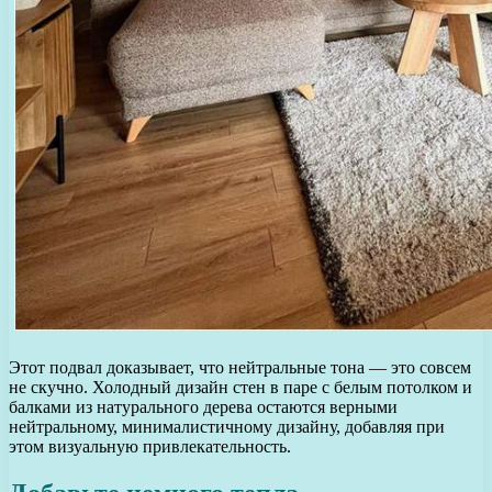
Этот подвал доказывает, что нейтральные тона — это совсем
не скучно. Холодный дизайн стен в паре с белым потолком и
балками из натурального дерева остаются верными
нейтральному, минималистичному дизайну, добавляя при
этом визуальную привлекательность.