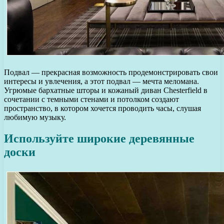
Подвал — прекрасная возможность продемонстрировать свои
интересы и увлечения, а этот подвал — мечта меломана.
Угрюмые бархатные шторы и кожаный диван Chesterfield в
сочетании с темными стенами и потолком создают
пространство, в котором хочется проводить часы, слушая
любимую музыку.
Используйте широкие деревянные
доски