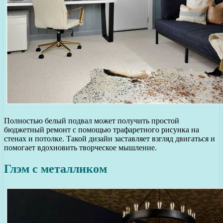
Полностью белый подвал может получить простой
бюджетный ремонт с помощью трафаретного рисунка на
стенах и потолке. Такой дизайн заставляет взгляд двигаться и
помогает вдохновить творческое мышление.
Глэм с металликом