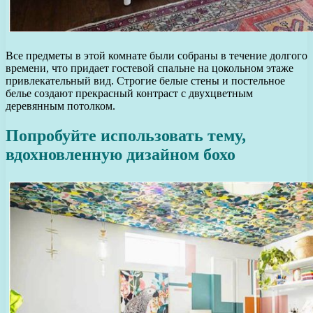
Все предметы в этой комнате были собраны в течение долгого
времени, что придает гостевой спальне на цокольном этаже
привлекательный вид. Строгие белые стены и постельное
белье создают прекрасный контраст с двухцветным
деревянным потолком.
Попробуйте использовать тему,
вдохновленную дизайном бохо