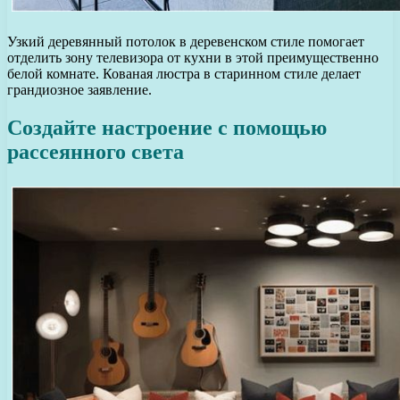
Узкий деревянный потолок в деревенском стиле помогает
отделить зону телевизора от кухни в этой преимущественно
белой комнате. Кованая люстра в старинном стиле делает
грандиозное заявление.
Создайте настроение с помощью
рассеянного света