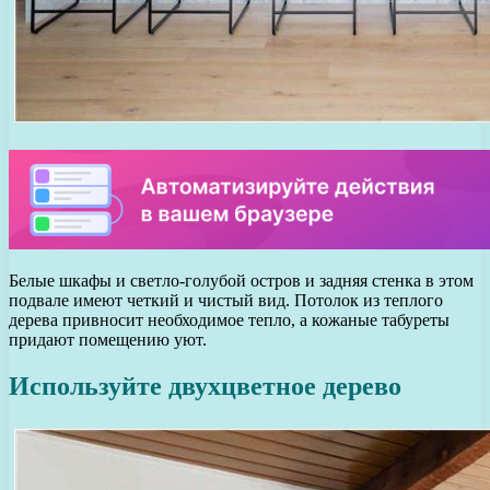
Белые шкафы и светло-голубой остров и задняя стенка в этом
подвале имеют четкий и чистый вид. Потолок из теплого
дерева привносит необходимое тепло, а кожаные табуреты
придают помещению уют.
Используйте двухцветное дерево