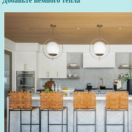
Добавьте немного тепла