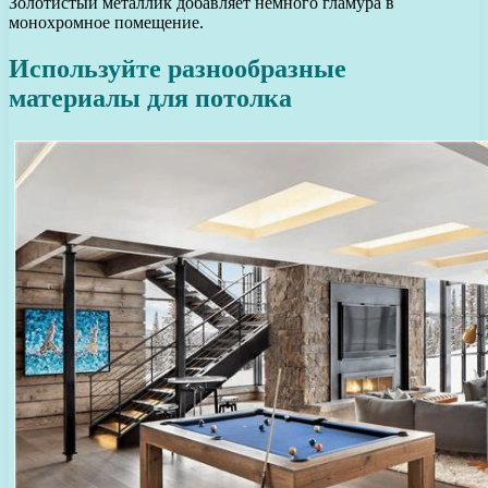
Золотистый металлик добавляет немного гламура в
монохромное помещение.
Используйте разнообразные
материалы для потолка