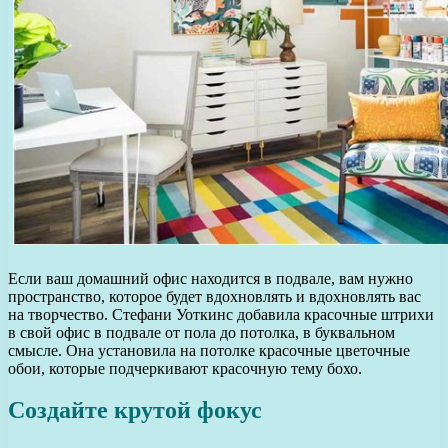
Если ваш домашний офис находится в подвале, вам нужно
пространство, которое будет вдохновлять и вдохновлять вас
на творчество. Стефани Уоткинс добавила красочные штрихи
в свой офис в подвале от пола до потолка, в буквальном
смысле. Она установила на потолке красочные цветочные
обои, которые подчеркивают красочную тему бохо.
Создайте крутой фокус