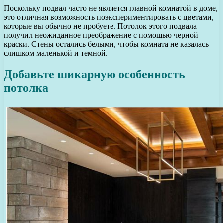
Поскольку подвал часто не является главной комнатой в доме,
это отличная возможность поэкспериментировать с цветами,
которые вы обычно не пробуете. Потолок этого подвала
получил неожиданное преображение с помощью черной
краски. Стены остались белыми, чтобы комната не казалась
слишком маленькой и темной.
Добавьте шикарную особенность
потолка