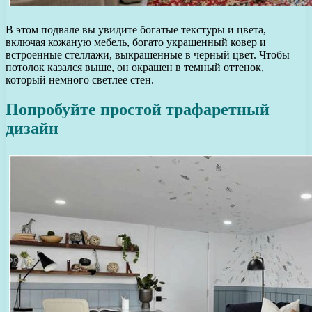
В этом подвале вы увидите богатые текстуры и цвета,
включая кожаную мебель, богато украшенный ковер и
встроенные стеллажи, выкрашенные в черный цвет. Чтобы
потолок казался выше, он окрашен в темный оттенок,
который немного светлее стен.
Попробуйте простой трафаретный
дизайн