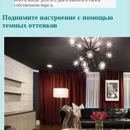
собственном баре в.
Поднимите настроение с помощью
темных оттенков