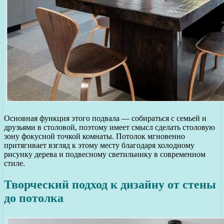
Основная функция этого подвала — собираться с семьей и
друзьями в столовой, поэтому имеет смысл сделать столовую
зону фокусной точкой комнаты. Потолок мгновенно
притягивает взгляд к этому месту благодаря холодному
рисунку дерева и подвесному светильнику в современном
стиле.
Творческий подход к дизайну от стены
до потолка