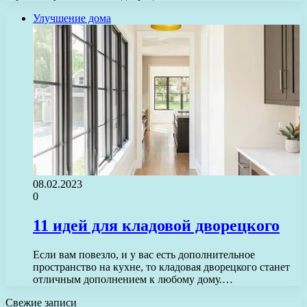
Улучшение дома
08.02.2023
0
11 идей для кладовой дворецкого
Если вам повезло, и у вас есть дополнительное
пространство на кухне, то кладовая дворецкого станет
отличным дополнением к любому дому.…
Свежие записи