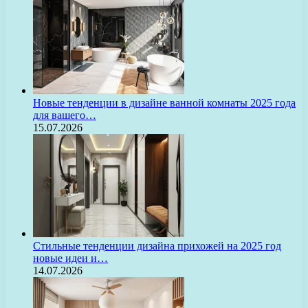
Новые тенденции в дизайне ванной комнаты 2025 года
для вашего…
15.07.2026
Стильные тенденции дизайна прихожей на 2025 год
новые идеи и…
14.07.2026