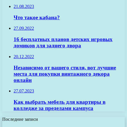
21.08.2023
Что такое кабана?
27.09.2022
16 бесплатных планов детских игровых
домиков для заднего двора
20.12.2022
Независимо от вашего стиля, вот лучшие
места для покупки винтажного декора
онлайн
27.07.2023
Как выбрать мебель для квартиры в
колледже за пределами кампуса
Последние записи