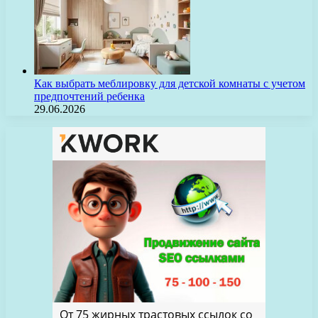
Как выбрать меблировку для детской комнаты с учетом
предпочтений ребенка
29.06.2026