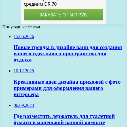
Популярные статьи
15.06.2026
Новые тренды в дизайне ванн для создания
вашего идеального пространства для
отдыха
10.12.2025
Креативные идеи дизайна прихожей с фото
примерами для оформления вашего
интерьера
06.09.2023
Где разместить держатель для туалетной
бумаги в маленькой ванной комнате