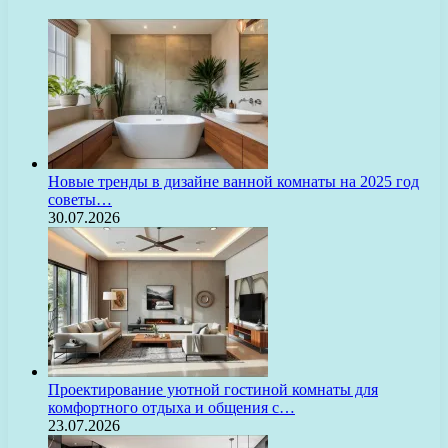
Новые тренды в дизайне ванной комнаты на 2025 год
советы…
30.07.2026
Проектирование уютной гостиной комнаты для
комфортного отдыха и общения с…
23.07.2026