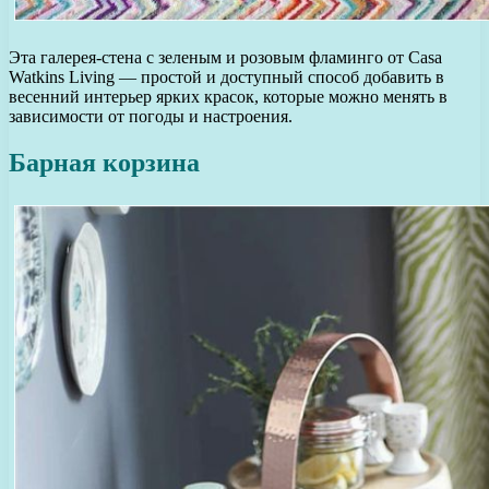
Эта галерея-стена с зеленым и розовым фламинго от Casa
Watkins Living — простой и доступный способ добавить в
весенний интерьер ярких красок, которые можно менять в
зависимости от погоды и настроения.
Барная корзина