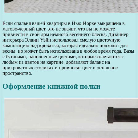
Если спальня вашей квартиры в Нью-Йорке выкрашена в
матово-черный цвет, это не значит, что вы не можете
привнести в свой дом немного весеннего блеска. Дизайнер
интерьера Элвин Уэйн использовал смелую цветочную
композицию над кроватью, которая идеально подходит для
весны, но может быть использована в любое время года. Вазы
с бутонами, наполненные цветами, которые сочетаются с
любым из цветов на картине, добавляют баланс на
прикроватных столиках и привносят цвет в остальное
пространство.
Оформление книжной полки