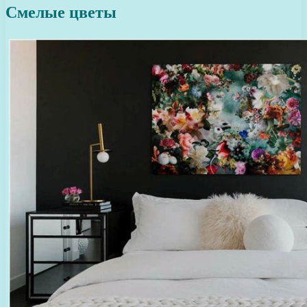
Смелые цветы