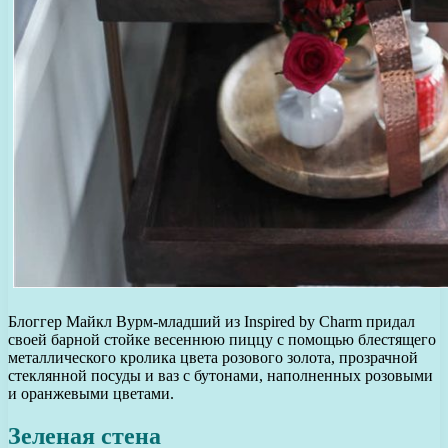
Блоггер Майкл Вурм-младший из Inspired by Charm придал
своей барной стойке весеннюю пиццу с помощью блестящего
металлического кролика цвета розового золота, прозрачной
стеклянной посуды и ваз с бутонами, наполненных розовыми
и оранжевыми цветами.
Зеленая стена