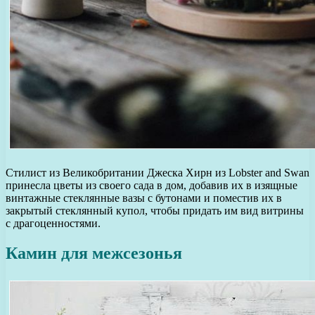
Стилист из Великобритании Джеска Хирн из Lobster and Swan
принесла цветы из своего сада в дом, добавив их в изящные
винтажные стеклянные вазы с бутонами и поместив их в
закрытый стеклянный купол, чтобы придать им вид витрины
с драгоценностями.
Камин для межсезонья