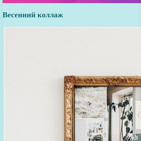
Весенний коллаж