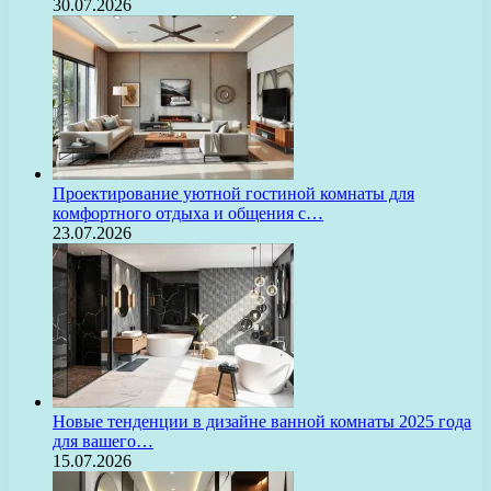
30.07.2026
Проектирование уютной гостиной комнаты для
комфортного отдыха и общения с…
23.07.2026
Новые тенденции в дизайне ванной комнаты 2025 года
для вашего…
15.07.2026