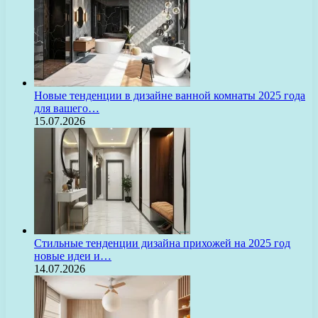
Новые тенденции в дизайне ванной комнаты 2025 года
для вашего…
15.07.2026
Стильные тенденции дизайна прихожей на 2025 год
новые идеи и…
14.07.2026