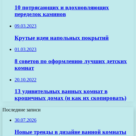
10 потрясающих и вдохновляющих
переделок каминов
09.03.2023
Крутые идеи напольных покрытий
01.03.2023
8 советов по оформлению лучших детских
комнат
20.10.2022
13 удивительных ванных комнат в
крошечных домах (и как их скопировать)
Последние записи
30.07.2026
Новые тренды в дизайне ванной комнаты