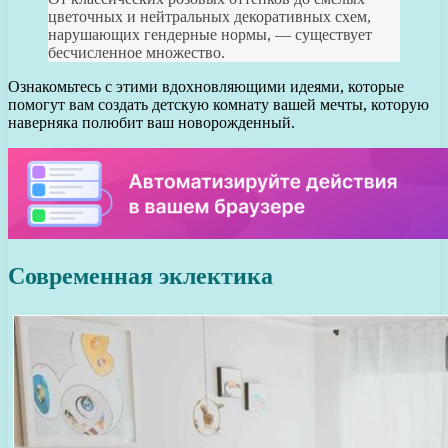
цветочных и нейтральных декоративных схем,
нарушающих гендерные нормы, — существует
бесчисленное множество.
Ознакомьтесь с этими вдохновляющими идеями, которые
помогут вам создать детскую комнату вашей мечты, которую
наверняка полюбит ваш новорожденный.
Современная эклектика