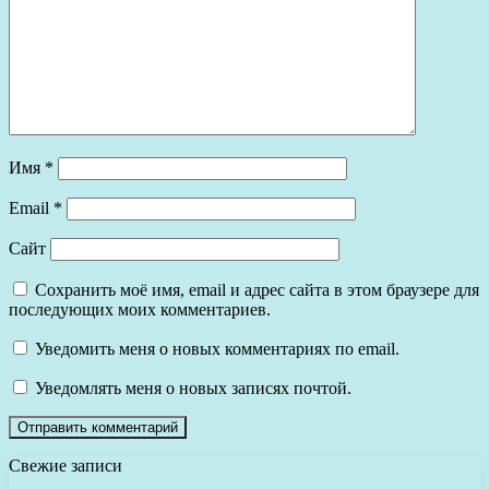
Имя
*
Email
*
Сайт
Сохранить моё имя, email и адрес сайта в этом браузере для
последующих моих комментариев.
Уведомить меня о новых комментариях по email.
Уведомлять меня о новых записях почтой.
Свежие записи