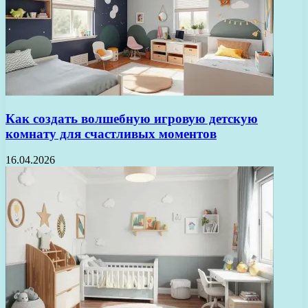
Как создать волшебную игровую детскую
комнату для счастливых моментов
16.04.2026