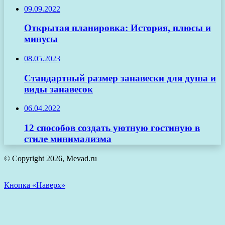
09.09.2022
Открытая планировка: История, плюсы и
минусы
08.05.2023
Стандартный размер занавески для душа и
виды занавесок
06.04.2022
12 способов создать уютную гостиную в
стиле минимализма
© Copyright 2026, Mevad.ru
Кнопка «Наверх»