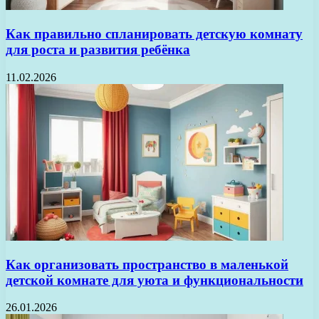
Как правильно спланировать детскую комнату
для роста и развития ребёнка
11.02.2026
Как организовать пространство в маленькой
детской комнате для уюта и функциональности
26.01.2026