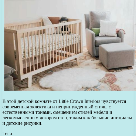
В этой детской комнате от Little Crown Interiors чувствуется
современная эклектика и непринужденный стиль, с
естественными тонами, смешением стилей мебели и
легкомысленным декором стен, таким как большие инициалы
и детские рисунки.
Теги