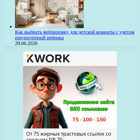
Как выбрать меблировку для детской комнаты с учетом
предпочтений ребенка
29.06.2026