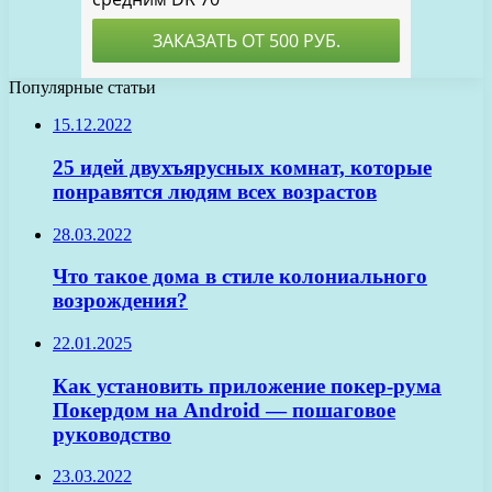
Популярные статьи
15.12.2022
25 идей двухъярусных комнат, которые
понравятся людям всех возрастов
28.03.2022
Что такое дома в стиле колониального
возрождения?
22.01.2025
Как установить приложение покер-рума
Покердом на Android — пошаговое
руководство
23.03.2022