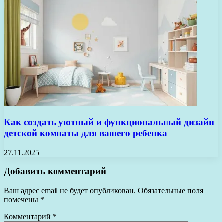
Как создать уютный и функциональный дизайн
детской комнаты для вашего ребенка
27.11.2025
Добавить комментарий
Ваш адрес email не будет опубликован.
Обязательные поля
помечены
*
Комментарий
*