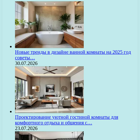
Новые тренды в дизайне ванной комнаты на 2025 год
советы…
30.07.2026
Проектирование уютной гостиной комнаты для
комфортного отдыха и общения с…
23.07.2026