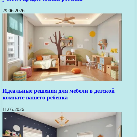
29.06.2026
Идеальные решения для мебели в детской
комнате вашего ребенка
11.05.2026