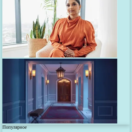
Популярное