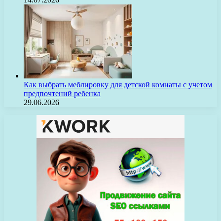
Как выбрать меблировку для детской комнаты с учетом
предпочтений ребенка
29.06.2026