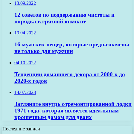
13.09.2022
12 советов по поддержанию чистоты и
порядка в грязной комнате
19.04.2022
16 мужских пещер, которые предназначены
не только для мужчин
04.10.2022
Тенденции домашнего декора от 2000-х до
2020-х годов
14.07.2023
Загляните внутрь отремонтированной лодки
1971 года, которая является идеальным
крошечным домом для двоих
Последние записи