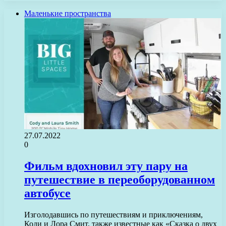
Маленькие пространства
27.07.2022
0
Фильм вдохновил эту пару на
путешествие в переоборудованном
автобусе
Изголодавшись по путешествиям и приключениям,
Коди и Лора Смит, также известные как «Сказка о двух