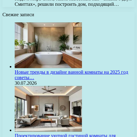
Смиттах», решили построить дом, подходящий…
Свежие записи
Новые тренды в дизайне ванной комнаты на 2025 год
советы…
30.07.2026
Проектирование уютной гостиной комнаты для