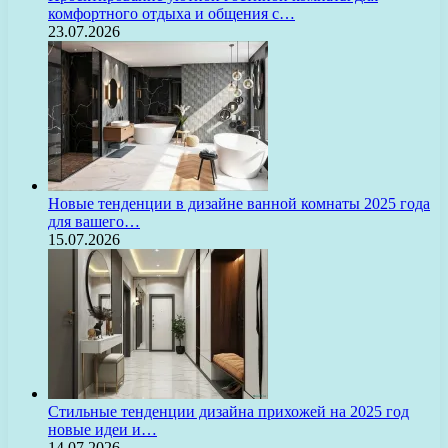
комфортного отдыха и общения с…
23.07.2026
Новые тенденции в дизайне ванной комнаты 2025 года
для вашего…
15.07.2026
Стильные тенденции дизайна прихожей на 2025 год
новые идеи и…
14.07.2026