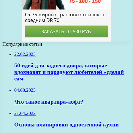
Популярные статьи
22.02.2023
50 идей для заднего двора, которые
вдохновят и порадуют любителей «сделай
сам
04.08.2023
Что такое квартира-лофт?
21.04.2022
Основы планировки одностенной кухни