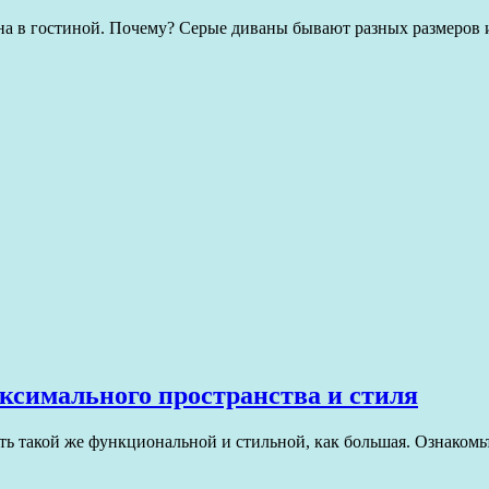
на в гостиной. Почему? Серые диваны бывают разных размеров 
ксимального пространства и стиля
ть такой же функциональной и стильной, как большая. Ознакомь