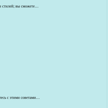
и стилей; вы сможете…
тесь с этими советами…