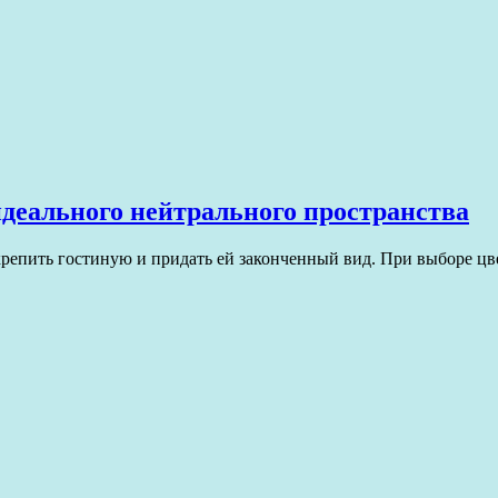
деального нейтрального пространства
крепить гостиную и придать ей законченный вид. При выборе ц