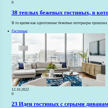
0
38 теплых бежевых гостиных, в кот
В то время как однотонные бежевые интерьеры прошлых
Гостиные
12.10.2022
0
23 Идеи гостиных с серыми дивана