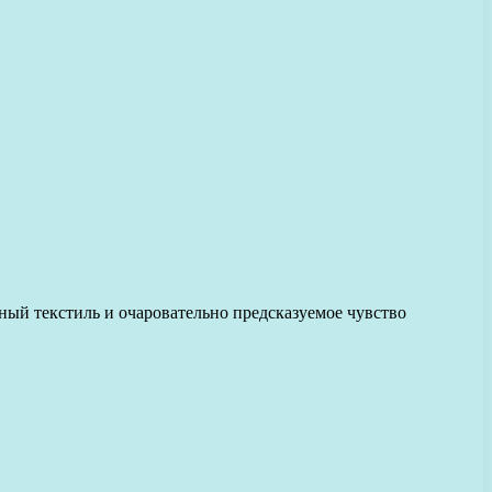
й текстиль и очаровательно предсказуемое чувство