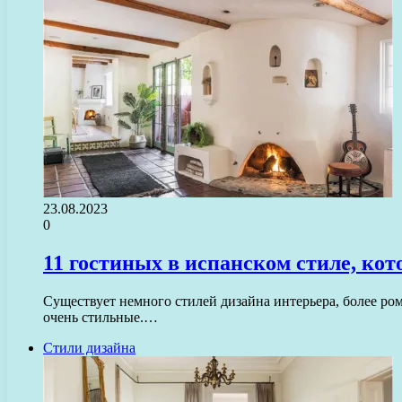
23.08.2023
0
11 гостиных в испанском стиле, кот
Существует немного стилей дизайна интерьера, более р
очень стильные.…
Стили дизайна