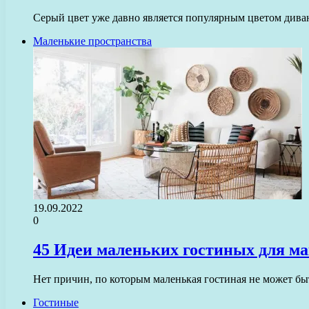
Серый цвет уже давно является популярным цветом дива
Маленькие пространства
19.09.2022
0
45 Идеи маленьких гостиных для ма
Нет причин, по которым маленькая гостиная не может бы
Гостиные