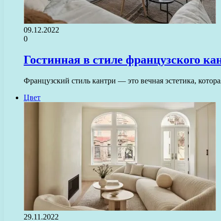
09.12.2022
0
Гостинная в стиле французского ка
Французский стиль кантри — это вечная эстетика, котор
Цвет
29.11.2022