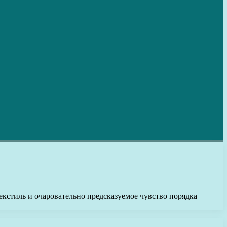
стиль и очаровательно предсказуемое чувство порядка