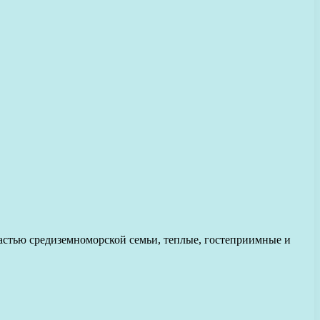
астью средиземноморской семьи, теплые, гостеприимные и