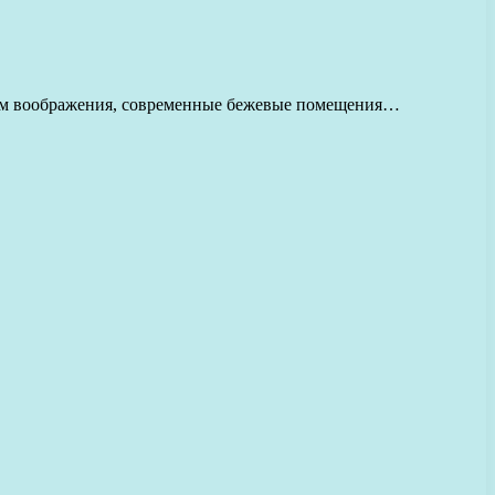
ком воображения, современные бежевые помещения…