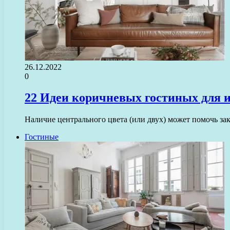
26.12.2022
0
22 Идеи коричневых гостиных для и
Наличие центрального цвета (или двух) может помочь за
Гостиные