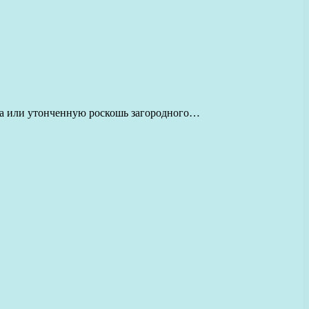
ома или утонченную роскошь загородного…