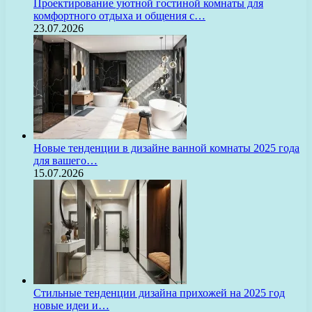
Проектирование уютной гостиной комнаты для
комфортного отдыха и общения с…
23.07.2026
Новые тенденции в дизайне ванной комнаты 2025 года
для вашего…
15.07.2026
Стильные тенденции дизайна прихожей на 2025 год
новые идеи и…