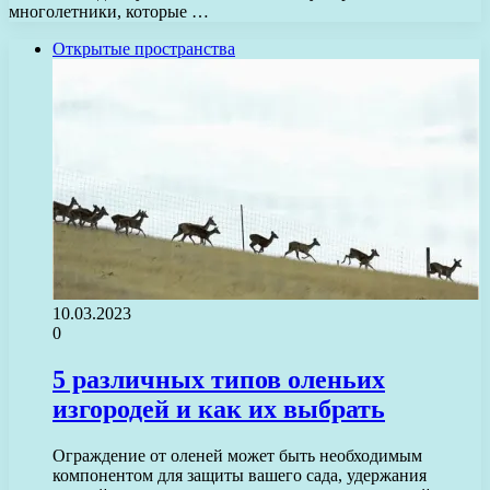
многолетники, которые …
Открытые пространства
10.03.2023
0
5 различных типов оленьих
изгородей и как их выбрать
Ограждение от оленей может быть необходимым
компонентом для защиты вашего сада, удержания