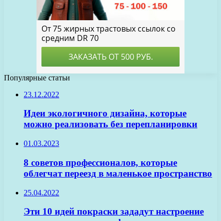
Популярные статьи
23.12.2022
Идеи экологичного дизайна, которые
можно реализовать без перепланировки
01.03.2023
8 советов профессионалов, которые
облегчат переезд в маленькое пространство
25.04.2022
Эти 10 идей покраски зададут настроение