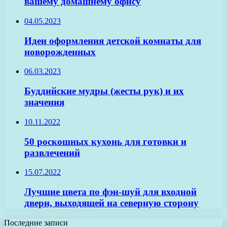
вашему домашнему офису
04.05.2023
Идеи оформления детской комнаты для
новорожденных
06.03.2023
Буддийские мудры (жесты рук) и их
значения
10.11.2022
50 роскошных кухонь для готовки и
развлечений
15.07.2022
Лучшие цвета по фэн-шуй для входной
двери, выходящей на северную сторону
Последние записи