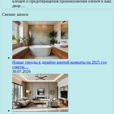
клещей и предотвращения проникновения оленей в ваш
двор.…
Свежие записи
Новые тренды в дизайне ванной комнаты на 2025 год
советы…
30.07.2026