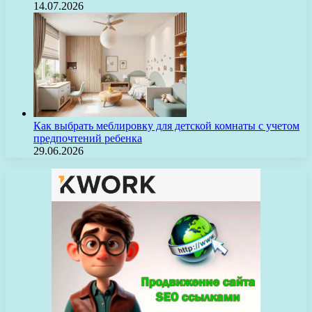
14.07.2026
Как выбрать меблировку для детской комнаты с учетом
предпочтений ребенка
29.06.2026