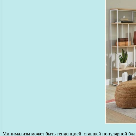
Минимализм может быть тенденцией, ставшей популярной благо