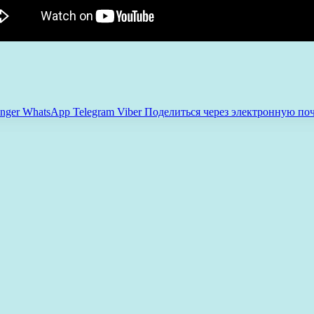
nger
WhatsApp
Telegram
Viber
Поделиться через электронную по