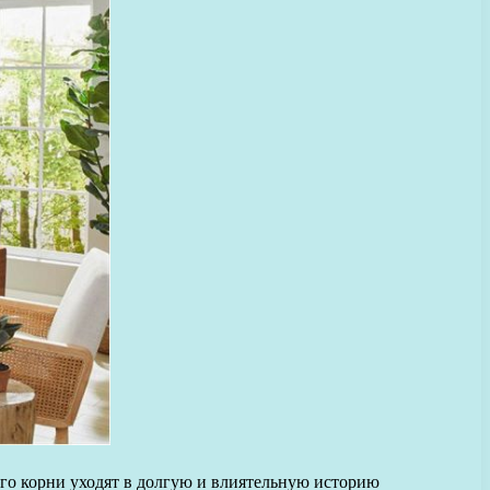
го корни уходят в долгую и влиятельную историю