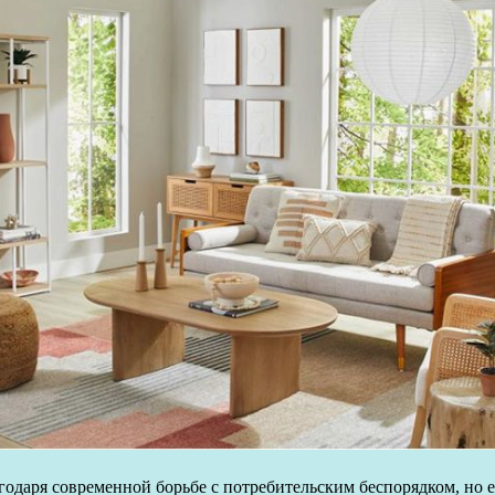
даря современной борьбе с потребительским беспорядком, но е