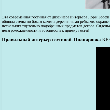
Эта современная гостиная от дизайнера интерьера Лоры Брофи 
обшила стены по бокам камина деревянными рейками, окрашенн
нескольких тщательно подобранных предметов декора. Сиденья
незагроможденности и готовности к приему гостей.
Правильный интерьер гостиной. Планировка 