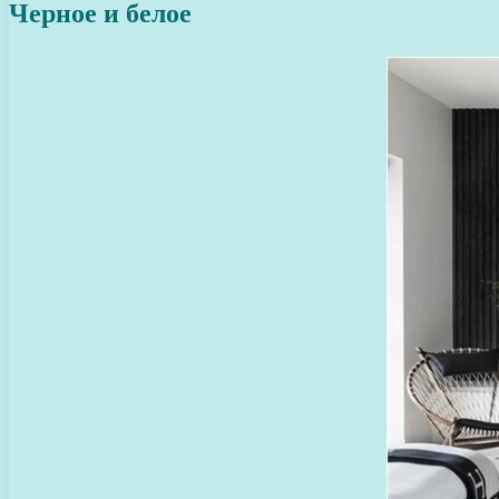
Черное и белое