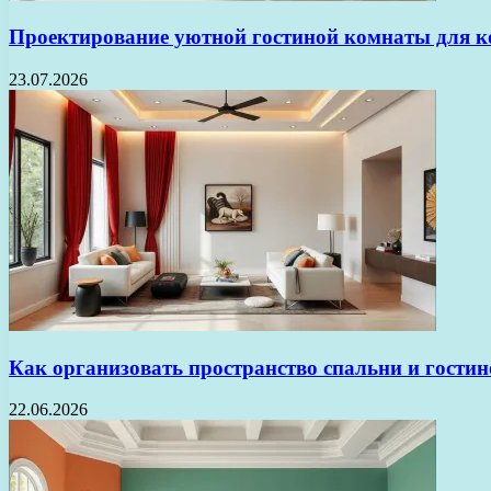
Проектирование уютной гостиной комнаты для к
23.07.2026
Как организовать пространство спальни и гости
22.06.2026