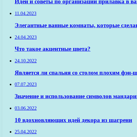
Идеи и советы по организации прилавка в в
11.04.2023
Элегантные ванные комнаты, которые сдела
24.04.2023
Что такое акцентные цвета?
24.10.2022
Является ли спальня со столом плохим фэн-
07.07.2023
Значение и использование символов мандари
03.06.2022
10 вдохновляющих идей декора из шагрени
25.04.2022