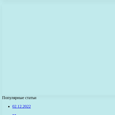
Популярные статьи
02.12.2022