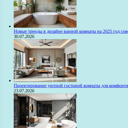
Новые тренды в дизайне ванной комнаты на 2025 год с
30.07.2026
Проектирование уютной гостиной комнаты для комфорт
23.07.2026