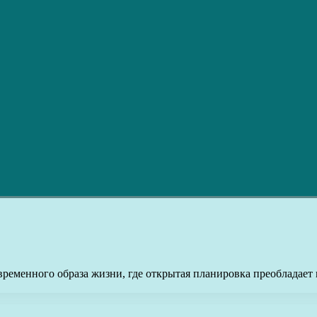
ременного образа жизни, где открытая планировка преобладает 