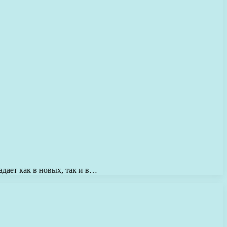
дает как в новых, так и в…