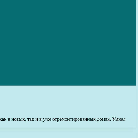
как в новых, так и в уже отремонтированных домах. Умная