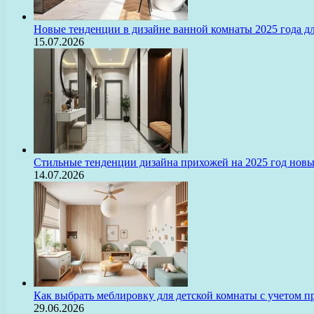
Новые тенденции в дизайне ванной комнаты 2025 года 
15.07.2026
Стильные тенденции дизайна прихожей на 2025 год нов
14.07.2026
Как выбрать меблировку для детской комнаты с учетом п
29.06.2026