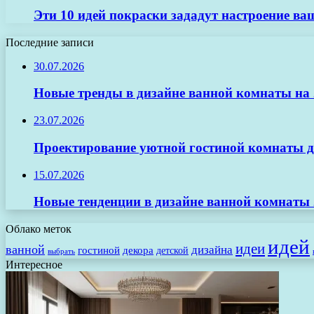
Эти 10 идей покраски зададут настроение в
Последние записи
30.07.2026
Новые тренды в дизайне ванной комнаты на 2
23.07.2026
Проектирование уютной гостиной комнаты д
15.07.2026
Новые тенденции в дизайне ванной комнаты 
Облако меток
идей
идеи
ванной
дизайна
гостиной
декора
детской
выбрать
Интересное