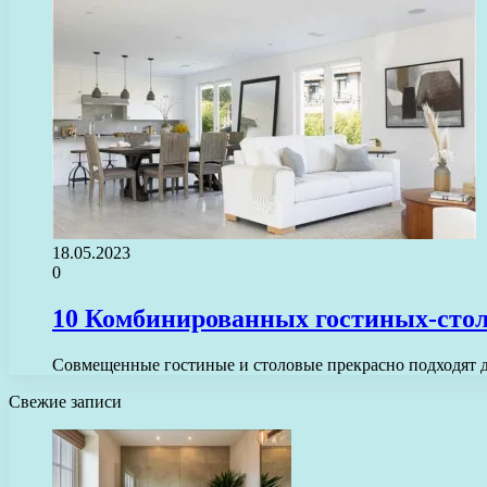
18.05.2023
0
10 Комбинированных гостиных-сто
Совмещенные гостиные и столовые прекрасно подходят дл
Свежие записи