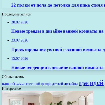
22 полки от пола до потолка для пика стиля
Последние записи
30.07.2026
Новые тренды в дизайне ванной комнаты на 2
23.07.2026
Проектирование уютной гостиной комнаты д
15.07.2026
Новые тенденции в дизайне ванной комнаты 
Облако меток
идей
идеи
ванной
дизайна
гостиной
декора
детской
выбрать
Интересное