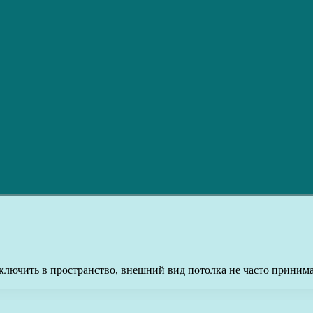
ключить в пространство, внешний вид потолка не часто приним