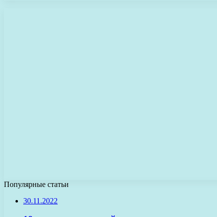
Популярные статьи
30.11.2022