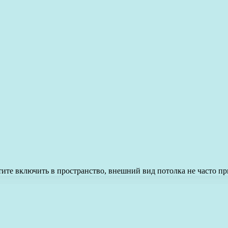
тите включить в пространство, внешний вид потолка не часто 