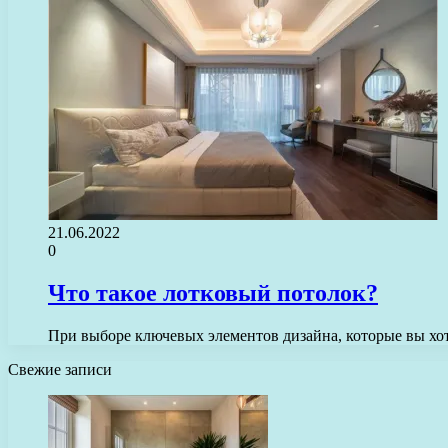
21.06.2022
0
Что такое лотковый потолок?
При выборе ключевых элементов дизайна, которые вы хо
Свежие записи