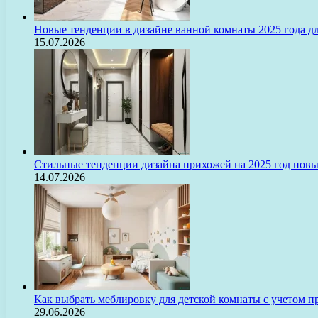
Новые тенденции в дизайне ванной комнаты 2025 года 
15.07.2026
Стильные тенденции дизайна прихожей на 2025 год нов
14.07.2026
Как выбрать меблировку для детской комнаты с учетом п
29.06.2026