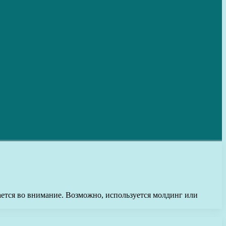
ается во внимание. Возможно, используется молдинг или