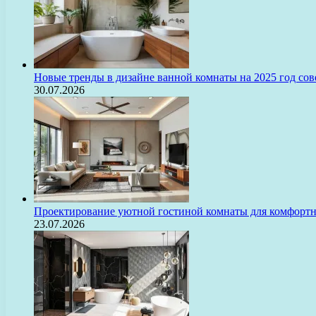
Новые тренды в дизайне ванной комнаты на 2025 год с
30.07.2026
Проектирование уютной гостиной комнаты для комфорт
23.07.2026