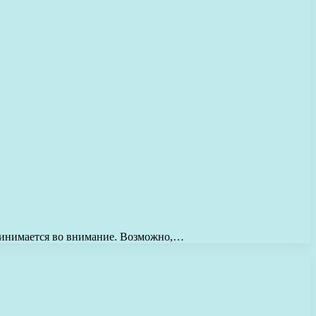
принимается во внимание. Возможно,…