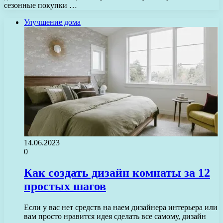
сезонные покупки …
Улучшение дома
14.06.2023
0
Как создать дизайн комнаты за 12
простых шагов
Если у вас нет средств на наем дизайнера интерьера или
вам просто нравится идея сделать все самому, дизайн