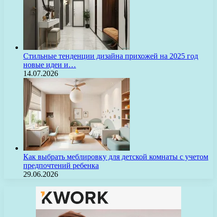
Стильные тенденции дизайна прихожей на 2025 год
новые идеи и…
14.07.2026
Как выбрать меблировку для детской комнаты с учетом
предпочтений ребенка
29.06.2026