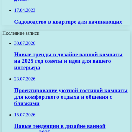
17.04.2023
Садоводство в квартире для начинающих
Последние записи
30.07.2026
Новые тренды в дизайне ванной комнаты
на 2025 год советы и идеи для вашего
интерьера
23.07.2026
Проектирование уютной гостиной комнаты
для комфортного отдыха и общения с
близкими
15.07.2026
Новые тенденции в дизайне ванной