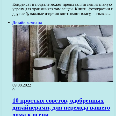
Конденсат в подвале может представлять значительную
угрозу для хранящихся там вещей. Книги, фотографии и
другие бумажные изделия впитывают влагу, вызывая…
Дизайн комнаты
09.08.2022
0
10 простых советов, одобренных
дизайнерами, для перехода вашего
дома к осени