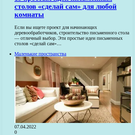
столов «сделай сам» для любой
комнаты
Если вы ищете проект для начинающих
деревообработчиков, строительство письменного стола
— отличный выбор. Эти простые идеи письменных
столов «сделай сам»…
Маленькие пространства
07.04.2022
0