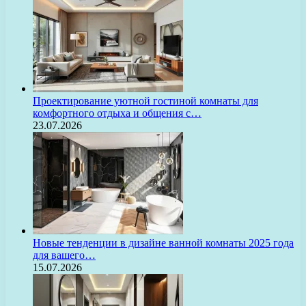
Проектирование уютной гостиной комнаты для
комфортного отдыха и общения с…
23.07.2026
Новые тенденции в дизайне ванной комнаты 2025 года
для вашего…
15.07.2026