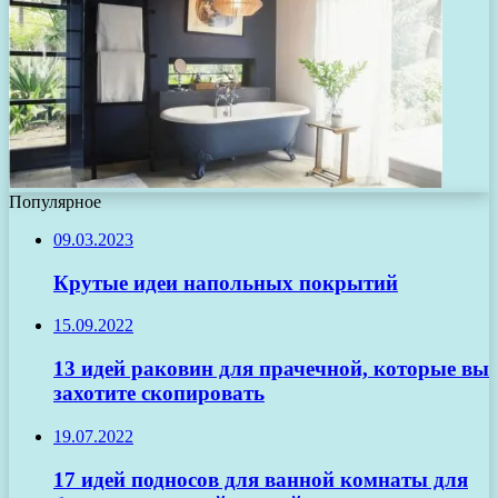
Популярное
09.03.2023
Крутые идеи напольных покрытий
15.09.2022
13 идей раковин для прачечной, которые вы
захотите скопировать
19.07.2022
17 идей подносов для ванной комнаты для