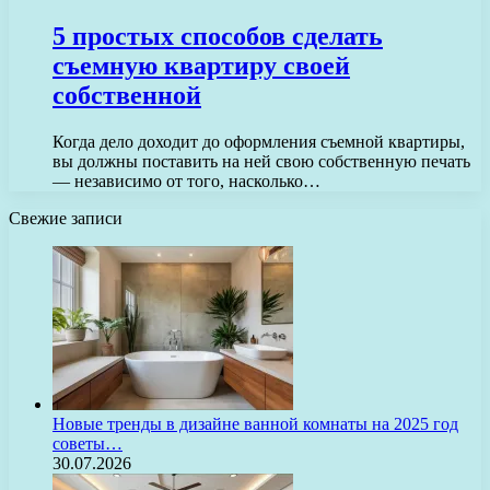
5 простых способов сделать
съемную квартиру своей
собственной
Когда дело доходит до оформления съемной квартиры,
вы должны поставить на ней свою собственную печать
— независимо от того, насколько…
Свежие записи
Новые тренды в дизайне ванной комнаты на 2025 год
советы…
30.07.2026