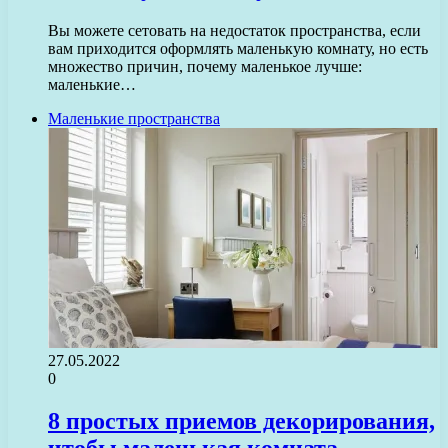
Вы можете сетовать на недостаток пространства, если
вам приходится оформлять маленькую комнату, но есть
множество причин, почему маленькое лучше:
маленькие…
Маленькие пространства
27.05.2022
0
8 простых приемов декорирования,