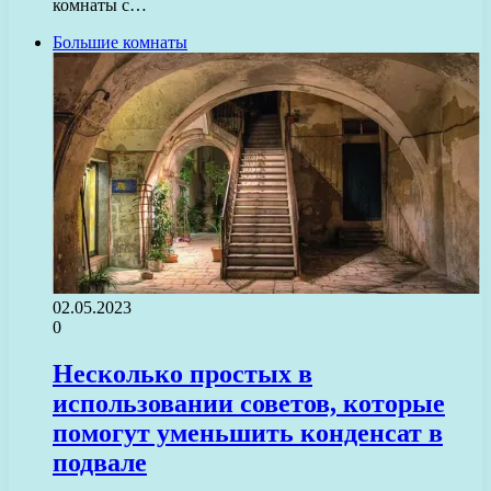
комнаты с…
Большие комнаты
02.05.2023
0
Несколько простых в
использовании советов, которые
помогут уменьшить конденсат в
подвале