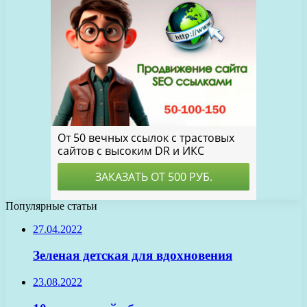
Популярные статьи
27.04.2022
Зеленая детская для вдохновения
23.08.2022