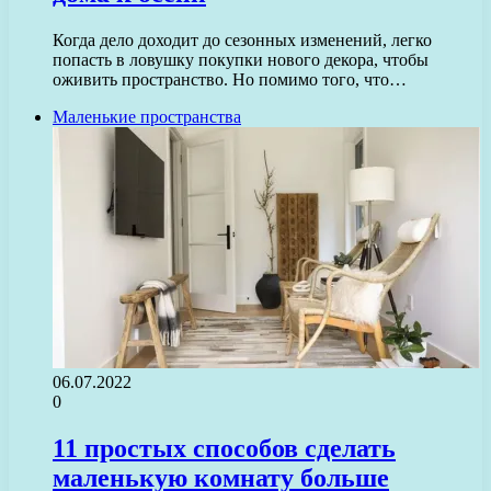
Когда дело доходит до сезонных изменений, легко
попасть в ловушку покупки нового декора, чтобы
оживить пространство. Но помимо того, что…
Маленькие пространства
06.07.2022
0
11 простых способов сделать
маленькую комнату больше