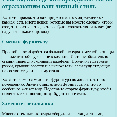
отражающим ваш личный стиль
Хотя это правда, что вам придется жить в определенных
рамках, есть много вещей, которые вы можете сделать, чтобы
создать пространство, которое будет соответствовать вам (не
нарушая никаких правил).
Смените фурнитуру
Простой способ добиться большой, но едва заметной разницы
— изменить оборудование в комнате. И это не обязательно
ограничивается кухонными шкафами. Поменяйте дверные
ручки, крышки розеток и выключатели, если существующие
не соответствуют вашему стилю.
Хотя это кажется мелочью, фурнитура помогает задать тон
помещению. Замена стандартной фурнитуры на что-то
особенное меняет мир. Подержите старую фурнитуру, чтобы
поменять ее на новую, когда будете переезжать.
Замените светильники
Многие съемные квартиры оборудованы стандартными,