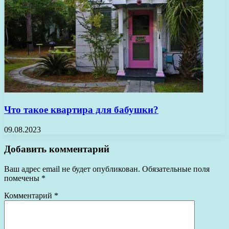
Что такое квартира для бабушки?
09.08.2023
Добавить комментарий
Ваш адрес email не будет опубликован.
Обязательные поля
помечены
*
Комментарий
*