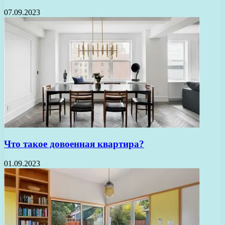
07.09.2023
Что такое довоенная квартира?
01.09.2023