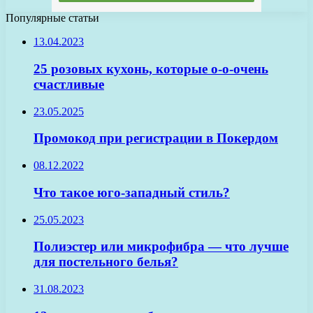
Популярные статьи
13.04.2023
25 розовых кухонь, которые о-о-очень
счастливые
23.05.2025
Промокод при регистрации в Покердом
08.12.2022
Что такое юго-западный стиль?
25.05.2023
Полиэстер или микрофибра — что лучше
для постельного белья?
31.08.2023