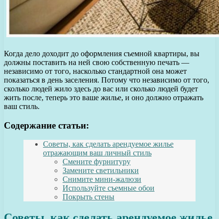
Когда дело доходит до оформления съемной квартиры, вы
должны поставить на ней свою собственную печать —
независимо от того, насколько стандартной она может
показаться в день заселения. Потому что независимо от того,
сколько людей жило здесь до вас или сколько людей будет
жить после, теперь это ваше жилье, и оно должно отражать
ваш стиль.
Содержание статьи:
Советы, как сделать арендуемое жилье
отражающим ваш личный стиль
Смените фурнитуру
Замените светильники
Снимите мини-жалюзи
Используйте съемные обои
Покрыть стены
Советы, как сделать арендуемое жилье