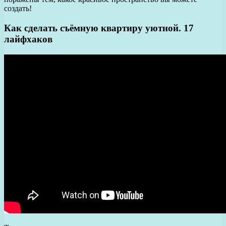
создать!
Как сделать съёмную квартиру уютной. 17
лайфхаков