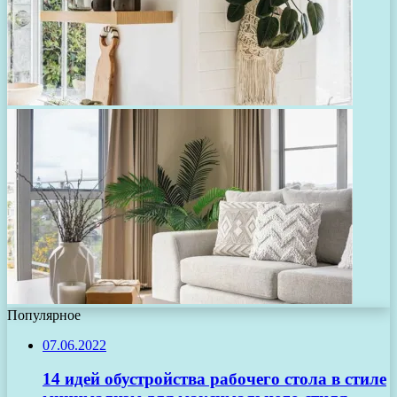
Популярное
07.06.2022
14 идей обустройства рабочего стола в стиле