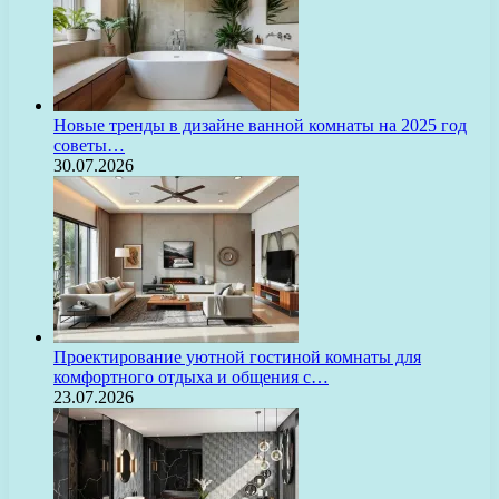
Новые тренды в дизайне ванной комнаты на 2025 год
советы…
30.07.2026
Проектирование уютной гостиной комнаты для
комфортного отдыха и общения с…
23.07.2026