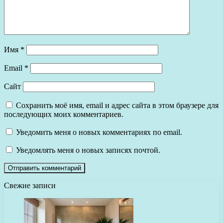
Имя
*
Email
*
Сайт
Сохранить моё имя, email и адрес сайта в этом браузере для
последующих моих комментариев.
Уведомить меня о новых комментариях по email.
Уведомлять меня о новых записях почтой.
Свежие записи