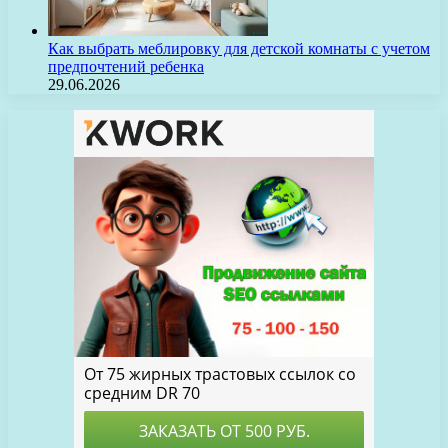
Как выбрать меблировку для детской комнаты с учетом
предпочтений ребенка
29.06.2026