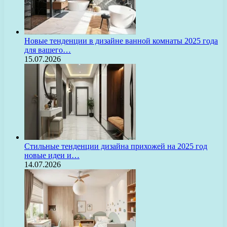
Новые тенденции в дизайне ванной комнаты 2025 года
для вашего…
15.07.2026
Стильные тенденции дизайна прихожей на 2025 год
новые идеи и…
14.07.2026