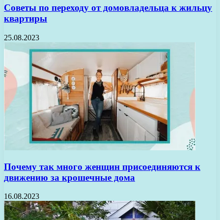
Советы по переходу от домовладельца к жильцу
квартиры
25.08.2023
Почему так много женщин присоединяются к
движению за крошечные дома
16.08.2023