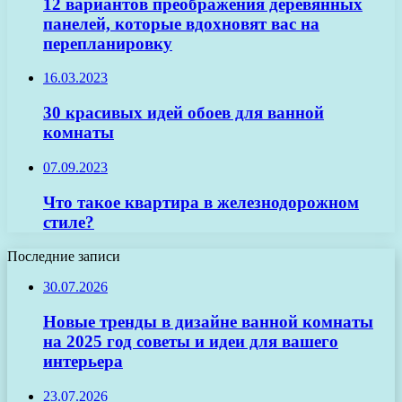
12 вариантов преображения деревянных
панелей, которые вдохновят вас на
перепланировку
16.03.2023
30 красивых идей обоев для ванной
комнаты
07.09.2023
Что такое квартира в железнодорожном
стиле?
Последние записи
30.07.2026
Новые тренды в дизайне ванной комнаты
на 2025 год советы и идеи для вашего
интерьера
23.07.2026