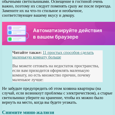
обычными светильниками. Освещение в гостиной очень
важно, поэтому их следует поменять сразу же после переезда.
Замените их на что-то стильное и необычное,
соответствующее вашему вкусу и декору.
Читайте также:
11 простых способов сделать
маленькую комнату больше
Вы можете сетовать на недостаток пространства,
если вам приходится оформлять маленькую
комнату, но есть множество причин, почему
маленькое лучше:
Не забудьте предупредить об этом хозяина квартиры (на
случай, если возникнут проблемы с электричеством), а старые
светильники уберите на хранение, чтобы их можно было
вернуть на место, когда вы будете уезжать.
Снимите мини-жалюзи