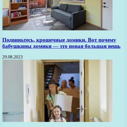
Подвиньтесь, крошечные домики. Вот почему
бабушкины домики — это новая большая вещь
29.08.2023