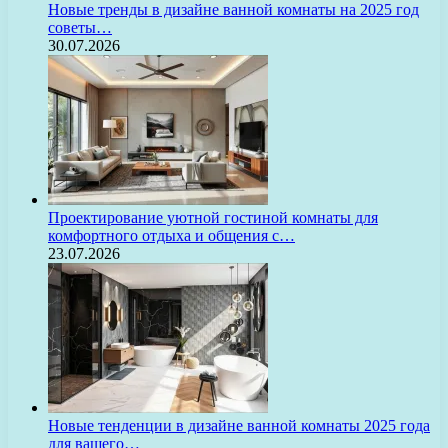
Новые тренды в дизайне ванной комнаты на 2025 год
советы…
30.07.2026
Проектирование уютной гостиной комнаты для
комфортного отдыха и общения с…
23.07.2026
Новые тенденции в дизайне ванной комнаты 2025 года
для вашего…