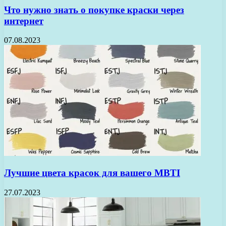
Что нужно знать о покупке краски через
интернет
07.08.2023
Лучшие цвета красок для вашего MBTI
27.07.2023