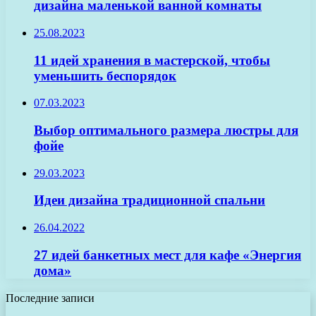
дизайна маленькой ванной комнаты
25.08.2023
11 идей хранения в мастерской, чтобы
уменьшить беспорядок
07.03.2023
Выбор оптимального размера люстры для
фойе
29.03.2023
Идеи дизайна традиционной спальни
26.04.2022
27 идей банкетных мест для кафе «Энергия
дома»
Последние записи