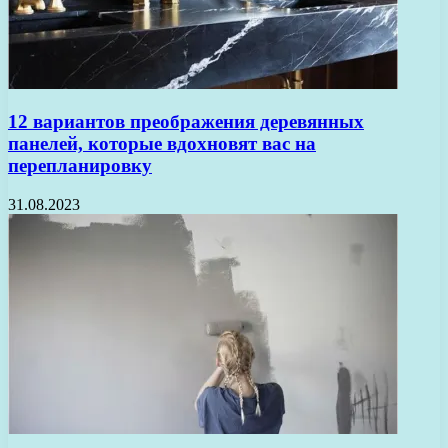
12 вариантов преображения деревянных
панелей, которые вдохновят вас на
перепланировку
31.08.2023