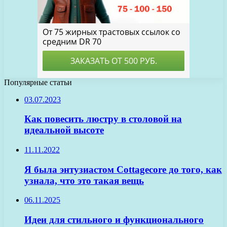
Популярные статьи
03.07.2023
Как повесить люстру в столовой на
идеальной высоте
11.11.2022
Я была энтузиастом Cottagecore до того, как
узнала, что это такая вещь
06.11.2025
Идеи для стильного и функционального