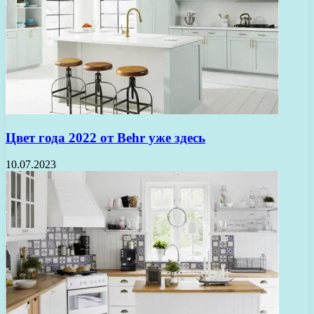
Цвет года 2022 от Behr уже здесь
10.07.2023