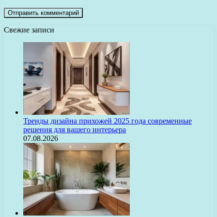
Свежие записи
Тренды дизайна прихожей 2025 года современные
решения для вашего интерьера
07.08.2026