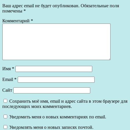
Ваш адрес email не будет опубликован.
Обязательные поля
помечены
*
Комментарий
*
Имя
*
Email
*
Сайт
Сохранить моё имя, email и адрес сайта в этом браузере для
последующих моих комментариев.
Уведомить меня о новых комментариях по email.
Уведомлять меня о новых записях почтой.