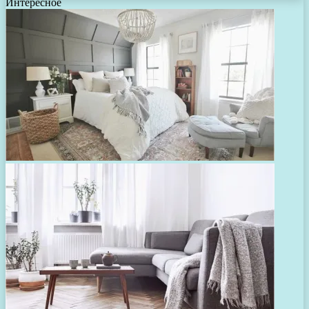
Интересное