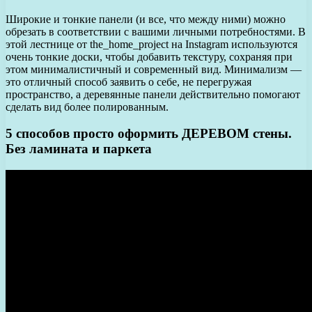
Широкие и тонкие панели (и все, что между ними) можно
обрезать в соответствии с вашими личными потребностями. В
этой лестнице от the_home_project на Instagram используются
очень тонкие доски, чтобы добавить текстуру, сохраняя при
этом минималистичный и современный вид. Минимализм —
это отличный способ заявить о себе, не перегружая
пространство, а деревянные панели действительно помогают
сделать вид более полированным.
5 способов просто оформить ДЕРЕВОМ стены.
Без ламината и паркета