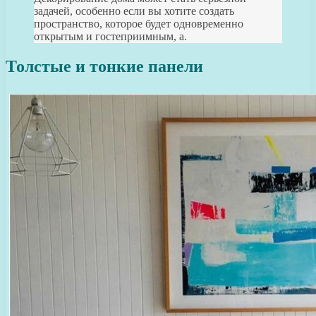
задачей, особенно если вы хотите создать
пространство, которое будет одновременно
открытым и гостеприимным, а.
Толстые и тонкие панели