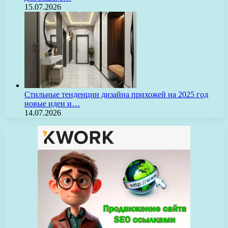
15.07.2026
Стильные тенденции дизайна прихожей на 2025 год
новые идеи и…
14.07.2026