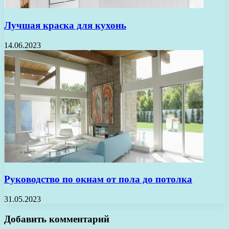
Лучшая краска для кухонь
14.06.2023
Руководство по окнам от пола до потолка
31.05.2023
Добавить комментарий