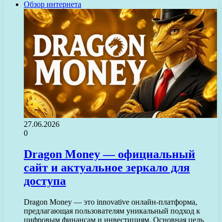
Обзор интернета
27.06.2026
0
Dragon Money — официальный
сайт и актуальное зеркало для
доступа
Dragon Money — это innovative онлайн-платформа,
предлагающая пользователям уникальный подход к
цифровым финансам и инвестициям. Основная цель