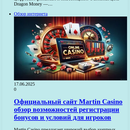
Dragon Money —…
Обзор интернета
17.06.2025
0
Официальный сайт Martin Casino
обзор возможностей регистрации
бонусов и условий для игроков
Martin Casino предлагает широкий выбор азартных