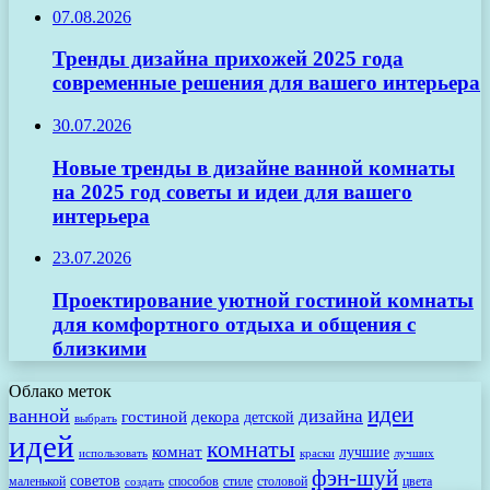
07.08.2026
Тренды дизайна прихожей 2025 года
современные решения для вашего интерьера
30.07.2026
Новые тренды в дизайне ванной комнаты
на 2025 год советы и идеи для вашего
интерьера
23.07.2026
Проектирование уютной гостиной комнаты
для комфортного отдыха и общения с
близкими
Облако меток
идеи
ванной
дизайна
гостиной
декора
детской
выбрать
идей
комнаты
комнат
лучшие
использовать
лучших
краски
фэн-шуй
советов
маленькой
способов
стиле
столовой
цвета
создать