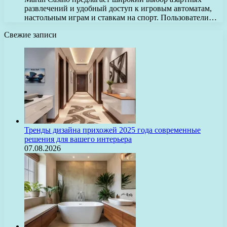
развлечений и удобный доступ к игровым автоматам,
настольным играм и ставкам на спорт. Пользователи…
Свежие записи
Тренды дизайна прихожей 2025 года современные
решения для вашего интерьера
07.08.2026