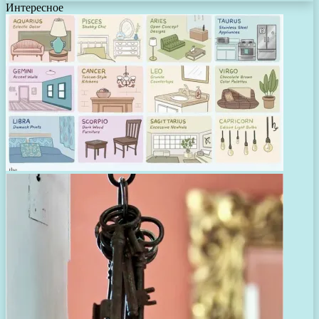
Интересное