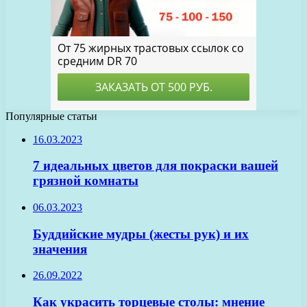
Популярные статьи
16.03.2023
7 идеальных цветов для покраски вашей
грязной комнаты
06.03.2023
Буддийские мудры (жесты рук) и их
значения
26.09.2022
Как украсить торцевые столы: мнение