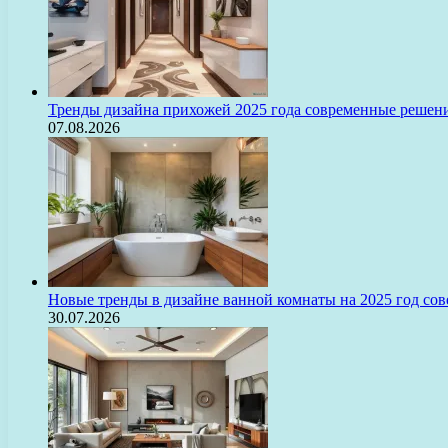
Тренды дизайна прихожей 2025 года современные решени
07.08.2026
Новые тренды в дизайне ванной комнаты на 2025 год с
30.07.2026