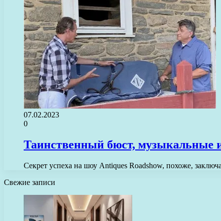
07.02.2023
0
Таинственный бюст, музыкальные ин
Секрет успеха на шоу Antiques Roadshow, похоже, заклю
Свежие записи