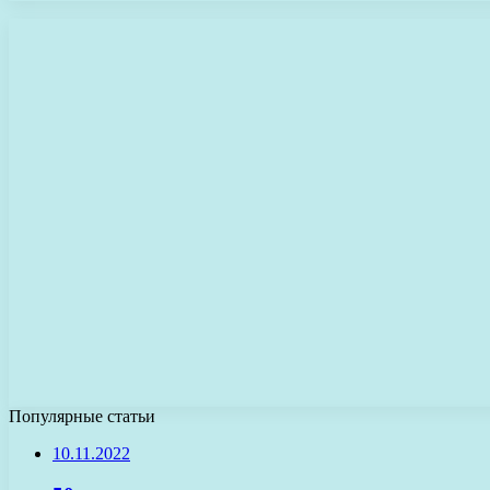
Популярные статьи
10.11.2022