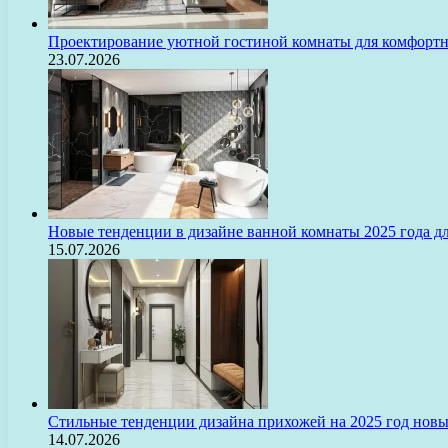
Проектирование уютной гостиной комнаты для комфорт
23.07.2026
Новые тенденции в дизайне ванной комнаты 2025 года 
15.07.2026
Стильные тенденции дизайна прихожей на 2025 год нов
14.07.2026