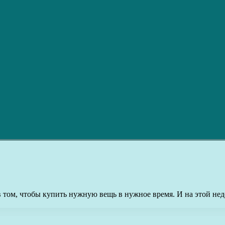
 в том, чтобы купить нужную вещь в нужное время. И на этой не