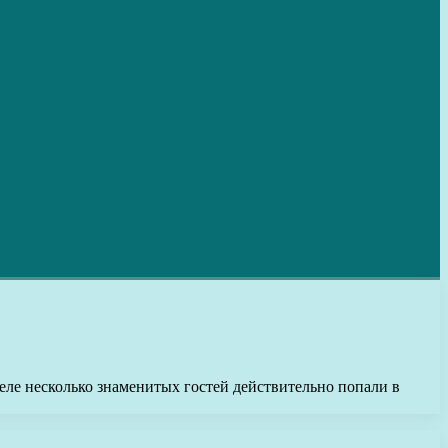
деле несколько знаменитых гостей действительно попали в