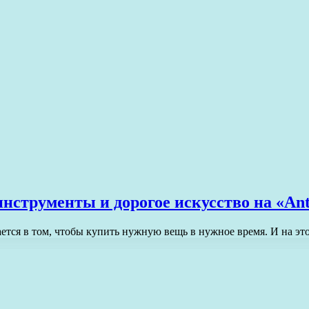
струменты и дорогое искусство на «Ant
чается в том, чтобы купить нужную вещь в нужное время. И на э