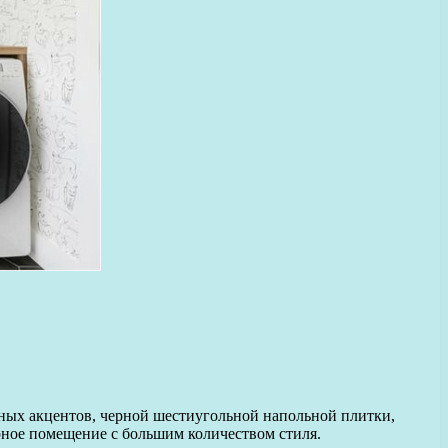
нных акцентов, черной шестиугольной напольной плитки,
рное помещение с большим количеством стиля.