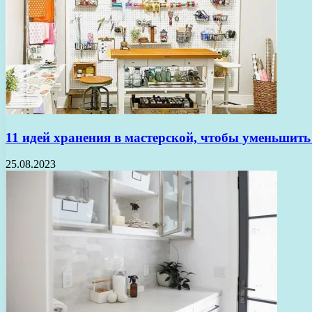
11 идей хранения в мастерской, чтобы уменьшить
25.08.2023