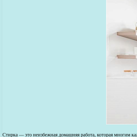
Стирка — это неизбежная домашняя работа, которая многим ка