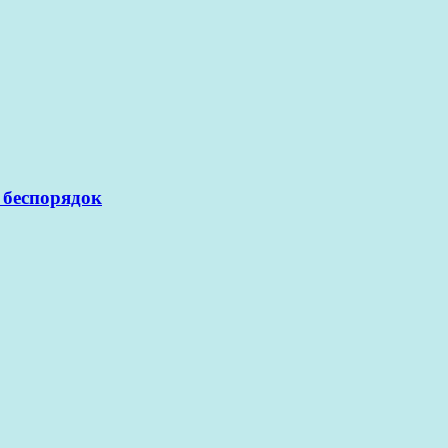
 беспорядок