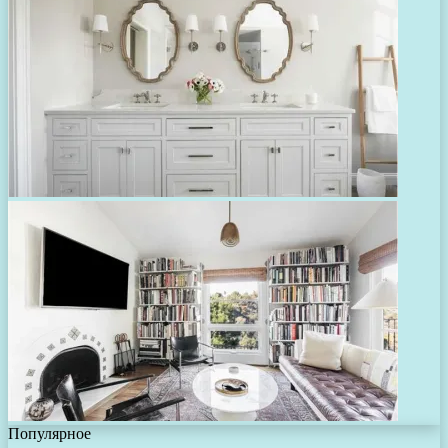
Популярное