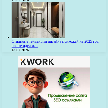
Стильные тенденции дизайна прихожей на 2025 год
новые идеи и…
14.07.2026