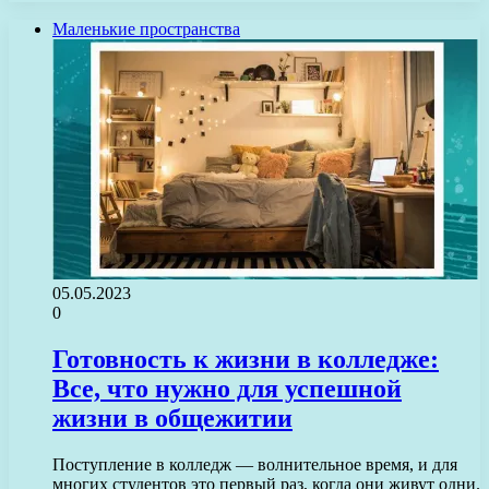
Маленькие пространства
05.05.2023
0
Готовность к жизни в колледже:
Все, что нужно для успешной
жизни в общежитии
Поступление в колледж — волнительное время, и для
многих студентов это первый раз, когда они живут одни.