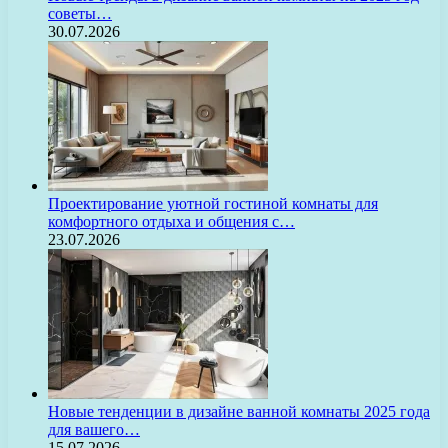
советы…
30.07.2026
Проектирование уютной гостиной комнаты для
комфортного отдыха и общения с…
23.07.2026
Новые тенденции в дизайне ванной комнаты 2025 года
для вашего…
15.07.2026