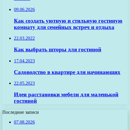
09.06.2026
Как создать уютную и стильную гостиную
комнату для семейных встреч и отдыха
22.03.2022
Как выбрать шторы для гостиной
17.04.2023
Садоводство в квартире для начинающих
22.05.2023
Идеи расстановки мебели для маленькой
гостиной
Последние записи
07.08.2026