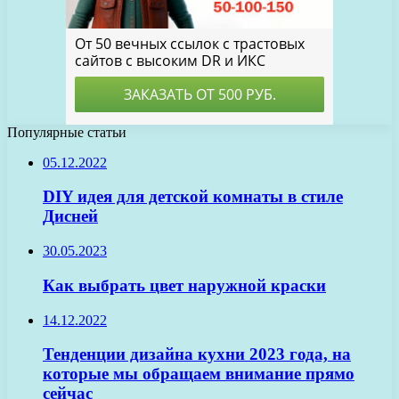
Популярные статьи
05.12.2022
DIY идея для детской комнаты в стиле
Дисней
30.05.2023
Как выбрать цвет наружной краски
14.12.2022
Тенденции дизайна кухни 2023 года, на
которые мы обращаем внимание прямо
сейчас