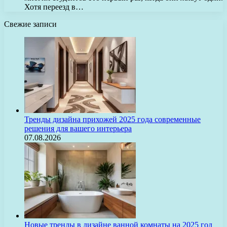
Хотя переезд в…
Свежие записи
Тренды дизайна прихожей 2025 года современные
решения для вашего интерьера
07.08.2026
Новые тренды в дизайне ванной комнаты на 2025 год