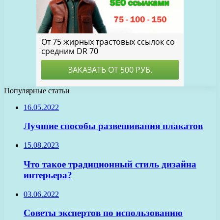
Популярные статьи
16.05.2022
Лучшие способы развешивания плакатов
15.08.2023
Что такое традиционный стиль дизайна
интерьера?
03.06.2022
Советы экспертов по использованию