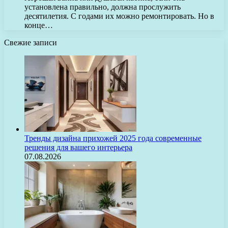
установлена правильно, должна прослужить
десятилетия. С годами их можно ремонтировать. Но в
конце…
Свежие записи
Тренды дизайна прихожей 2025 года современные
решения для вашего интерьера
07.08.2026