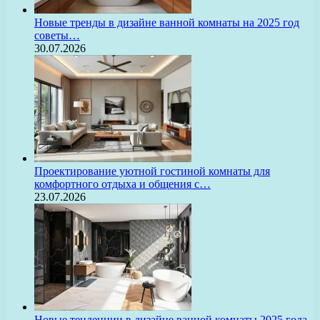
Новые тренды в дизайне ванной комнаты на 2025 год
советы…
30.07.2026
Проектирование уютной гостиной комнаты для
комфортного отдыха и общения с…
23.07.2026
Новые тенденции в дизайне ванной комнаты 2025 года