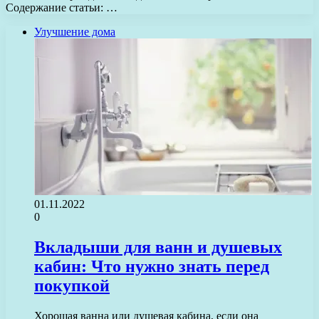
Содержание статьи: …
Улучшение дома
01.11.2022
0
Вкладыши для ванн и душевых
кабин: Что нужно знать перед
покупкой
Хорошая ванна или душевая кабина, если она