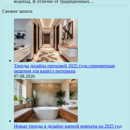
водопад. В отличие от традиционных…
Свежие записи
Тренды дизайна прихожей 2025 года современные
решения для вашего интерьера
07.08.2026
Новые тренды в дизайне ванной комнаты на 2025 год