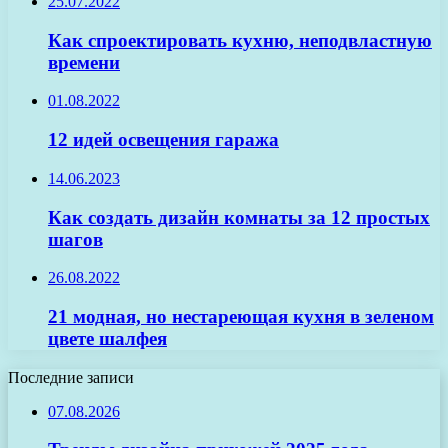
25.07.2022
Как спроектировать кухню, неподвластную
времени
01.08.2022
12 идей освещения гаража
14.06.2023
Как создать дизайн комнаты за 12 простых
шагов
26.08.2022
21 модная, но нестареющая кухня в зеленом
цвете шалфея
Последние записи
07.08.2026