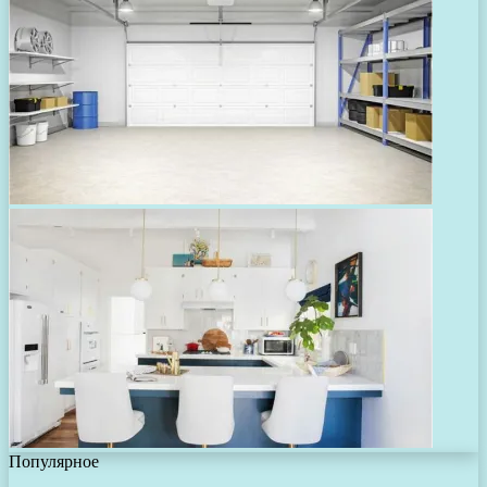
Популярное