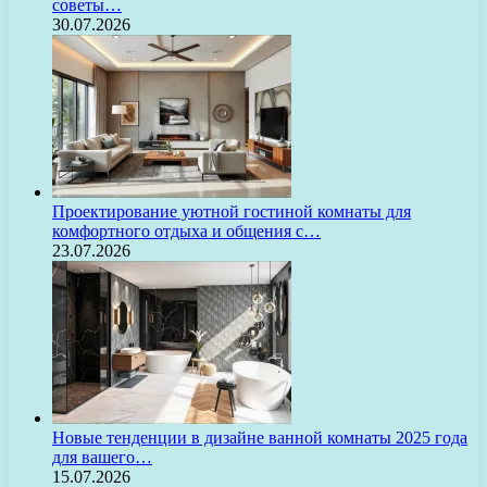
советы…
30.07.2026
Проектирование уютной гостиной комнаты для
комфортного отдыха и общения с…
23.07.2026
Новые тенденции в дизайне ванной комнаты 2025 года
для вашего…
15.07.2026