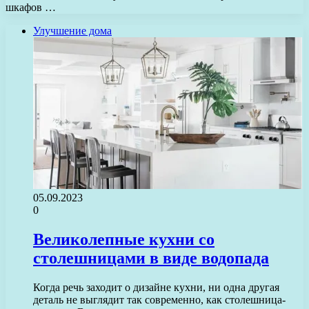
шкафов …
Улучшение дома
05.09.2023
0
Великолепные кухни со
столешницами в виде водопада
Когда речь заходит о дизайне кухни, ни одна другая
деталь не выглядит так современно, как столешница-