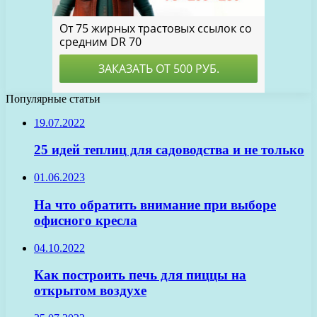
Популярные статьи
19.07.2022
25 идей теплиц для садоводства и не только
01.06.2023
На что обратить внимание при выборе
офисного кресла
04.10.2022
Как построить печь для пиццы на
открытом воздухе