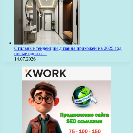
Стильные тенденции дизайна прихожей на 2025 год
новые идеи и…
14.07.2026