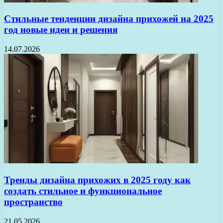
Стильные тенденции дизайна прихожей на 2025
год новые идеи и решения
14.07.2026
Тренды дизайна прихожих в 2025 году как
создать стильное и функциональное
пространство
21.05.2026