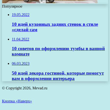
Популярное
19.05.2022
10 идей кухонных задних стенок в стиле
«сделай сам
11.04.2022
10 советов по оформлению тумбы в ванной
комнате
06.03.2023
50 идей декора гостиной, которые помогут
вам в оформлении интерьера
© Copyright 2026, Mevad.ru
Кнопка «Наверх»