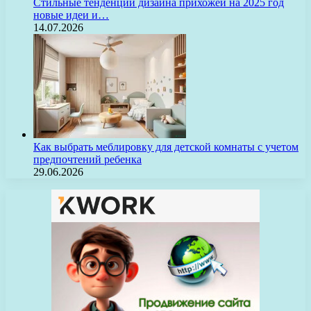
Стильные тенденции дизайна прихожей на 2025 год
новые идеи и…
14.07.2026
Как выбрать меблировку для детской комнаты с учетом
предпочтений ребенка
29.06.2026