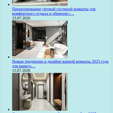
Проектирование уютной гостиной комнаты для
комфортного отдыха и общения с…
23.07.2026
Новые тенденции в дизайне ванной комнаты 2025 года
для вашего…
15.07.2026