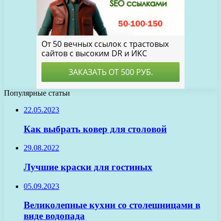
Популярные статьи
22.05.2023
Как выбрать ковер для столовой
29.08.2022
Лучшие краски для гостиных
05.09.2023
Великолепные кухни со столешницами в
виде водопада