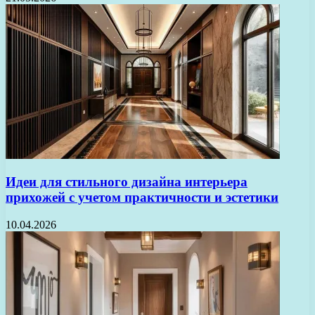
Идеи для стильного дизайна интерьера
прихожей с учетом практичности и эстетики
10.04.2026