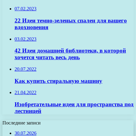
07.02.2023
22 Идеи темно-зеленых спален для вашего
вдохновения
03.02.2023
42 Идеи домашней библиотеки, в которой
хочется читать весь день
20.07.2022
Как купить стиральную машину
21.04.2022
Изобретательные идеи для пространства под
лестницей
Последние записи
30.07.2026