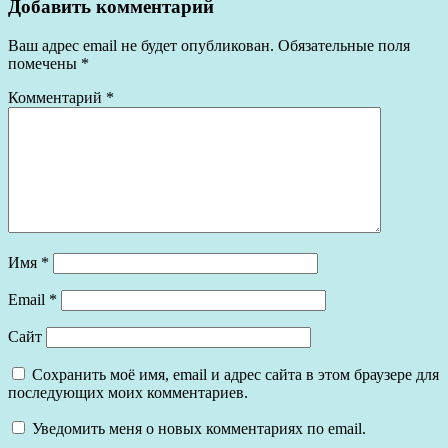
Добавить комментарий
Ваш адрес email не будет опубликован.
Обязательные поля
помечены
*
Комментарий
*
Имя
*
Email
*
Сайт
Сохранить моё имя, email и адрес сайта в этом браузере для
последующих моих комментариев.
Уведомить меня о новых комментариях по email.