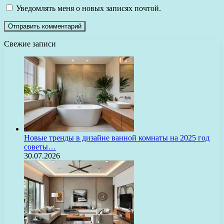
Уведомлять меня о новых записях почтой.
Свежие записи
Новые тренды в дизайне ванной комнаты на 2025 год
советы…
30.07.2026