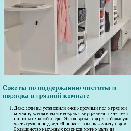
Советы по поддержанию чистоты и
порядка в грязной комнате
Даже если вы установили очень прочный пол в грязной
комнате, всегда кладите коврик с внутренней и внешней
стороны входной двери. Эти коврики задержат большую
часть грязи и не дадут ей попасть в вашу комнату и дом.
Большинство наружных ковриков можно мыть из