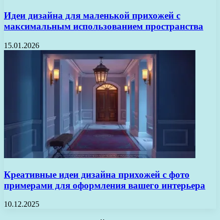
Идеи дизайна для маленькой прихожей с
максимальным использованием пространства
15.01.2026
Креативные идеи дизайна прихожей с фото
примерами для оформления вашего интерьера
10.12.2025