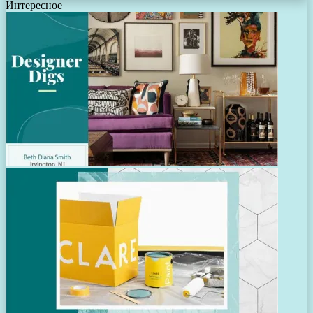
Интересное