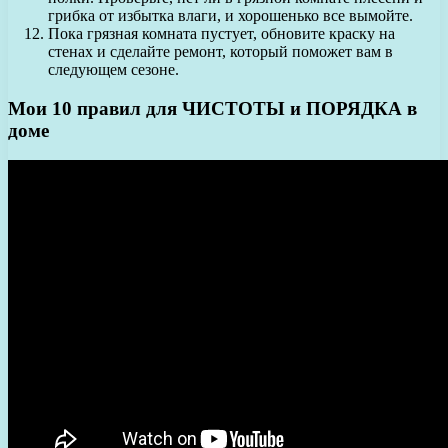
грибка от избытка влаги, и хорошенько все вымойте.
Пока грязная комната пустует, обновите краску на
стенах и сделайте ремонт, который поможет вам в
следующем сезоне.
Мои 10 правил для ЧИСТОТЫ и ПОРЯДКА в
доме