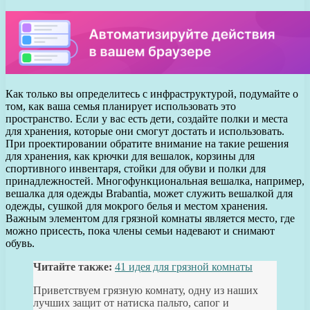
Как только вы определитесь с инфраструктурой, подумайте о
том, как ваша семья планирует использовать это
пространство. Если у вас есть дети, создайте полки и места
для хранения, которые они смогут достать и использовать.
При проектировании обратите внимание на такие решения
для хранения, как крючки для вешалок, корзины для
спортивного инвентаря, стойки для обуви и полки для
принадлежностей. Многофункциональная вешалка, например,
вешалка для одежды Brabantia, может служить вешалкой для
одежды, сушкой для мокрого белья и местом хранения.
Важным элементом для грязной комнаты является место, где
можно присесть, пока члены семьи надевают и снимают
обувь.
Читайте также:
41 идея для грязной комнаты
Приветствуем грязную комнату, одну из наших
лучших защит от натиска пальто, сапог и