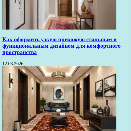
Как оформить узкую прихожую стильным и
функциональным дизайном для комфортного
пространства
12.03.2026