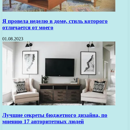
Я провела неделю в доме, стиль которого
отличается от моего
01.08.2023
Лучшие секреты бюджетного дизайна, по
мнению 17 авторитетных людей