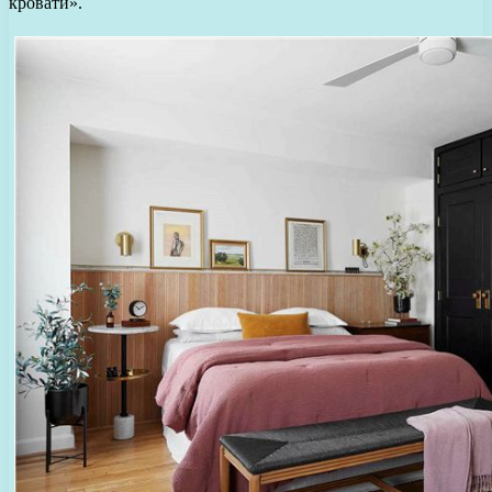
кровати».