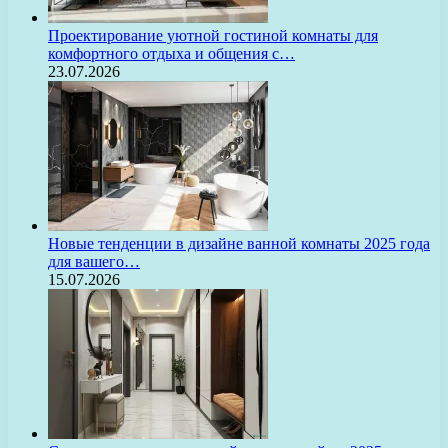
Проектирование уютной гостиной комнаты для
комфортного отдыха и общения с…
23.07.2026
Новые тенденции в дизайне ванной комнаты 2025 года
для вашего…
15.07.2026