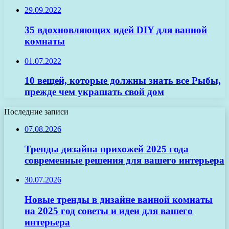
29.09.2022
35 вдохновляющих идей DIY для ванной
комнаты
01.07.2022
10 вещей, которые должны знать все Рыбы,
прежде чем украшать свой дом
Последние записи
07.08.2026
Тренды дизайна прихожей 2025 года
современные решения для вашего интерьера
30.07.2026
Новые тренды в дизайне ванной комнаты
на 2025 год советы и идеи для вашего
интерьера