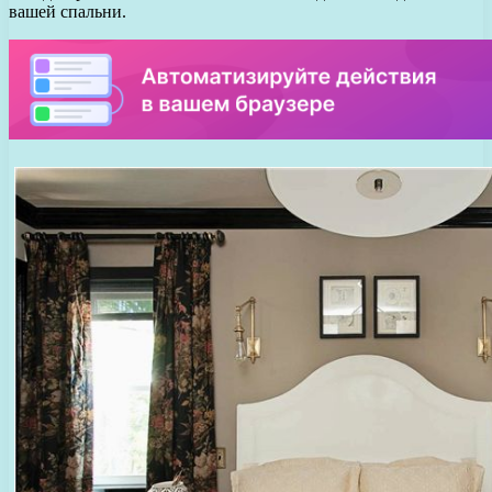
вашей спальни.