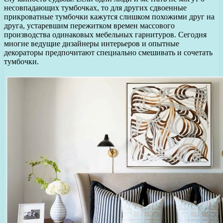
несовпадающих тумбочках, то для других сдвоенные
прикроватные тумбочки кажутся слишком похожими друг на
друга, устаревшим пережитком времен массового
производства одинаковых мебельных гарнитуров. Сегодня
многие ведущие дизайнеры интерьеров и опытные
декораторы предпочитают специально смешивать и сочетать
тумбочки.