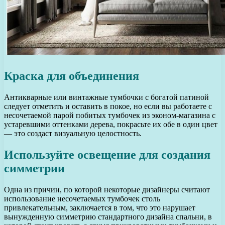
Краска для объединения
Антикварные или винтажные тумбочки с богатой патиной
следует отметить и оставить в покое, но если вы работаете с
несочетаемой парой побитых тумбочек из эконом-магазина с
устаревшими оттенками дерева, покрасьте их обе в один цвет
— это создаст визуальную целостность.
Используйте освещение для создания
симметрии
Одна из причин, по которой некоторые дизайнеры считают
использование несочетаемых тумбочек столь
привлекательным, заключается в том, что это нарушает
вынужденную симметрию стандартного дизайна спальни, в