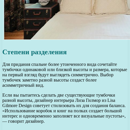
Степени разделения
Для придания спальне более утонченного вида сочетайте
тумбочки одинаковой или близкой высоты и размера, которые
на первый взгляд будут выглядеть симметрично. Выбор
тумбочек заметно разной высоты создаст более
асимметричный вид.
Если вы пытаетесь сделать две существующие тумбочки
разной высоты, дизайнер интерьера Лиза Гилмор из Lisa
Gilmore Design советует стилизовать их для создания баланса.
«Использование коробок и книг на полках создает большой
интерес и одновременно заполняет все визуальные пустоты»,
— говорит дизайнер.