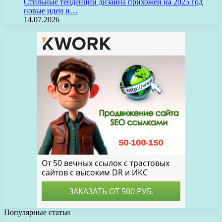
Стильные тенденции дизайна прихожей на 2025 год
новые идеи и…
14.07.2026
Популярные статьи