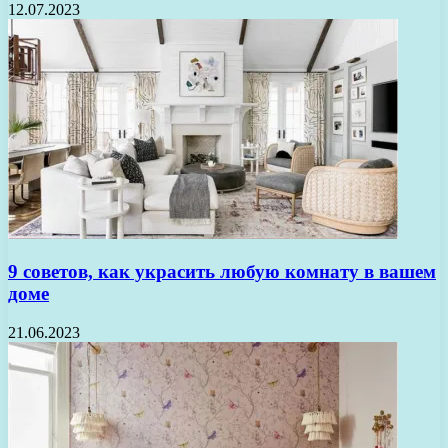
12.07.2023
9 советов, как украсить любую комнату в вашем
доме
21.06.2023