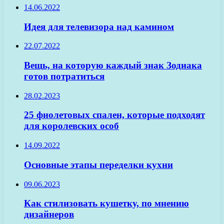
14.06.2022
Идея для телевизора над камином
22.07.2022
Вещь, на которую каждый знак Зодиака
готов потратиться
28.02.2023
25 фиолетовых спален, которые подходят
для королевских особ
14.09.2022
Основные этапы переделки кухни
09.06.2023
Как стилизовать кушетку, по мнению
дизайнеров