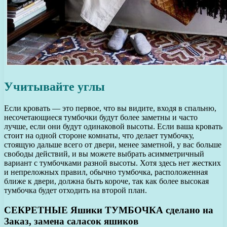
Учитывайте углы
Если кровать — это первое, что вы видите, входя в спальню,
несочетающиеся тумбочки будут более заметны и часто
лучше, если они будут одинаковой высоты. Если ваша кровать
стоит на одной стороне комнаты, что делает тумбочку,
стоящую дальше всего от двери, менее заметной, у вас больше
свободы действий, и вы можете выбрать асимметричный
вариант с тумбочками разной высоты. Хотя здесь нет жестких
и непреложных правил, обычно тумбочка, расположенная
ближе к двери, должна быть короче, так как более высокая
тумбочка будет отходить на второй план.
СЕКРЕТНЫЕ Яшики ТУМБОЧКА сделано на
Заказ, замена саласок яшиков