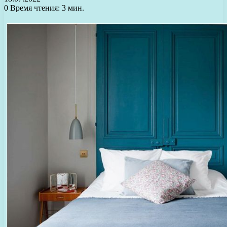
0
Время чтения: 3 мин.