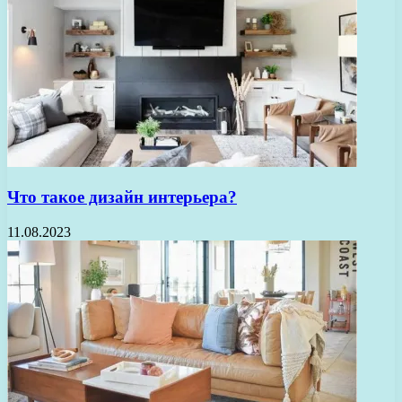
Что такое дизайн интерьера?
11.08.2023