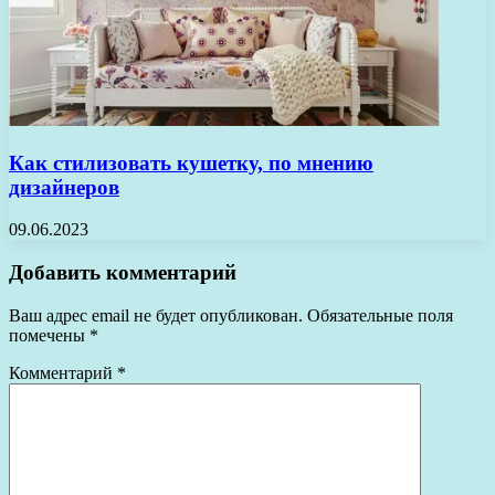
Как стилизовать кушетку, по мнению
дизайнеров
09.06.2023
Добавить комментарий
Ваш адрес email не будет опубликован.
Обязательные поля
помечены
*
Комментарий
*