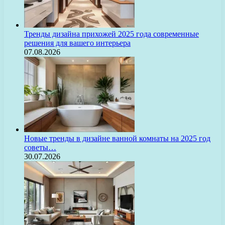
Тренды дизайна прихожей 2025 года современные
решения для вашего интерьера
07.08.2026
Новые тренды в дизайне ванной комнаты на 2025 год
советы…
30.07.2026