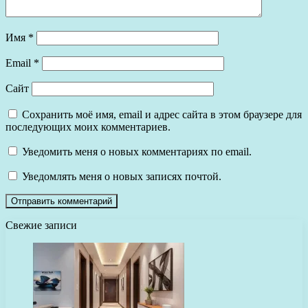
Имя
*
Email
*
Сайт
Сохранить моё имя, email и адрес сайта в этом браузере для
последующих моих комментариев.
Уведомить меня о новых комментариях по email.
Уведомлять меня о новых записях почтой.
Свежие записи