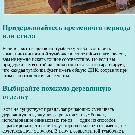
Придерживайтесь временного периода
или стиля
Если вы хотите добавить тумбочку, чтобы составить
компанию винтажной тумбочке в стиле mid-century modern,
вам не нужно искать точное соответствие. Но если вы
придерживаетесь той же эпохи или стиля, это гарантирует,
что каждая тумбочка будет иметь общую ДНК, сохраняя при
этом свои отличительные черты.
Выбирайте похожую деревянную
отделку
Хотя не существует правил, запрещающих смешивать
деревянную отделку, когда речь идет о тумбочках,
использование одинаковых тонов — один из способов
гарантировать, что они будут хорошо смотреться вместе, не
сочетаясь друг с другом. В пару к современной тумбочке в