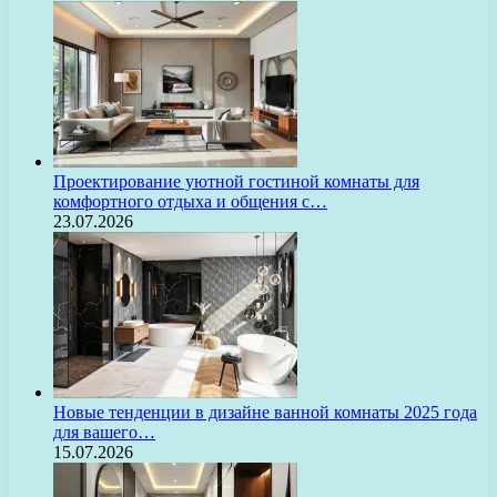
Проектирование уютной гостиной комнаты для
комфортного отдыха и общения с…
23.07.2026
Новые тенденции в дизайне ванной комнаты 2025 года
для вашего…
15.07.2026