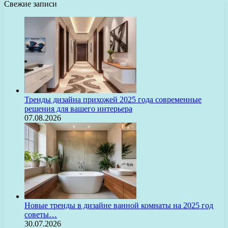
Свежие записи
Тренды дизайна прихожей 2025 года современные
решения для вашего интерьера
07.08.2026
Новые тренды в дизайне ванной комнаты на 2025 год
советы…
30.07.2026