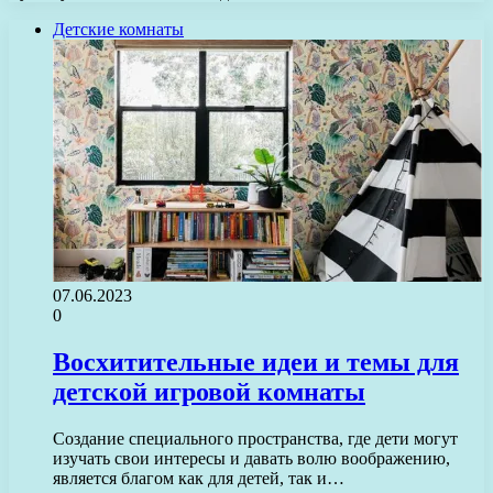
Детские комнаты
07.06.2023
0
Восхитительные идеи и темы для
детской игровой комнаты
Создание специального пространства, где дети могут
изучать свои интересы и давать волю воображению,
является благом как для детей, так и…