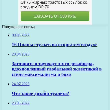
Популярные статьи
09.03.2022
16 Планы стульев на открытом воздухе
20.04.2023
Загляните в таунхаус этого дизайнера,
вдохновленный глобальной эклектикой в
стиле максимализма и бохо
24.07.2023
Что такое дизайн туалета?
23.03.2022