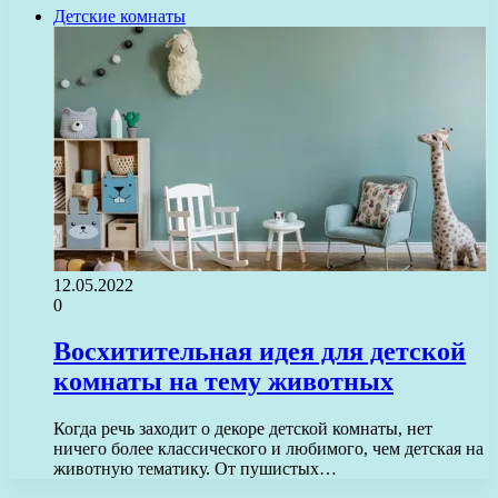
Детские комнаты
12.05.2022
0
Восхитительная идея для детской
комнаты на тему животных
Когда речь заходит о декоре детской комнаты, нет
ничего более классического и любимого, чем детская на
животную тематику. От пушистых…