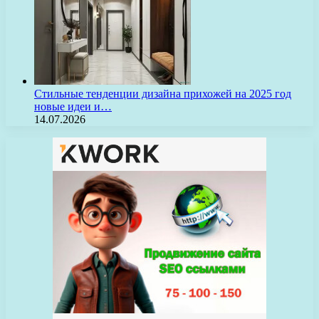
Стильные тенденции дизайна прихожей на 2025 год
новые идеи и…
14.07.2026