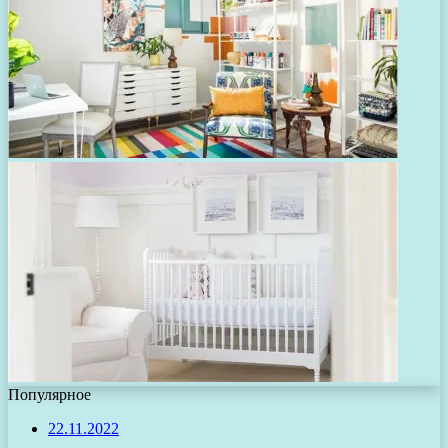
Популярное
22.11.2022