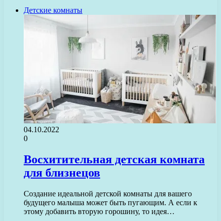
Детские комнаты
04.10.2022
0
Восхитительная детская комната
для близнецов
Создание идеальной детской комнаты для вашего
будущего малыша может быть пугающим. А если к
этому добавить вторую горошину, то идея…