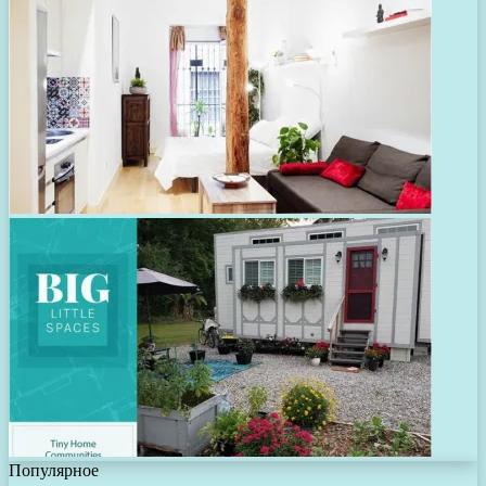
Популярное