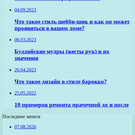
04.09.2023
Что такое стиль шебби-шик и как он может
проявиться в вашем доме?
06.03.2023
Буддийские мудры (жесты рук) и их
значения
26.04.2023
Что такое дизайн в стиле барокко?
25.05.2022
10 примеров ремонта прачечной до и после
Последние записи
07.08.2026