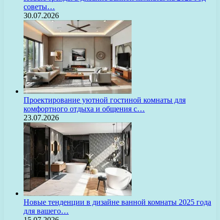
советы…
30.07.2026
Проектирование уютной гостиной комнаты для
комфортного отдыха и общения с…
23.07.2026
Новые тенденции в дизайне ванной комнаты 2025 года
для вашего…
15.07.2026