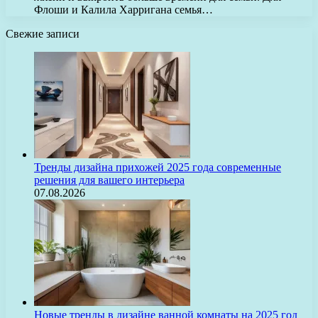
Флоши и Калила Харригана семья…
Свежие записи
Тренды дизайна прихожей 2025 года современные
решения для вашего интерьера
07.08.2026
Новые тренды в дизайне ванной комнаты на 2025 год