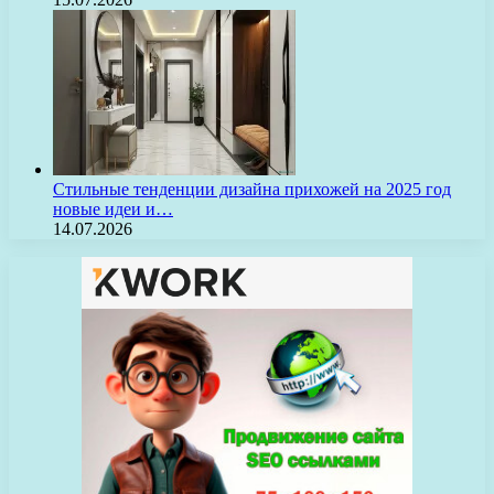
Стильные тенденции дизайна прихожей на 2025 год
новые идеи и…
14.07.2026