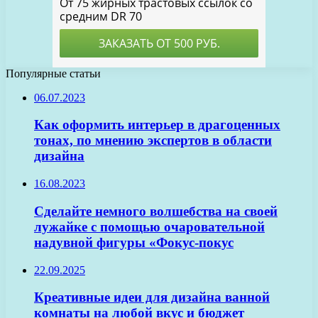
Популярные статьи
06.07.2023
Как оформить интерьер в драгоценных
тонах, по мнению экспертов в области
дизайна
16.08.2023
Сделайте немного волшебства на своей
лужайке с помощью очаровательной
надувной фигуры «Фокус-покус
22.09.2025
Креативные идеи для дизайна ванной
комнаты на любой вкус и бюджет