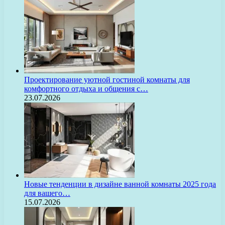
Проектирование уютной гостиной комнаты для
комфортного отдыха и общения с…
23.07.2026
Новые тенденции в дизайне ванной комнаты 2025 года
для вашего…
15.07.2026