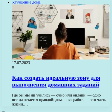
Улучшение дома
17.07.2023
0
Как создать идеальную зону для
выполнения домашних заданий
Где бы мы ни учились — очно или онлайн, — одно
всегда остается правдой: домашняя работа — это часть
жизни.…