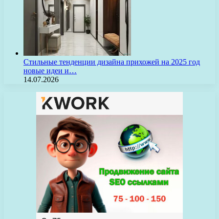
Стильные тенденции дизайна прихожей на 2025 год
новые идеи и…
14.07.2026