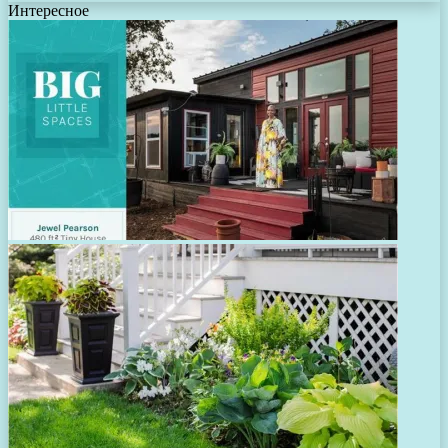
Интересное