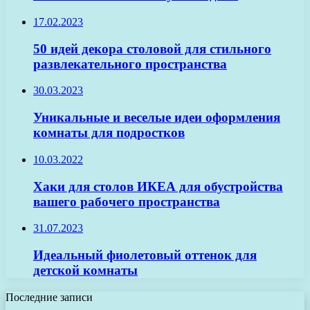
17.02.2023
50 идей декора столовой для стильного
развлекательного пространства
30.03.2023
Уникальные и веселые идеи оформления
комнаты для подростков
10.03.2022
Хаки для столов ИКЕА для обустройства
вашего рабочего пространства
31.07.2023
Идеальный фиолетовый оттенок для
детской комнаты
Последние записи