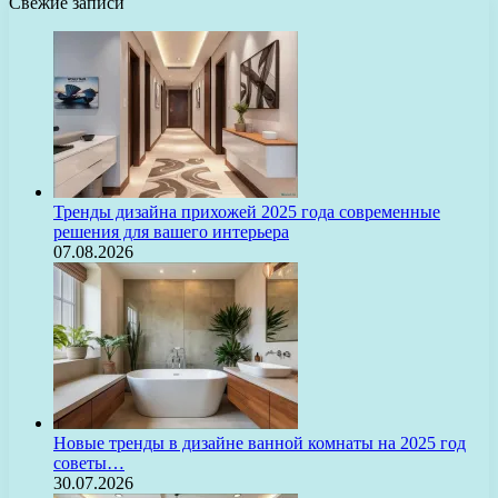
Свежие записи
Тренды дизайна прихожей 2025 года современные
решения для вашего интерьера
07.08.2026
Новые тренды в дизайне ванной комнаты на 2025 год
советы…
30.07.2026