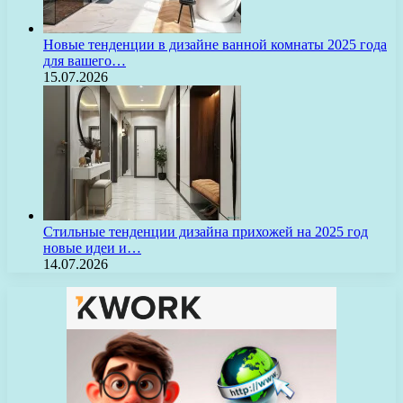
Новые тенденции в дизайне ванной комнаты 2025 года
для вашего…
15.07.2026
Стильные тенденции дизайна прихожей на 2025 год
новые идеи и…
14.07.2026