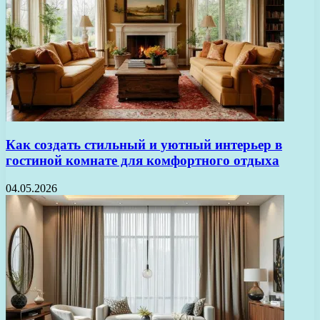
Как создать стильный и уютный интерьер в
гостиной комнате для комфортного отдыха
04.05.2026