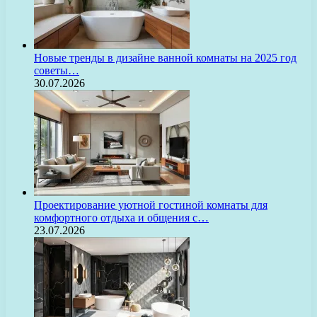
Новые тренды в дизайне ванной комнаты на 2025 год
советы…
30.07.2026
Проектирование уютной гостиной комнаты для
комфортного отдыха и общения с…
23.07.2026