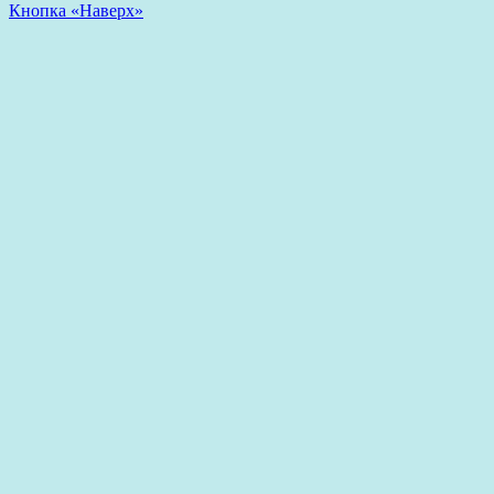
Кнопка «Наверх»