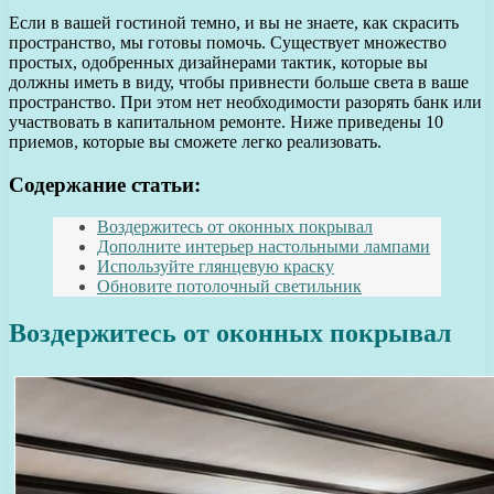
Если в вашей гостиной темно, и вы не знаете, как скрасить
пространство, мы готовы помочь. Существует множество
простых, одобренных дизайнерами тактик, которые вы
должны иметь в виду, чтобы привнести больше света в ваше
пространство. При этом нет необходимости разорять банк или
участвовать в капитальном ремонте. Ниже приведены 10
приемов, которые вы сможете легко реализовать.
Содержание статьи:
Воздержитесь от оконных покрывал
Дополните интерьер настольными лампами
Используйте глянцевую краску
Обновите потолочный светильник
Воздержитесь от оконных покрывал