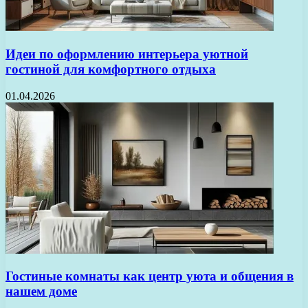
Идеи по оформлению интерьера уютной
гостиной для комфортного отдыха
01.04.2026
Гостиные комнаты как центр уюта и общения в
нашем доме