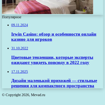
Популярное
09.11.2024
Irwin Casino: обзор и особенности онлайн
казино для игроков
31.10.2022
Цветовые тенденции, которые эксперты
ожидают увидеть повсюду в 2022 году
17.11.2025
Дизайн маленькой прихожей — стильные
решения для компактного пространства
© Copyright 2026, Mevad.ru