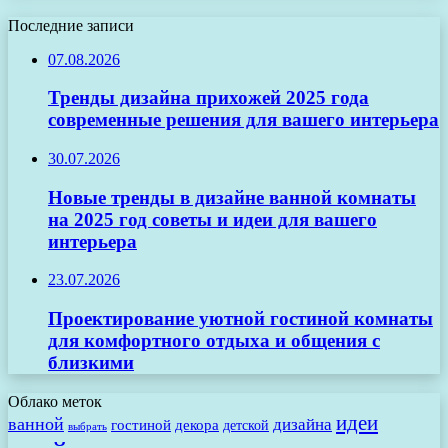
Последние записи
07.08.2026
Тренды дизайна прихожей 2025 года
современные решения для вашего интерьера
30.07.2026
Новые тренды в дизайне ванной комнаты
на 2025 год советы и идеи для вашего
интерьера
23.07.2026
Проектирование уютной гостиной комнаты
для комфортного отдыха и общения с
близкими
Облако меток
идеи
ванной
дизайна
гостиной
декора
детской
выбрать