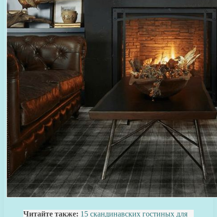
Читайте также:
15 скандинавских гостиных для