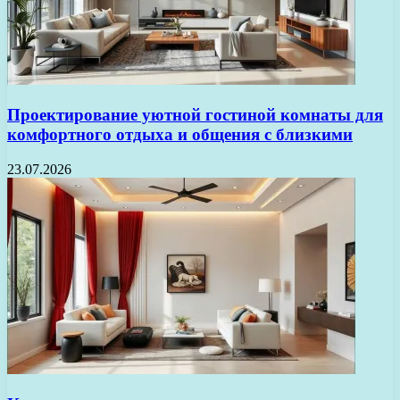
Проектирование уютной гостиной комнаты для
комфортного отдыха и общения с близкими
23.07.2026