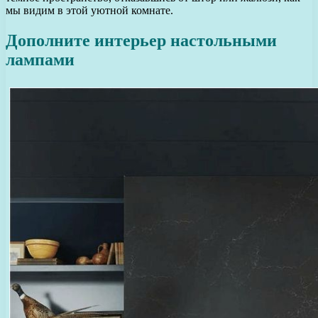
мы видим в этой уютной комнате.
Дополните интерьер настольными
лампами