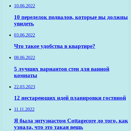
10.06.2022
10 переделок подвалов, которые вы должны
увидеть
03.06.2022
Что такое удобства в квартире?
08.06.2022
5 лучших вариантов стен для ванной
комнаты
22.03.2023
12 нестареющих идей планировки гостиной
11.11.2022
Я была энтузиастом Cottagecore до того, как
узнала, что это такая вещь