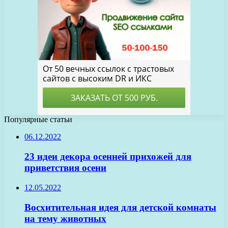
Популярные статьи
06.12.2022
23 идеи декора осенней прихожей для
приветствия осени
12.05.2022
Восхитительная идея для детской комнаты
на тему животных