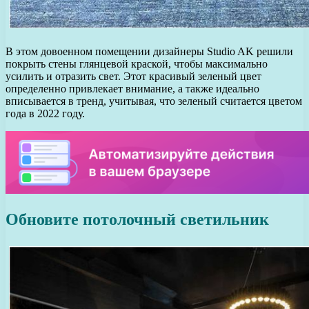
В этом довоенном помещении дизайнеры Studio AK решили
покрыть стены глянцевой краской, чтобы максимально
усилить и отразить свет. Этот красивый зеленый цвет
определенно привлекает внимание, а также идеально
вписывается в тренд, учитывая, что зеленый считается цветом
года в 2022 году.
Обновите потолочный светильник