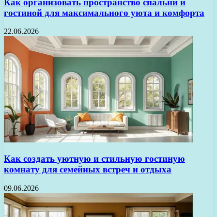
Как организовать пространство спальни и
гостиной для максимального уюта и комфорта
22.06.2026
Как создать уютную и стильную гостиную
комнату для семейных встреч и отдыха
09.06.2026