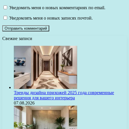
Уведомить меня о новых комментариях по email.
Уведомлять меня о новых записях почтой.
Свежие записи
Тренды дизайна прихожей 2025 года современные
решения для вашего интерьера
07.08.2026