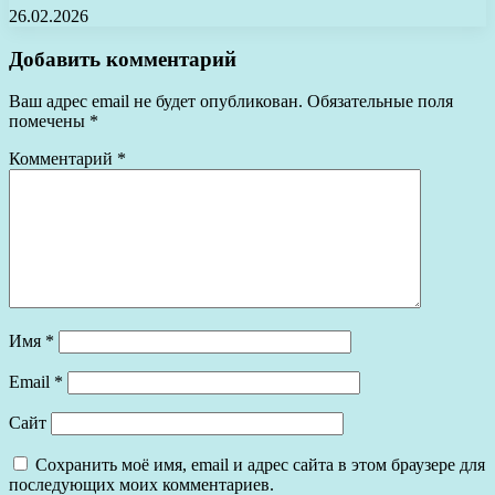
26.02.2026
Добавить комментарий
Ваш адрес email не будет опубликован.
Обязательные поля
помечены
*
Комментарий
*
Имя
*
Email
*
Сайт
Сохранить моё имя, email и адрес сайта в этом браузере для
последующих моих комментариев.