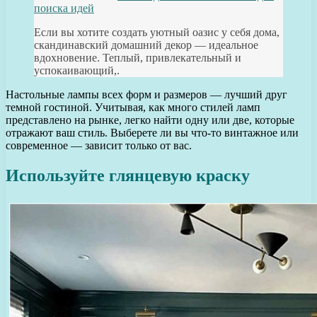
поиска идей
Если вы хотите создать уютный оазис у себя дома,
скандинавский домашний декор — идеальное
вдохновение. Теплый, привлекательный и
успокаивающий,.
Настольные лампы всех форм и размеров — лучший друг
темной гостиной. Учитывая, как много стилей ламп
представлено на рынке, легко найти одну или две, которые
отражают ваш стиль. Выберете ли вы что-то винтажное или
современное — зависит только от вас.
Используйте глянцевую краску