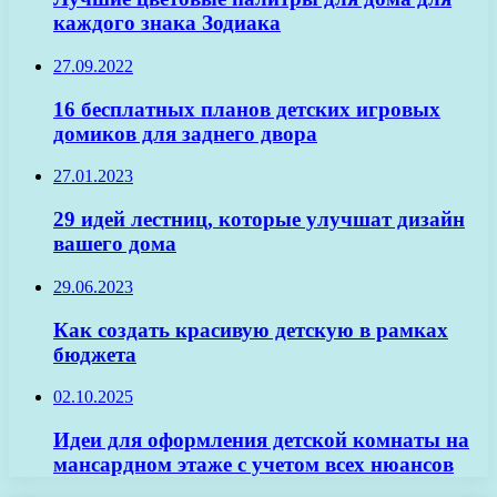
каждого знака Зодиака
27.09.2022
16 бесплатных планов детских игровых
домиков для заднего двора
27.01.2023
29 идей лестниц, которые улучшат дизайн
вашего дома
29.06.2023
Как создать красивую детскую в рамках
бюджета
02.10.2025
Идеи для оформления детской комнаты на
мансардном этаже с учетом всех нюансов