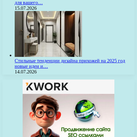
для вашего…
15.07.2026
Стильные тенденции дизайна прихожей на 2025 год
новые идеи и…
14.07.2026