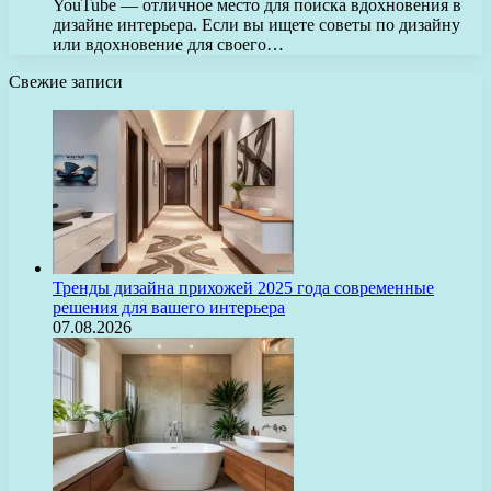
YouTube — отличное место для поиска вдохновения в
дизайне интерьера. Если вы ищете советы по дизайну
или вдохновение для своего…
Свежие записи
Тренды дизайна прихожей 2025 года современные
решения для вашего интерьера
07.08.2026