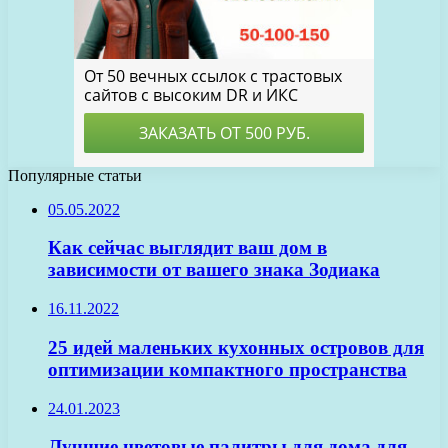
Популярные статьи
05.05.2022
Как сейчас выглядит ваш дом в
зависимости от вашего знака Зодиака
16.11.2022
25 идей маленьких кухонных островов для
оптимизации компактного пространства
24.01.2023
Лучшие цветовые палитры для дома для