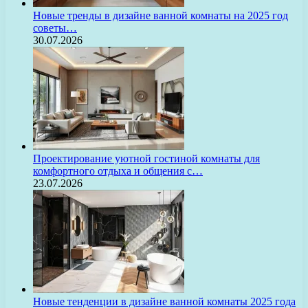
Новые тренды в дизайне ванной комнаты на 2025 год
советы…
30.07.2026
Проектирование уютной гостиной комнаты для
комфортного отдыха и общения с…
23.07.2026
Новые тенденции в дизайне ванной комнаты 2025 года