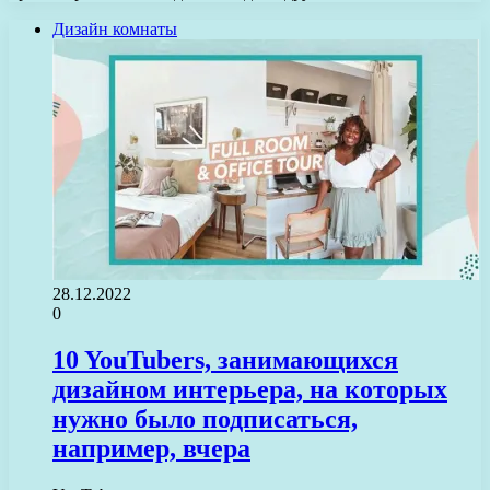
Дизайн комнаты
28.12.2022
0
10 YouTubers, занимающихся
дизайном интерьера, на которых
нужно было подписаться,
например, вчера