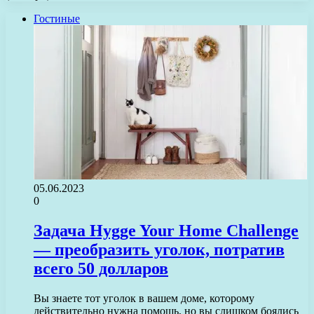
Гостиные
05.06.2023
0
Задача Hygge Your Home Challenge
— преобразить уголок, потратив
всего 50 долларов
Вы знаете тот уголок в вашем доме, которому
действительно нужна помощь, но вы слишком боялись