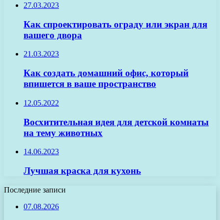
27.03.2023
Как спроектировать ограду или экран для
вашего двора
21.03.2023
Как создать домашний офис, который
впишется в ваше пространство
12.05.2022
Восхитительная идея для детской комнаты
на тему животных
14.06.2023
Лучшая краска для кухонь
Последние записи
07.08.2026