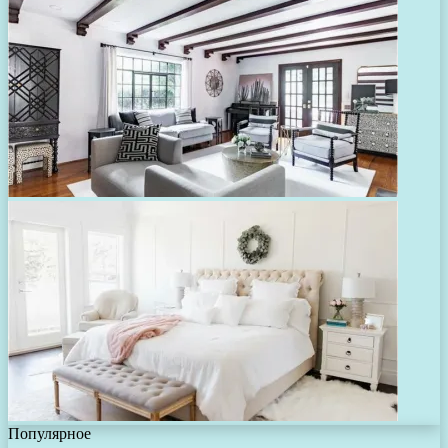
Популярное