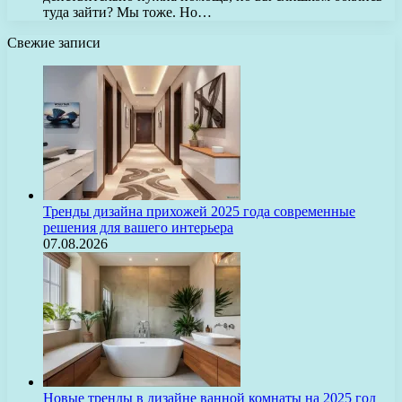
туда зайти? Мы тоже. Но…
Свежие записи
Тренды дизайна прихожей 2025 года современные
решения для вашего интерьера
07.08.2026
Новые тренды в дизайне ванной комнаты на 2025 год