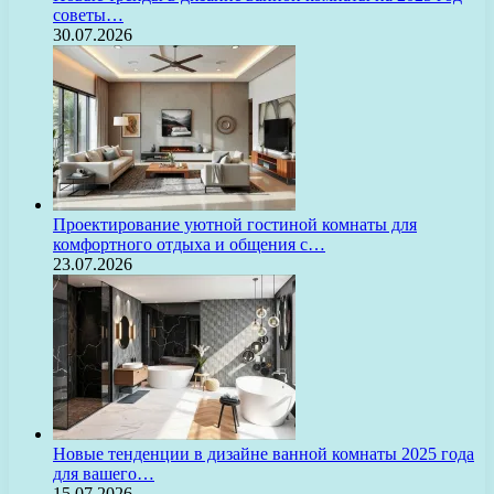
советы…
30.07.2026
Проектирование уютной гостиной комнаты для
комфортного отдыха и общения с…
23.07.2026
Новые тенденции в дизайне ванной комнаты 2025 года
для вашего…
15.07.2026