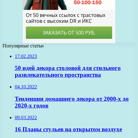
Популярные статьи
17.02.2023
50 идей декора столовой для стильного
развлекательного пространства
04.10.2022
Тенденции домашнего декора от 2000-х до
2020-х годов
09.03.2022
16 Планы стульев на открытом воздухе