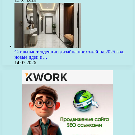
Стильные тенденции дизайна прихожей на 2025 год
новые идеи и…
14.07.2026