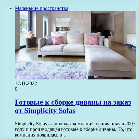
Маленькие пространства
17.11.2022
0
Готовые к сборке диваны на заказ
от Simplicity Sofas
Simplicity Sofas — молодая компания, основанная в 2007
году и производящая готовые к сборке диваны. То, что
компания появилась в…