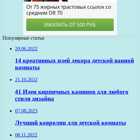
Популярные статьи
29.06.2022
14 креативных идей декора детской ванной
комнаты
21.10.2022
41 Идеи кирпичных каминов для любого
стиля дизайна
07.08.2023
Лучший ковролин для детской комнаты
08.11.2022