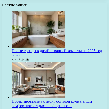
Свежие записи
Новые тренды в дизайне ванной комнаты на 2025 год
советы…
30.07.2026
Проектирование уютной гостиной комнаты для
комфортного отдыха и общения с…