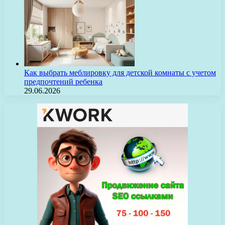
Как выбрать меблировку для детской комнаты с учетом
предпочтений ребенка
29.06.2026