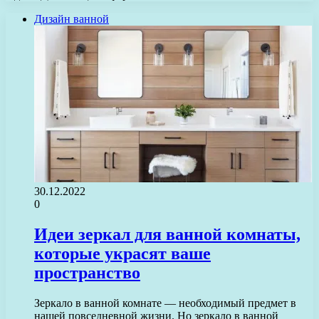
Дизайн ванной
30.12.2022
0
Идеи зеркал для ванной комнаты,
которые украсят ваше
пространство
Зеркало в ванной комнате — необходимый предмет в
нашей повседневной жизни. Но зеркало в ванной