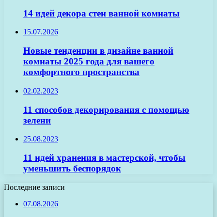
14 идей декора стен ванной комнаты
15.07.2026
Новые тенденции в дизайне ванной
комнаты 2025 года для вашего
комфортного пространства
02.02.2023
11 способов декорирования с помощью
зелени
25.08.2023
11 идей хранения в мастерской, чтобы
уменьшить беспорядок
Последние записи
07.08.2026