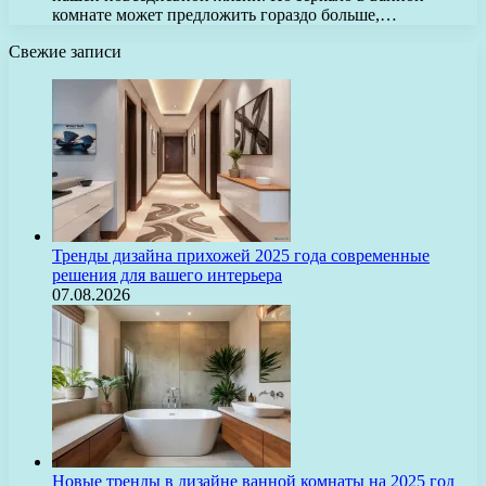
комнате может предложить гораздо больше,…
Свежие записи
Тренды дизайна прихожей 2025 года современные
решения для вашего интерьера
07.08.2026
Новые тренды в дизайне ванной комнаты на 2025 год