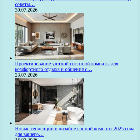
советы…
30.07.2026
Проектирование уютной гостиной комнаты для
комфортного отдыха и общения с…
23.07.2026
Новые тенденции в дизайне ванной комнаты 2025 года
для вашего…
15.07.2026