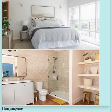
Популярное