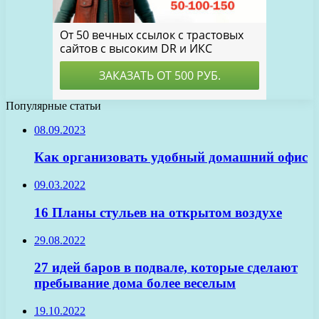
Популярные статьи
08.09.2023
Как организовать удобный домашний офис
09.03.2022
16 Планы стульев на открытом воздухе
29.08.2022
27 идей баров в подвале, которые сделают
пребывание дома более веселым
19.10.2022