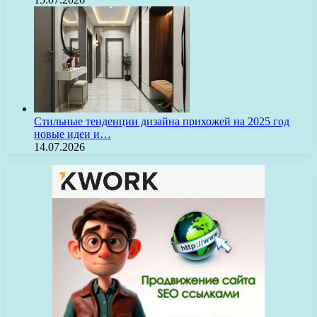
Стильные тенденции дизайна прихожей на 2025 год
новые идеи и…
14.07.2026