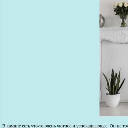
В камине есть что-то очень уютное и успокаивающее. Он не то