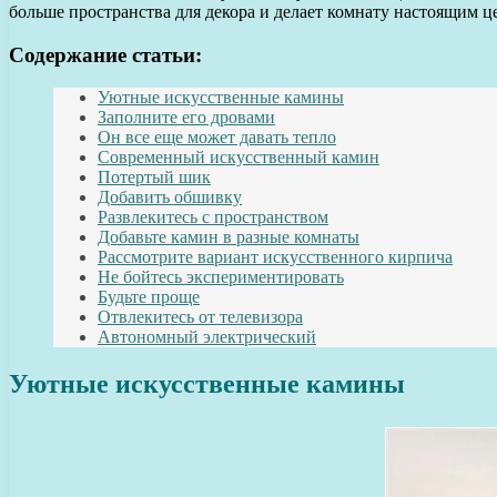
больше пространства для декора и делает комнату настоящим ц
Содержание статьи:
Уютные искусственные камины
Заполните его дровами
Он все еще может давать тепло
Современный искусственный камин
Потертый шик
Добавить обшивку
Развлекитесь с пространством
Добавьте камин в разные комнаты
Рассмотрите вариант искусственного кирпича
Не бойтесь экспериментировать
Будьте проще
Отвлекитесь от телевизора
Автономный электрический
Уютные искусственные камины