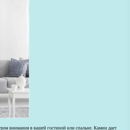
нтром внимания в вашей гостиной или спальне. Камин дает