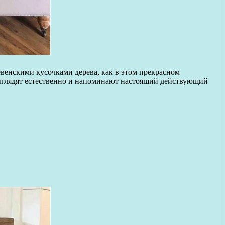
евенскими кусочками дерева, как в этом прекрасном
выглядят естественно и напоминают настоящий действующий