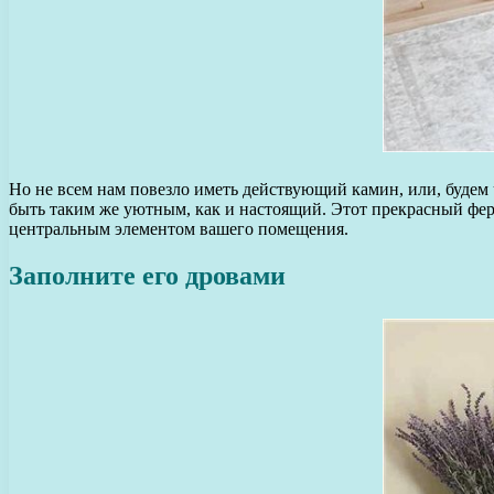
Но не всем нам повезло иметь действующий камин, или, будем 
быть таким же уютным, как и настоящий. Этот прекрасный ферме
центральным элементом вашего помещения.
Заполните его дровами