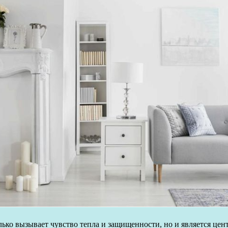
лько вызывает чувство тепла и защищенности, но и является це