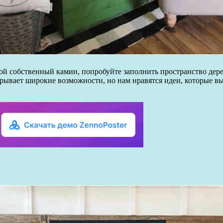
вой собственный камин, попробуйте заполнить пространство дер
крывает широкие возможности, но нам нравятся идеи, которые 