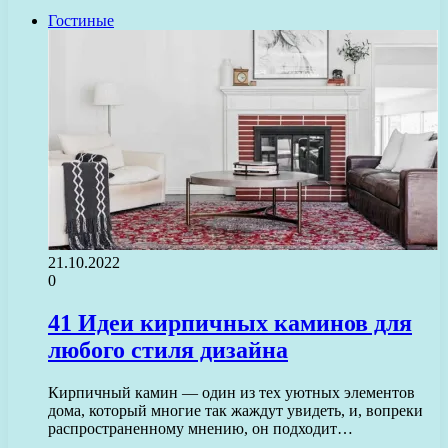
Гостиные
21.10.2022
0
41 Идеи кирпичных каминов для
любого стиля дизайна
Кирпичный камин — один из тех уютных элементов
дома, который многие так жаждут увидеть, и, вопреки
распространенному мнению, он подходит…