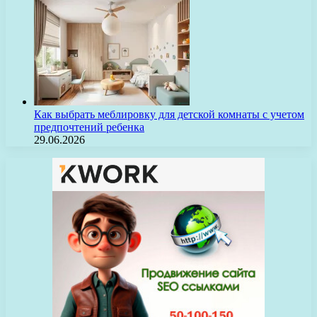
Как выбрать меблировку для детской комнаты с учетом
предпочтений ребенка
29.06.2026