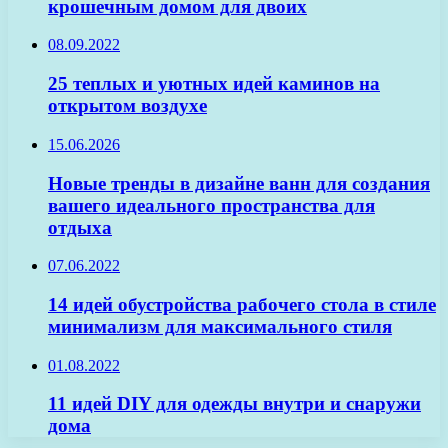
крошечным домом для двоих
08.09.2022
25 теплых и уютных идей каминов на
открытом воздухе
15.06.2026
Новые тренды в дизайне ванн для создания
вашего идеального пространства для
отдыха
07.06.2022
14 идей обустройства рабочего стола в стиле
минимализм для максимального стиля
01.08.2022
11 идей DIY для одежды внутри и снаружи
дома