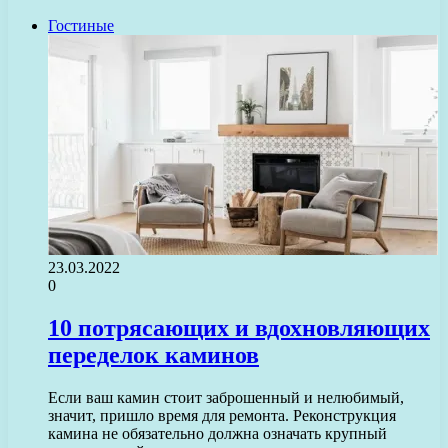
Гостиные
23.03.2022
0
10 потрясающих и вдохновляющих
переделок каминов
Если ваш камин стоит заброшенный и нелюбимый,
значит, пришло время для ремонта. Реконструкция
камина не обязательно должна означать крупный