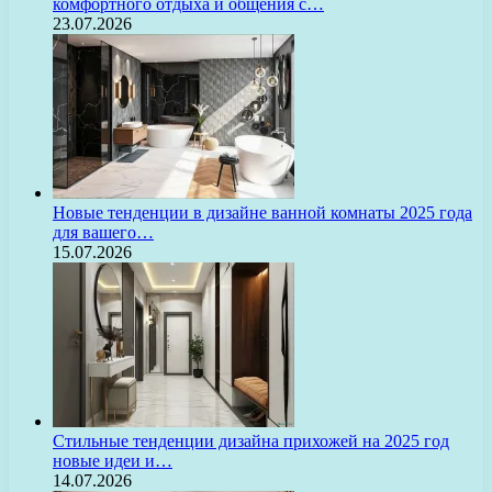
комфортного отдыха и общения с…
23.07.2026
Новые тенденции в дизайне ванной комнаты 2025 года
для вашего…
15.07.2026
Стильные тенденции дизайна прихожей на 2025 год
новые идеи и…
14.07.2026