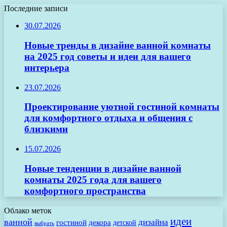
Последние записи
30.07.2026
Новые тренды в дизайне ванной комнаты
на 2025 год советы и идеи для вашего
интерьера
23.07.2026
Проектирование уютной гостиной комнаты
для комфортного отдыха и общения с
близкими
15.07.2026
Новые тенденции в дизайне ванной
комнаты 2025 года для вашего
комфортного пространства
Облако меток
идеи
ванной
дизайна
гостиной
декора
детской
выбрать