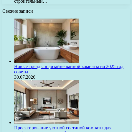
строительный…
Свежие записи
Новые тренды в дизайне ванной комнаты на 2025 год
советы…
30.07.2026
Проектирование уютной гостиной комнаты для