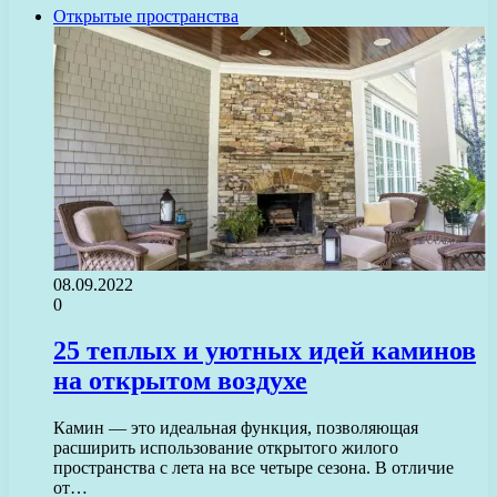
Открытые пространства
08.09.2022
0
25 теплых и уютных идей каминов
на открытом воздухе
Камин — это идеальная функция, позволяющая
расширить использование открытого жилого
пространства с лета на все четыре сезона. В отличие
от…