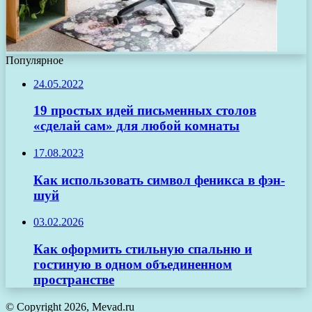
Популярное
24.05.2022
19 простых идей письменных столов
«сделай сам» для любой комнаты
17.08.2023
Как использовать символ феникса в фэн-
шуй
03.02.2026
Как оформить стильную спальню и
гостиную в одном объединенном
пространстве
© Copyright 2026, Mevad.ru