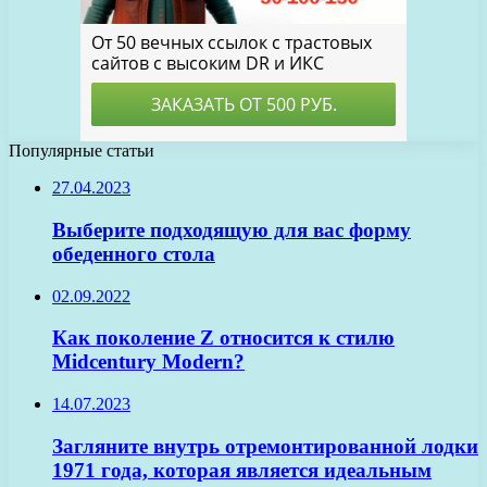
Популярные статьи
27.04.2023
Выберите подходящую для вас форму
обеденного стола
02.09.2022
Как поколение Z относится к стилю
Midcentury Modern?
14.07.2023
Загляните внутрь отремонтированной лодки
1971 года, которая является идеальным