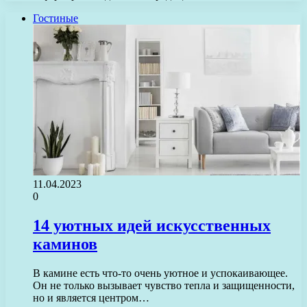
Гостиные
11.04.2023
0
14 уютных идей искусственных
каминов
В камине есть что-то очень уютное и успокаивающее.
Он не только вызывает чувство тепла и защищенности,
но и является центром…