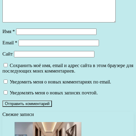
Имя
*
Email
*
Сайт
Сохранить моё имя, email и адрес сайта в этом браузере для
последующих моих комментариев.
Уведомить меня о новых комментариях по email.
Уведомлять меня о новых записях почтой.
Свежие записи