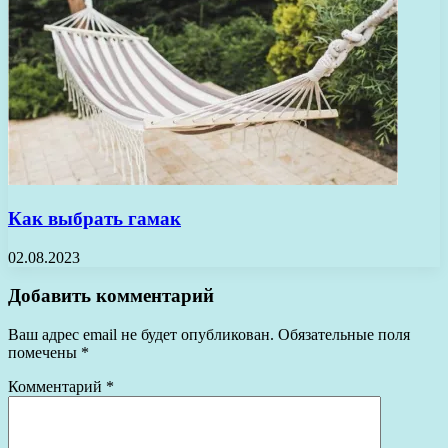
Как выбрать гамак
02.08.2023
Добавить комментарий
Ваш адрес email не будет опубликован.
Обязательные поля
помечены
*
Комментарий
*