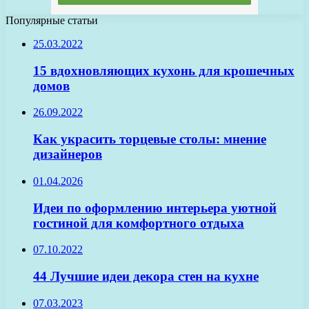
Популярные статьи
25.03.2022
15 вдохновляющих кухонь для крошечных
домов
26.09.2022
Как украсить торцевые столы: мнение
дизайнеров
01.04.2026
Идеи по оформлению интерьера уютной
гостиной для комфортного отдыха
07.10.2022
44 Лучшие идеи декора стен на кухне
07.03.2023