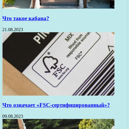
Что такое кабана?
21.08.2023
Что означает «FSC-сертифицированный»?
09.08.2023