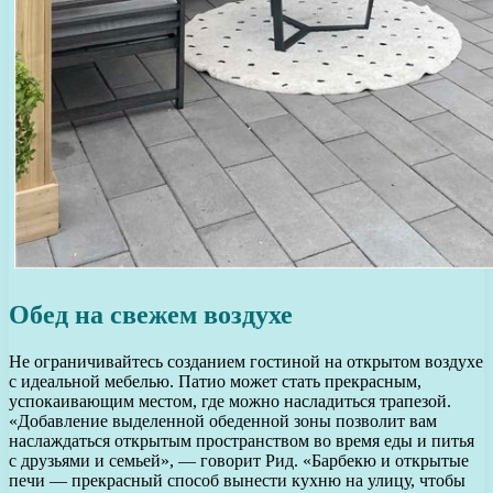
Обед на свежем воздухе
Не ограничивайтесь созданием гостиной на открытом воздухе
с идеальной мебелью. Патио может стать прекрасным,
успокаивающим местом, где можно насладиться трапезой.
«Добавление выделенной обеденной зоны позволит вам
наслаждаться открытым пространством во время еды и питья
с друзьями и семьей», — говорит Рид. «Барбекю и открытые
печи — прекрасный способ вынести кухню на улицу, чтобы