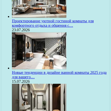
Проектирование уютной гостиной комнаты для
комфортного отдыха и общения с…
23.07.2026
Новые тенденции в дизайне ванной комнаты 2025 года
для вашего…
15.07.2026