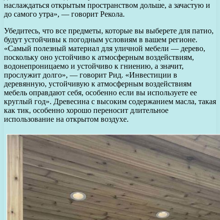
наслаждаться открытым пространством дольше, а зачастую и
до самого утра», — говорит Рекола.
Убедитесь, что все предметы, которые вы выберете для патио,
будут устойчивы к погодным условиям в вашем регионе.
«Самый полезный материал для уличной мебели — дерево,
поскольку оно устойчиво к атмосферным воздействиям,
водонепроницаемо и устойчиво к гниению, а значит,
прослужит долго», — говорит Рид. «Инвестиции в
деревянную, устойчивую к атмосферным воздействиям
мебель оправдают себя, особенно если вы используете ее
круглый год». Древесина с высоким содержанием масла, такая
как тик, особенно хорошо переносит длительное
использование на открытом воздухе.