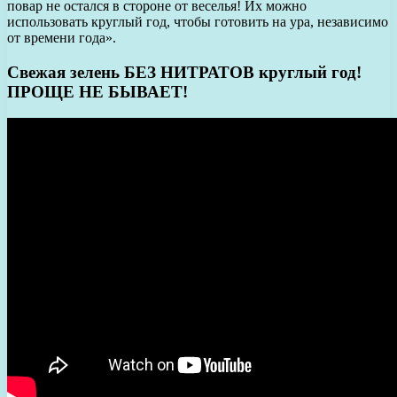
повар не остался в стороне от веселья! Их можно
использовать круглый год, чтобы готовить на ура, независимо
от времени года».
Свежая зелень БЕЗ НИТРАТОВ круглый год!
ПРОЩЕ НЕ БЫВАЕТ!