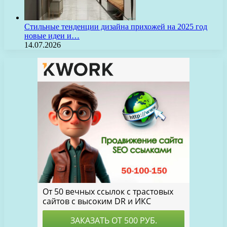
Стильные тенденции дизайна прихожей на 2025 год
новые идеи и…
14.07.2026