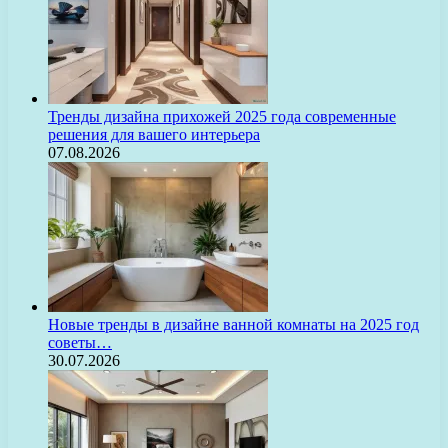
Тренды дизайна прихожей 2025 года современные
решения для вашего интерьера
07.08.2026
Новые тренды в дизайне ванной комнаты на 2025 год
советы…
30.07.2026