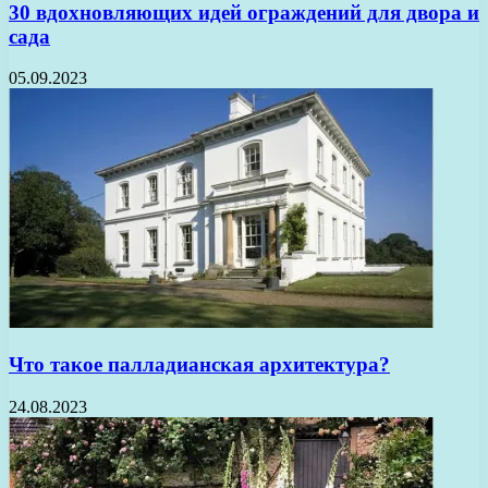
30 вдохновляющих идей ограждений для двора и
сада
05.09.2023
Что такое палладианская архитектура?
24.08.2023