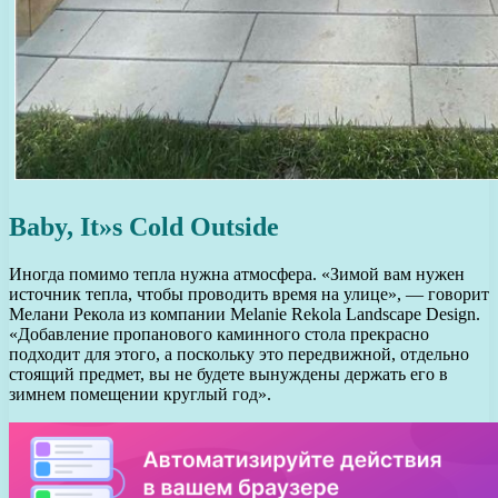
Baby, It»s Cold Outside
Иногда помимо тепла нужна атмосфера. «Зимой вам нужен
источник тепла, чтобы проводить время на улице», — говорит
Мелани Рекола из компании Melanie Rekola Landscape Design.
«Добавление пропанового каминного стола прекрасно
подходит для этого, а поскольку это передвижной, отдельно
стоящий предмет, вы не будете вынуждены держать его в
зимнем помещении круглый год».