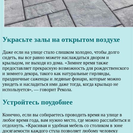
Украсьте залы на открытом воздухе
Даже если на улице стало слишком холодно, чтобы долго
сидеть, вы все равно можете наслаждаться двором и
крыльцом, не выходя из дома. «Зимнее время также
предоставляет прекрасную возможность для рождественского
и зимнего декора, такого как натуральные гирлянды,
праздничные саженцы и ледяные фонари, которые можно
увидеть и насладиться ими даже тогда, когда крыльцо не
используется», — говорит Рекола.
Устройтесь поудобнее
Конечно, если вы собираетесь проводить время на улице в
любое время года, вам нужно место, где можно расслабиться и
отдохнуть. «Красивая и удобная мебель со столиком в зоне
досягаемости каждого стула позволяет любому человеку