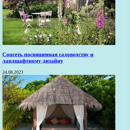
Соцсеть посвященная садоводству и
ландшафтному дизайну
24.08.2023