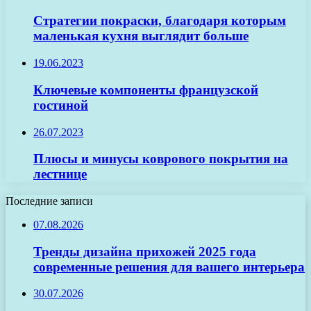
Стратегии покраски, благодаря которым
маленькая кухня выглядит больше
19.06.2023
Ключевые компоненты французской
гостиной
26.07.2023
Плюсы и минусы коврового покрытия на
лестнице
Последние записи
07.08.2026
Тренды дизайна прихожей 2025 года
современные решения для вашего интерьера
30.07.2026