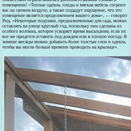
помещении! «Теплые одеяла, пледы и мягкая мебель согреют
вас на свежем воздухе, а также создадут ощущение, что это
помещение является продолжением вашего дома», — говорит
Рид. «Некоторые подушки, предназначенные для сада, можно
оставлять на улице круглый год, поскольку они сделаны из
особого волокна, которое ускоряет время высыхания, если их
все же придется оставить под дождем или в плохую погоду. В
зимние месяцы можно добавить более толстые слои и одеяла,
чтобы вы могли больше времени проводить на крыльце».