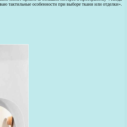
ываю тактильные особенности при выборе ткани или отделки».