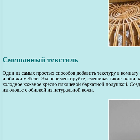
Смешанный текстиль
Один из самых простых способов добавить текстуру в комнату 
и обивки мебели. Экспериментируйте, смешивая такие ткани, ка
холодное кожаное кресло плюшевой бархатной подушкой. Созд
изголовье с обивкой из натуральной кожи.