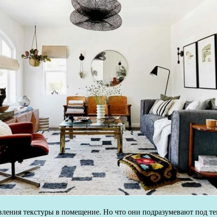
ления текстуры в помещение. Но что они подразумевают под тек