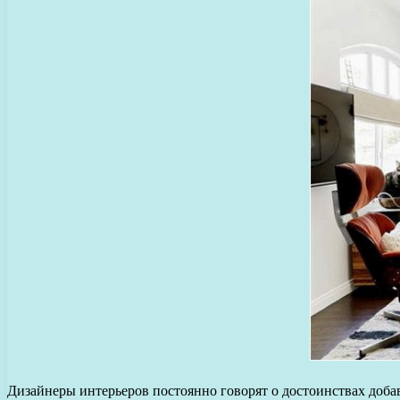
Дизайнеры интерьеров постоянно говорят о достоинствах добав