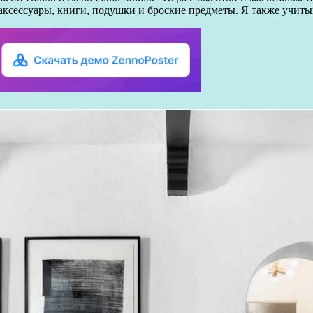
 аксессуары, книги, подушки и броские предметы. Я также учит