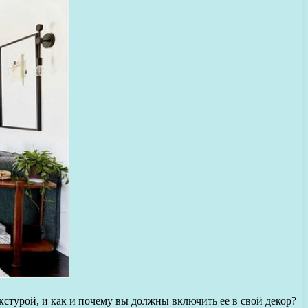
стурой, и как и почему вы должны включить ее в свой декор?