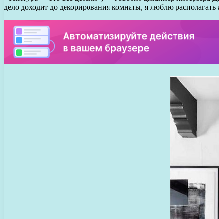
дело доходит до декорирования комнаты, я люблю располагать