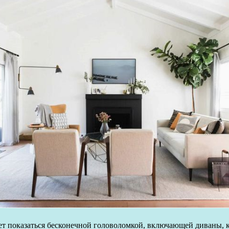
жет показаться бесконечной головоломкой, включающей диваны, 