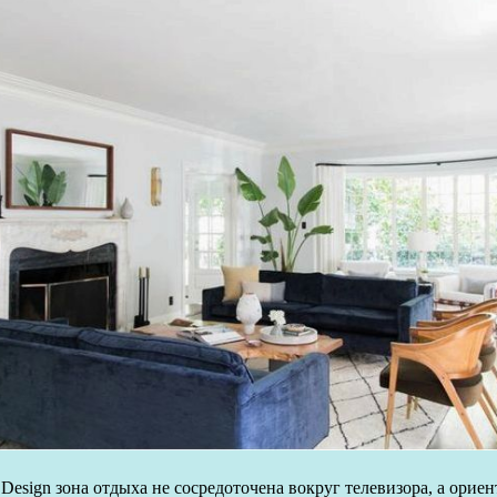
Design зона отдыха не сосредоточена вокруг телевизора, а орие