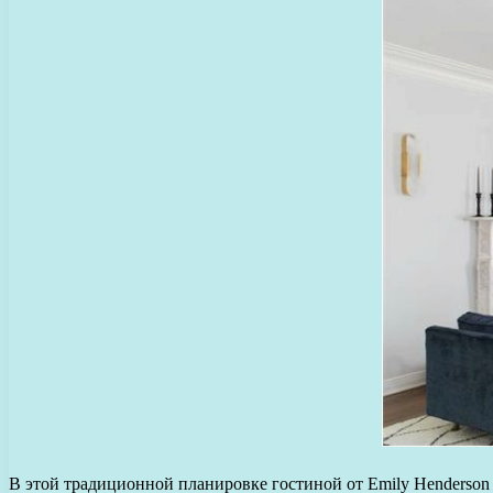
В этой традиционной планировке гостиной от Emily Henderson 