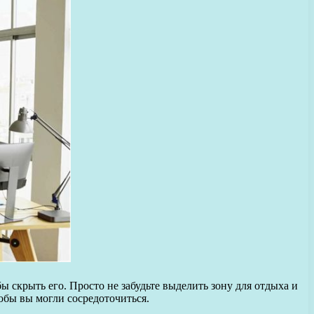
 скрыть его. Просто не забудьте выделить зону для отдыха и
тобы вы могли сосредоточиться.