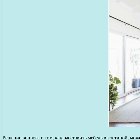
Решение вопроса о том, как расставить мебель в гостиной, мо