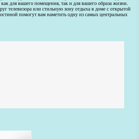
как для вашего помещения, так и для вашего образа жизни.
руг телевизора или стильную зону отдыха в доме с открытой
 гостиной помогут вам наметить одну из самых центральных