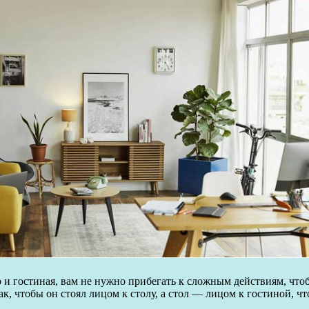
 и гостиная, вам не нужно прибегать к сложным действиям, чтобы
ак, чтобы он стоял лицом к столу, а стол — лицом к гостиной, ч