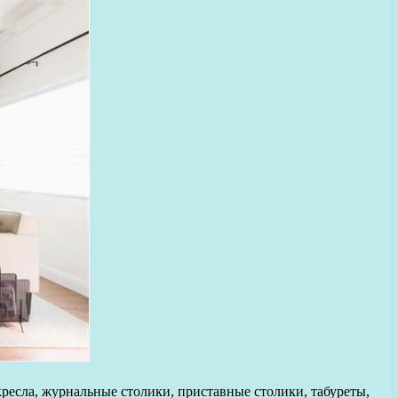
кресла, журнальные столики, приставные столики, табуреты,