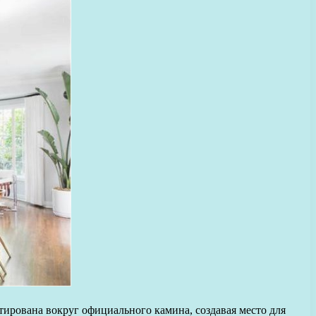
нтирована вокруг официального камина, создавая место для