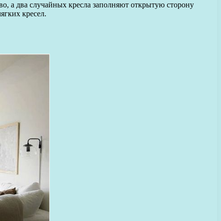
во, а два случайных кресла заполняют открытую сторону
ягких кресел.