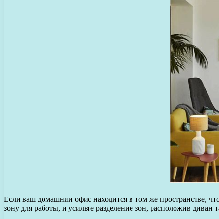
Если ваш домашний офис находится в том же пространстве, что
зону для работы, и усильте разделение зон, расположив диван т