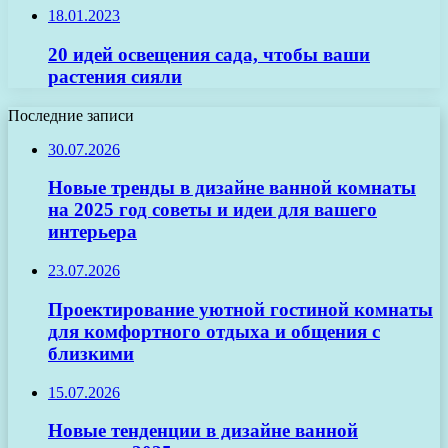
18.01.2023
20 идей освещения сада, чтобы ваши
растения сияли
Последние записи
30.07.2026
Новые тренды в дизайне ванной комнаты
на 2025 год советы и идеи для вашего
интерьера
23.07.2026
Проектирование уютной гостиной комнаты
для комфортного отдыха и общения с
близкими
15.07.2026
Новые тенденции в дизайне ванной