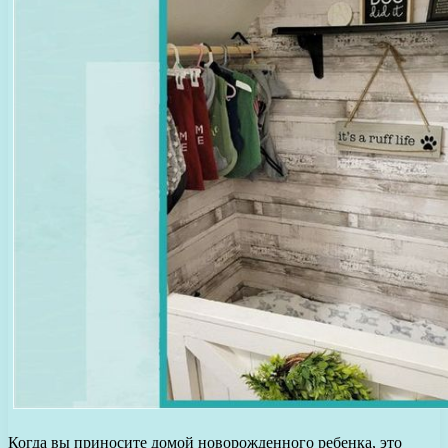
Когда вы приносите домой новорожденного ребенка, это