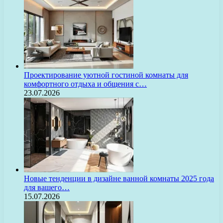
Проектирование уютной гостиной комнаты для
комфортного отдыха и общения с…
23.07.2026
Новые тенденции в дизайне ванной комнаты 2025 года
для вашего…
15.07.2026