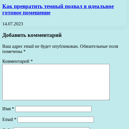
Как превратить темный подвал в идеальное
готовое помещение
14.07.2023
Добавить комментарий
Ваш адрес email не будет опубликован.
Обязательные поля
помечены
*
Комментарий
*
Имя
*
Email
*