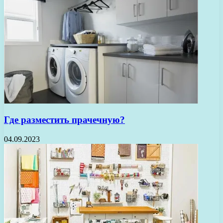
Где разместить прачечную?
04.09.2023