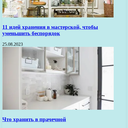
11 идей хранения в мастерской, чтобы
уменьшить беспорядок
25.08.2023
Что хранить в прачечной