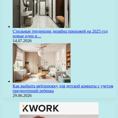
Стильные тенденции дизайна прихожей на 2025 год
новые идеи и…
14.07.2026
Как выбрать меблировку для детской комнаты с учетом
предпочтений ребенка
29.06.2026