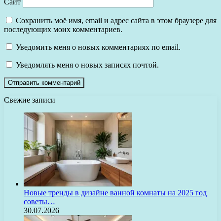
Сайт
Сохранить моё имя, email и адрес сайта в этом браузере для
последующих моих комментариев.
Уведомить меня о новых комментариях по email.
Уведомлять меня о новых записях почтой.
Свежие записи
Новые тренды в дизайне ванной комнаты на 2025 год
советы…
30.07.2026