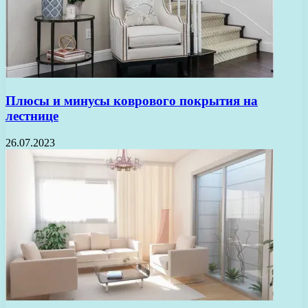
Плюсы и минусы коврового покрытия на
лестнице
26.07.2023