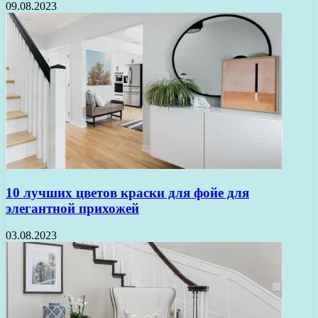
09.08.2023
10 лучших цветов краски для фойе для
элегантной прихожей
03.08.2023