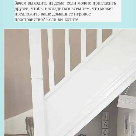
Зачем выходить из дома, если можно пригласить
друзей, чтобы насладиться всем тем, что может
предложить ваше домашнее игровое
пространство? Если вы хотите.