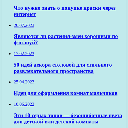
Что нужно знать о покупке краски через
интернет
26.07.2023
Являются ли растения-змеи хорошими по
фэн-шуй?
17.02.2023
50 идей декора столовой для стильного
развлекательного пространства
25.04.2023
Идеи для оформления комнат мальчиков
10.06.2022
Эти 10 серых тонов — безошибочные цвета
для детской или детской комнаты