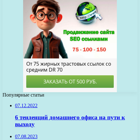
Популярные статьи
07.12.2022
6 тенденций домашнего офиса на пути к
выходу
07.08.2023