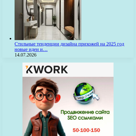
Стильные тенденции дизайна прихожей на 2025 год
новые идеи и…
14.07.2026