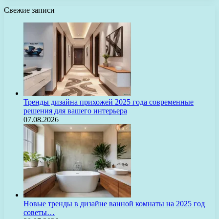
Свежие записи
Тренды дизайна прихожей 2025 года современные
решения для вашего интерьера
07.08.2026
Новые тренды в дизайне ванной комнаты на 2025 год
советы…