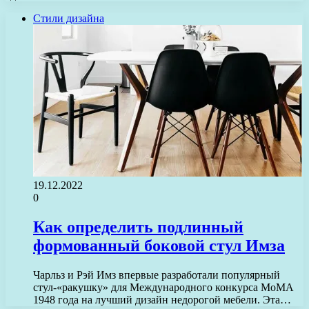
Стили дизайна
19.12.2022
0
Как определить подлинный
формованный боковой стул Имза
Чарльз и Рэй Имз впервые разработали популярный
стул-«ракушку» для Международного конкурса MoMA
1948 года на лучший дизайн недорогой мебели. Эта…