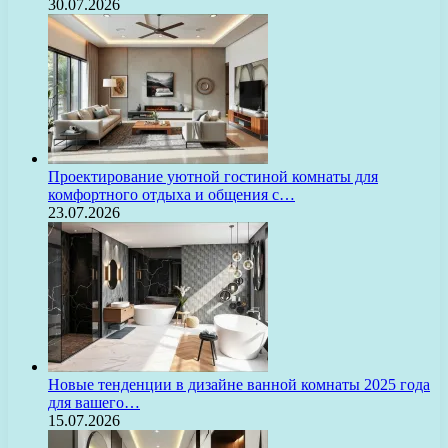
30.07.2026
Проектирование уютной гостиной комнаты для
комфортного отдыха и общения с…
23.07.2026
Новые тенденции в дизайне ванной комнаты 2025 года
для вашего…
15.07.2026