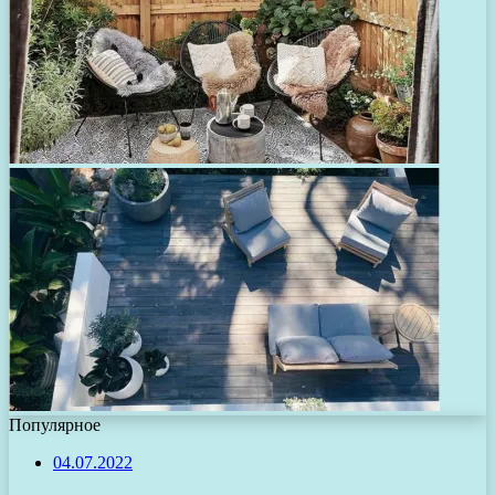
Популярное
04.07.2022