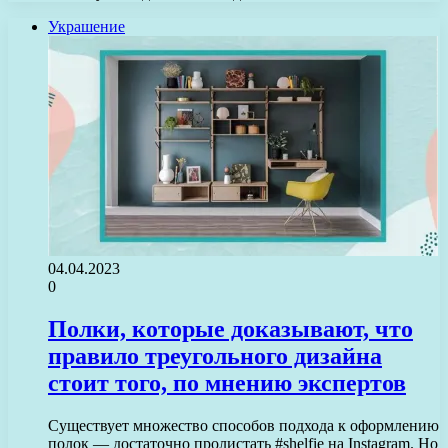
Украшение
04.04.2023
0
Полки, которые доказывают, что
правило треугольного дизайна
стоит того, по мнению экспертов
Существует множество способов подхода к оформлению
полок — достаточно пролистать #shelfie на Instagram. Но