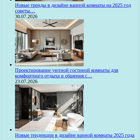
Новые тренды в дизайне ванной комнаты на 2025 год
советы…
30.07.2026
Проектирование уютной гостиной комнаты для
комфортного отдыха и общения с…
23.07.2026
Новые тенденции в дизайне ванной комнаты 2025 года