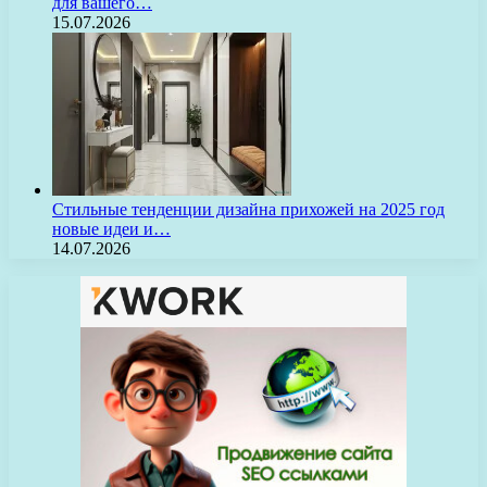
для вашего…
15.07.2026
Стильные тенденции дизайна прихожей на 2025 год
новые идеи и…
14.07.2026