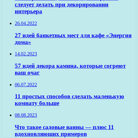
следует делать при декорировании
интерьера
26.04.2022
27 идей банкетных мест для кафе «Энергия
дома»
14.02.2023
57 идей декора камина, которые согреют
ваш очаг
06.07.2022
11 простых способов сделать маленькую
комнату больше
08.08.2023
Что такое садовые ванны — плюс 11
вдохновляющих примеров