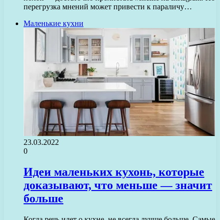
перегрузка мнений может привести к параличу…
Маленькие кухни
23.03.2022
0
Идеи маленьких кухонь, которые
доказывают, что меньше — значит
больше
Когда речь идет о кухне, не всегда лучше больше. Самые