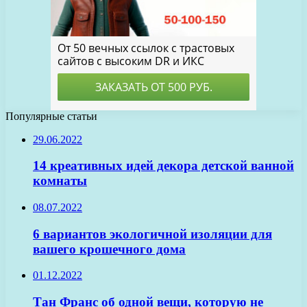
Популярные статьи
29.06.2022
14 креативных идей декора детской ванной
комнаты
08.07.2022
6 вариантов экологичной изоляции для
вашего крошечного дома
01.12.2022
Тан Франс об одной вещи, которую не