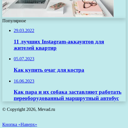
Популярное
29.03.2022
11 лучших Instagram-аккаунтов для
жителей квартир
05.07.2023
Как купить очаг для костра
16.06.2023
Как пара и их собака заставляют работать
переоборудованный маршрутный автобус
© Copyright 2026, Mevad.ru
Кнопка «Наверх»