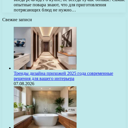
опытные повара знают, что для приготовления
потрясающих блюд не нужно…
Свежие записи
Тренды дизайна прихожей 2025 года современные
решения для вашего интерьера
07.08.2026