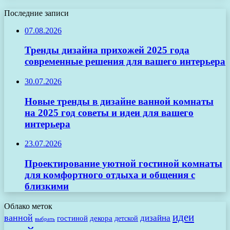
Последние записи
07.08.2026
Тренды дизайна прихожей 2025 года
современные решения для вашего интерьера
30.07.2026
Новые тренды в дизайне ванной комнаты
на 2025 год советы и идеи для вашего
интерьера
23.07.2026
Проектирование уютной гостиной комнаты
для комфортного отдыха и общения с
близкими
Облако меток
идеи
ванной
дизайна
гостиной
декора
детской
выбрать