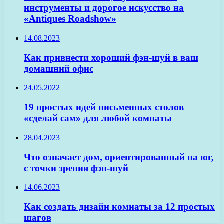
инструменты и дорогое искусство на
«Antiques Roadshow»
14.08.2023
Как привнести хороший фэн-шуй в ваш
домашний офис
24.05.2022
19 простых идей письменных столов
«сделай сам» для любой комнаты
28.04.2023
Что означает дом, ориентированный на юг,
с точки зрения фэн-шуй
14.06.2023
Как создать дизайн комнаты за 12 простых
шагов