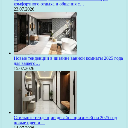
комфортного отдыха и общения с…
23.07.2026
Новые тенденции в дизайне ванной комнаты 2025 года
для вашего…
15.07.2026
Стильные тенденции дизайна прихожей на 2025 год
новые идеи и…
14.07.2026