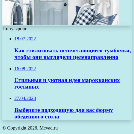
Популярное
18.07.2022
Как стилизовать несочетающиеся тумбочки,
чтобы они выглядели целенаправленно
16.08.2022
Стильныя и уютная идея марокканских
гостиных
27.04.2023
Выберите подходящую для вас форму
обеденного стола
© Copyright 2026, Mevad.ru