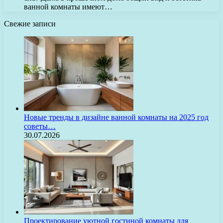
ванной комнаты имеют…
Свежие записи
Новые тренды в дизайне ванной комнаты на 2025 год
советы…
30.07.2026
Проектирование уютной гостиной комнаты для