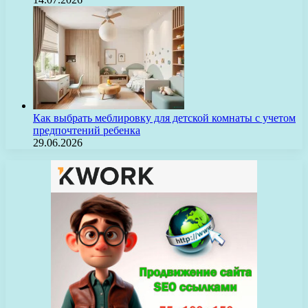
Как выбрать меблировку для детской комнаты с учетом
предпочтений ребенка
29.06.2026