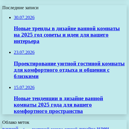
Последние записи
30.07.2026
Новые тренды в дизайне ванной комнаты
на 2025 год советы и идеи для вашего
интерьера
23.07.2026
Проектирование уютной гостиной комнаты
для комфортного отдыха и общения с
близкими
15.07.2026
Новые тенденции в дизайне ванной
комнаты 2025 года для вашего
комфортного пространства
Облако меток
идеи
ванной
дизайна