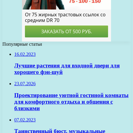
Популярные статьи
16.02.2023
Лучшие растения для входной двери для
хорошего фэн-шуй
23.07.2026
Проектирование уютной гостиной комнаты
для комфортного отдыха и общения с
близкими
07.02.2023
Таинственный бюст, музыкальные