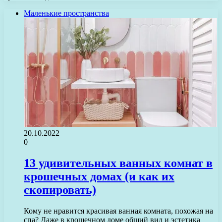
Маленькие пространства
20.10.2022
0
13 удивительных ванных комнат в
крошечных домах (и как их
скопировать)
Кому не нравится красивая ванная комната, похожая на
спа? Даже в крошечном доме общий вид и эстетика