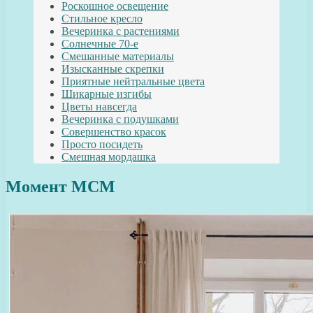
Роскошное освещение
Стильное кресло
Вечеринка с растениями
Солнечные 70-е
Смешанные материалы
Изысканные скрепки
Приятные нейтральные цвета
Шикарные изгибы
Цветы навсегда
Вечеринка с подушками
Совершенство красок
Просто посидеть
Смешная мордашка
Момент MCM