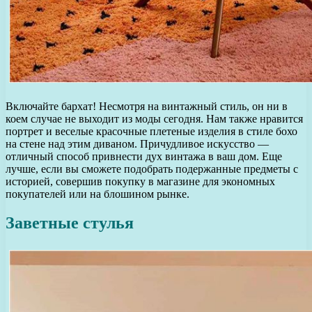
Включайте бархат! Несмотря на винтажный стиль, он ни в
коем случае не выходит из моды сегодня. Нам также нравится
портрет и веселые красочные плетеные изделия в стиле бохо
на стене над этим диваном. Причудливое искусство —
отличный способ привнести дух винтажа в ваш дом. Еще
лучше, если вы сможете подобрать подержанные предметы с
историей, совершив покупку в магазине для экономных
покупателей или на блошином рынке.
Заветные стулья