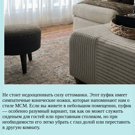
Не стоит недооценивать силу оттоманки. Этот пуфик имеет
симпатичные конические ножки, которые напоминают нам о
стиле MCM. Если вы живете в небольшом помещении, пуфик
— особенно разумный вариант, так как он может служить
сиденьем для гостей или приставным столиком, но при
необходимости его легко убрать с глаз долой или переставить
в другую комнату.