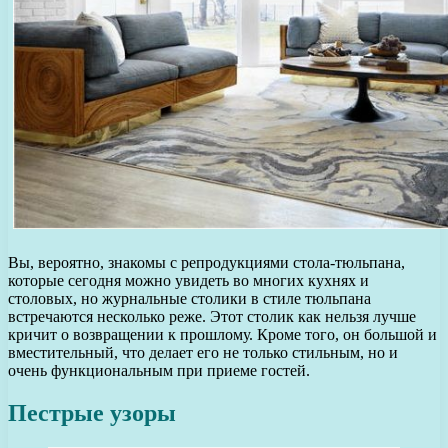
Вы, вероятно, знакомы с репродукциями стола-тюльпана,
которые сегодня можно увидеть во многих кухнях и
столовых, но журнальные столики в стиле тюльпана
встречаются несколько реже. Этот столик как нельзя лучше
кричит о возвращении к прошлому. Кроме того, он большой и
вместительный, что делает его не только стильным, но и
очень функциональным при приеме гостей.
Пестрые узоры