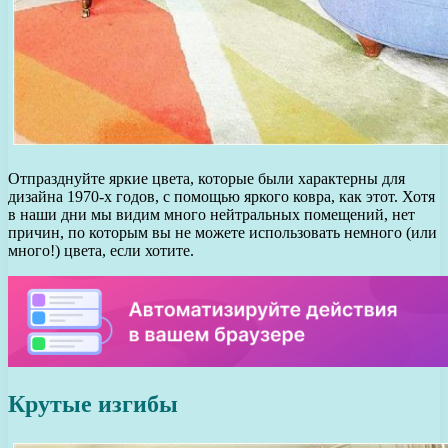
Отпразднуйте яркие цвета, которые были характерны для
дизайна 1970-х годов, с помощью яркого ковра, как этот. Хотя
в наши дни мы видим много нейтральных помещений, нет
причин, по которым вы не можете использовать немного (или
много!) цвета, если хотите.
Крутые изгибы