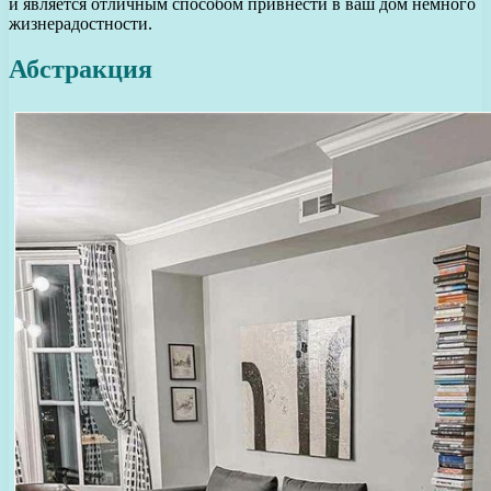
и является отличным способом привнести в ваш дом немного
жизнерадостности.
Абстракция