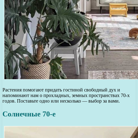
Растения помогают придать гостиной свободный дух и
напоминают нам о прохладных, земных пространствах 70-х
годов. Поставьте одно или несколько — выбор за вами.
Солнечные 70-е