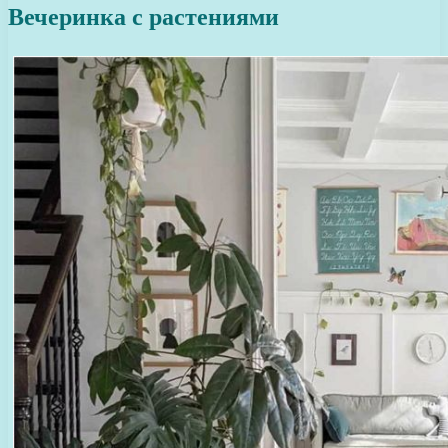
Вечеринка с растениями