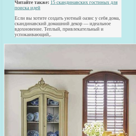
Читайте также:
15 скандинавских гостиных для
поиска идей
Если вы хотите создать уютный оазис у себя дома,
скандинавский домашний декор — идеальное
вдохновение. Теплый, привлекательный и
успокаивающий,.