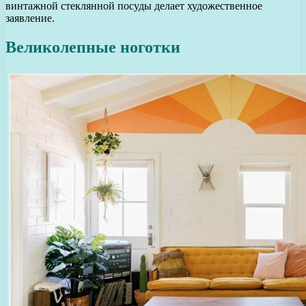
винтажной стеклянной посуды делает художественное
заявление.
Великолепные ноготки