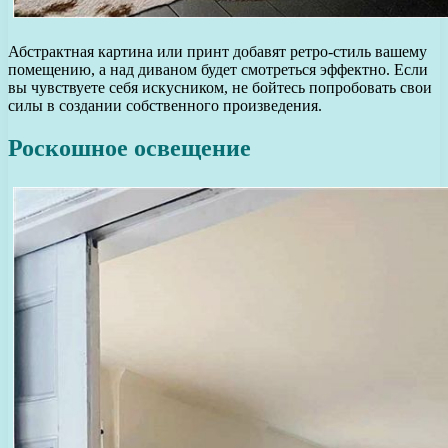
Абстрактная картина или принт добавят ретро-стиль вашему
помещению, а над диваном будет смотреться эффектно. Если
вы чувствуете себя искусником, не бойтесь попробовать свои
силы в создании собственного произведения.
Роскошное освещение