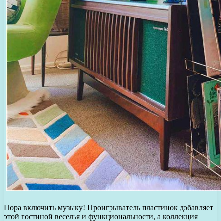
Пора включить музыку! Проигрыватель пластинок добавляет
этой гостиной веселья и функциональности, а коллекция