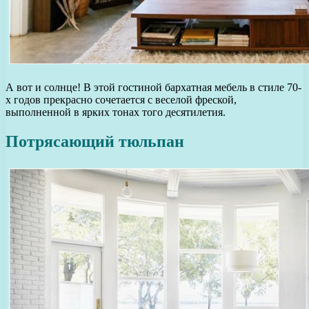
А вот и солнце! В этой гостиной бархатная мебель в стиле 70-
х годов прекрасно сочетается с веселой фреской,
выполненной в ярких тонах того десятилетия.
Потрясающий тюльпан