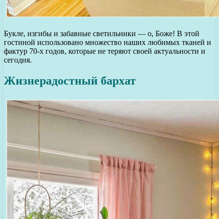
Букле, изгибы и забавные светильники — о, Боже! В этой
гостиной использовано множество наших любимых тканей и
фактур 70-х годов, которые не теряют своей актуальности и
сегодня.
Жизнерадостный бархат