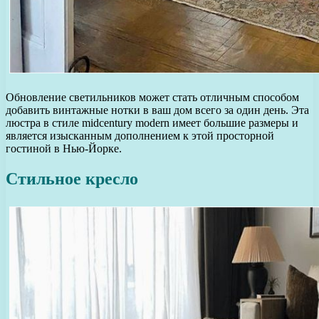
Обновление светильников может стать отличным способом
добавить винтажные нотки в ваш дом всего за один день. Эта
люстра в стиле midcentury modern имеет большие размеры и
является изысканным дополнением к этой просторной
гостиной в Нью-Йорке.
Стильное кресло