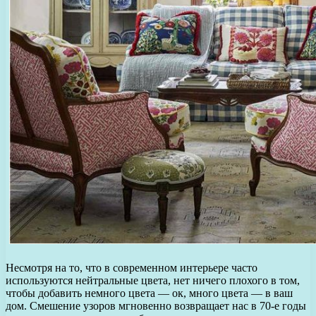
Несмотря на то, что в современном интерьере часто
используются нейтральные цвета, нет ничего плохого в том,
чтобы добавить немного цвета — ок, много цвета — в ваш
дом. Смешение узоров мгновенно возвращает нас в 70-е годы