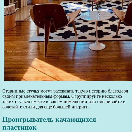
Старинные стулья могут рассказать такую историю благодаря
своим привлекательным формам. Сгруппируйте несколько
таких стульев вместе в вашем помещении или смешивайте и
сочетайте стили для еще большей интриги.
Проигрыватель качающихся
пластинок