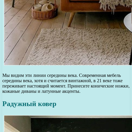
Мы видим эти линии середины века. Современная мебель
середины века, хотя и считается винтажной, в 21 веке тоже
переживает настоящий момент. Принесите конические ножки,
кожаные диваны и латунные акценты.
Радужный ковер